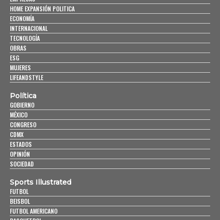
HOME EXPANSIÓN POLITICA
ECONOMÍA
INTERNACIONAL
TECNOLOGÍA
OBRAS
ESG
MUJERES
LIFEANDSTYLE
Política
GOBIERNO
MÉXICO
CONGRESO
CDMX
ESTADOS
OPINIÓN
SOCIEDAD
Sports Illustrated
FUTBOL
BEISBOL
FUTBOL AMERICANO