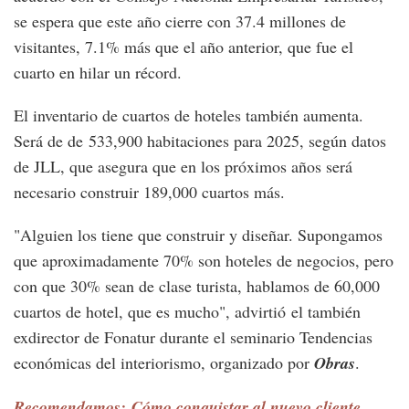
se espera que este año cierre con 37.4 millones de
visitantes, 7.1% más que el año anterior, que fue el
cuarto en hilar un récord.
El inventario de cuartos de hoteles también aumenta.
Será de de 533,900 habitaciones para 2025, según datos
de JLL, que asegura que en los próximos años será
necesario construir 189,000 cuartos más.
"Alguien los tiene que construir y diseñar. Supongamos
que aproximadamente 70% son hoteles de negocios, pero
con que 30% sean de clase turista, hablamos de 60,000
cuartos de hotel, que es mucho", advirtió el también
exdirector de Fonatur durante el seminario Tendencias
económicas del interiorismo, organizado por
Obras
.
Recomendamos: Cómo conquistar al nuevo cliente