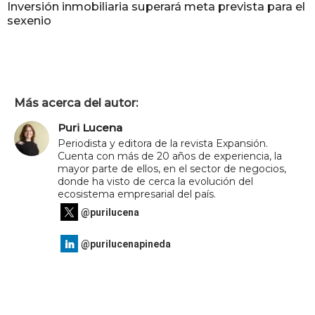
Inversión inmobiliaria superará meta prevista para el
sexenio
Más acerca del autor:
Puri Lucena
Periodista y editora de la revista Expansión.
Cuenta con más de 20 años de experiencia, la
mayor parte de ellos, en el sector de negocios,
donde ha visto de cerca la evolución del
ecosistema empresarial del país.
@purilucena
@purilucenapineda