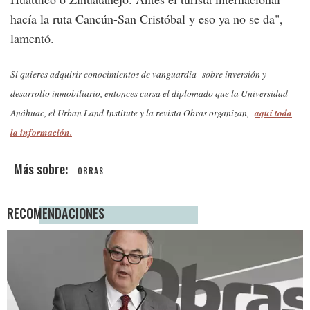
hacía la ruta Cancún-San Cristóbal y eso ya no se da",
lamentó.
Si quieres adquirir conocimientos de vanguardia sobre inversión y
desarrollo inmobiliario, entonces cursa el diplomado que la Universidad
aquí toda
Anáhuac, el Urban Land Institute y la revista Obras organizan,
la información.
OBRAS
RECOMENDACIONES