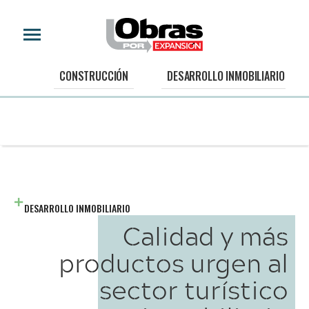
CONSTRUCCIÓN
DESARROLLO INMOBILIARIO
DESARROLLO INMOBILIARIO
Calidad y más
productos urgen al
sector turístico