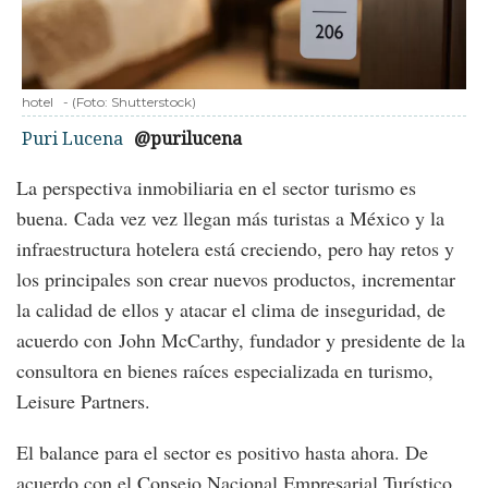
hotel
-
(Foto:
Shutterstock
)
Puri Lucena
@purilucena
La perspectiva inmobiliaria en el sector turismo es
buena. Cada vez vez llegan más turistas a México y la
infraestructura hotelera está creciendo, pero hay retos y
los principales son crear nuevos productos, incrementar
la calidad de ellos y atacar el clima de inseguridad, de
acuerdo con John McCarthy, fundador y presidente de la
consultora en bienes raíces especializada en turismo,
Leisure Partners.
El balance para el sector es positivo hasta ahora. De
acuerdo con el Consejo Nacional Empresarial Turístico,