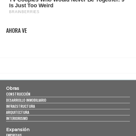
AHORA VE
Obras
CONSTRUCCIÓN
DESARROLLO INMOBILIARIO
INFRAESTRUCTURA
ARQUITECTURA
INTERIORISMO
Expansión
EMPRESAS