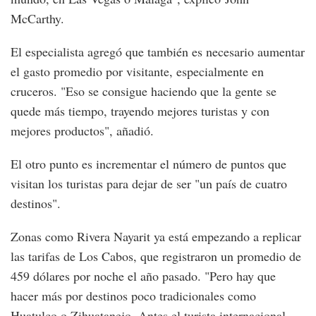
McCarthy.
El especialista agregó que también es necesario aumentar
el gasto promedio por visitante, especialmente en
cruceros. "Eso se consigue haciendo que la gente se
quede más tiempo, trayendo mejores turistas y con
mejores productos", añadió.
El otro punto es incrementar el número de puntos que
visitan los turistas para dejar de ser "un país de cuatro
destinos".
Zonas como Rivera Nayarit ya está empezando a replicar
las tarifas de Los Cabos, que registraron un promedio de
459 dólares por noche el año pasado. "Pero hay que
hacer más por destinos poco tradicionales como
Huatulco o Zihuatanejo. Antes el turista internacional