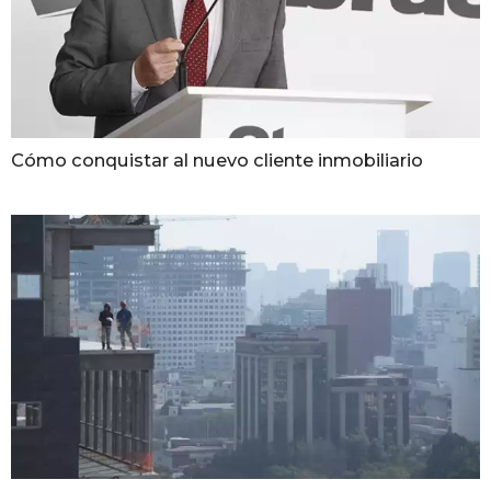
Cómo conquistar al nuevo cliente inmobiliario