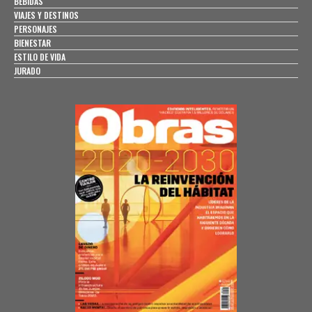
BEBIDAS
VIAJES Y DESTINOS
PERSONAJES
BIENESTAR
ESTILO DE VIDA
JURADO