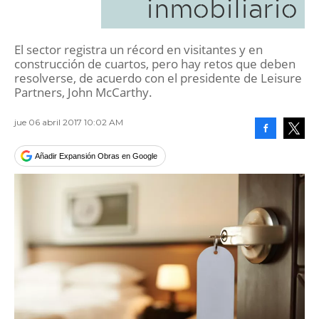
inmobiliario
El sector registra un récord en visitantes y en
construcción de cuartos, pero hay retos que deben
resolverse, de acuerdo con el presidente de Leisure
Partners, John McCarthy.
jue 06 abril 2017 10:02 AM
Facebook
Tweet
Añadir Expansión Obras en Google