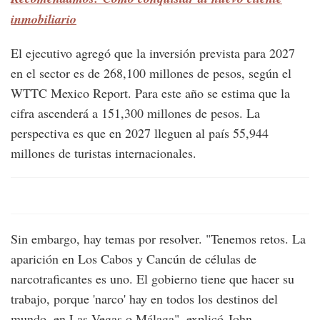
inmobiliario
El ejecutivo agregó que la inversión prevista para 2027
en el sector es de 268,100 millones de pesos, según el
WTTC Mexico Report. Para este año se estima que la
cifra ascenderá a 151,300 millones de pesos. La
perspectiva es que en 2027 lleguen al país 55,944
millones de turistas internacionales.
Sin embargo, hay temas por resolver. "Tenemos retos. La
aparición en Los Cabos y Cancún de células de
narcotraficantes es uno. El gobierno tiene que hacer su
trabajo, porque 'narco' hay en todos los destinos del
mundo, en Las Vegas o Málaga", explicó John