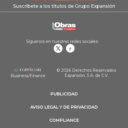
Suscríbete a los títulos de Grupo Expansión
Síguenos en nuestras redes sociales:
Obrasweb.mx
revistaobras
© 2026 Derechos Reservados
Expansión, S.A. de C.V.
Business/Finance
PUBLICIDAD
AVISO LEGAL Y DE PRIVACIDAD
COMPLIANCE