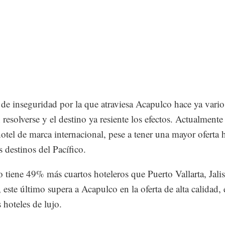
s de inseguridad por la que atraviesa Acapulco hace ya vari
 resolverse y el destino ya resiente los efectos. Actualmente
otel de marca internacional, pese a tener una mayor oferta 
s destinos del Pacífico.
 tiene 49% más cuartos hoteleros que Puerto Vallarta, Jali
 este último supera a Acapulco en la oferta de alta calidad, 
 hoteles de lujo.