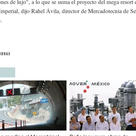
ones de lujo", a lo que se suma el proyecto del mega resort 
perial, dijo Rahel Ávila, director de Mercadotecnia de Se
.
OBRAS