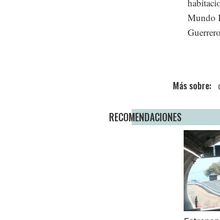
habitaci
Mundo Im
Guerrero
RECOMENDACIONES