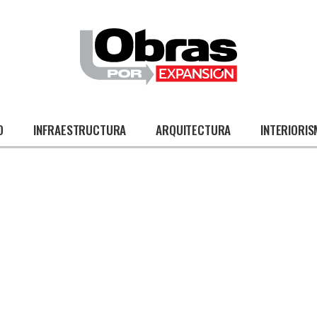
O
INFRAESTRUCTURA
ARQUITECTURA
INTERIORI