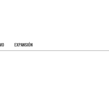
SMO
EXPANSIÓN