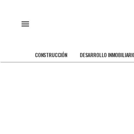
CONSTRUCCIÓN
DESARROLLO INMOBILIARI