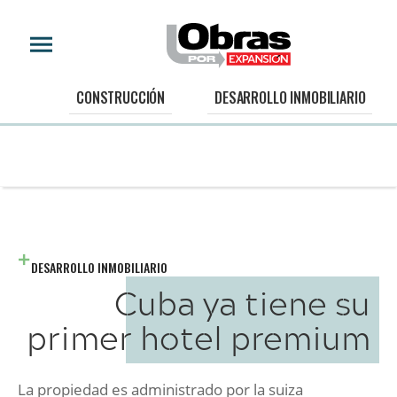
CONSTRUCCIÓN
DESARROLLO INMOBILIARIO
DESARROLLO INMOBILIARIO
Cuba ya tiene su
primer hotel premium
La propiedad es administrado por la suiza