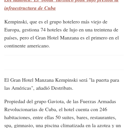
infraestructura de Cuba
Kempinski, que es el grupo hotelero más viejo de
Europa, gestiona 74 hoteles de lujo en una treintena de
países, pero el Gran Hotel Manzana es el primero en el
continente americano.
El Gran Hotel Manzana Kempinski será "la puerta para
las Américas", añadió Destribats.
Propiedad del grupo Gaviota, de las Fuerzas Armadas
Revolucionarias de Cuba, el hotel cuenta con 246
habitaciones, entre ellas 50 suites, bares, restaurantes,
spa, gimnasio, una piscina climatizada en la azotea y un