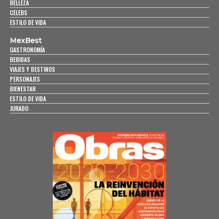
BELLEZA
CELEBS
ESTILO DE VIDA
MexBest
GASTRONOMÍA
BEBIDAS
VIAJES Y DESTINOS
PERSONAJES
BIENESTAR
ESTILO DE VIDA
JURADO