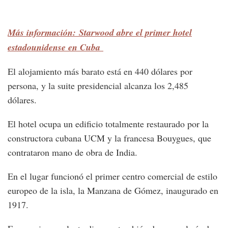
Más información: Starwood abre el primer hotel
estadounidense en Cuba
El alojamiento más barato está en 440 dólares por
persona, y la suite presidencial alcanza los 2,485
dólares.
El hotel ocupa un edificio totalmente restaurado por la
constructora cubana UCM y la francesa Bouygues, que
contrataron mano de obra de India.
En el lugar funcionó el primer centro comercial de estilo
europeo de la isla, la Manzana de Gómez, inaugurado en
1917.