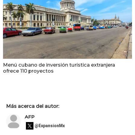
Menú cubano de inversión turística extranjera
ofrece 110 proyectos
Más acerca del autor:
AFP
@ExpansionMx