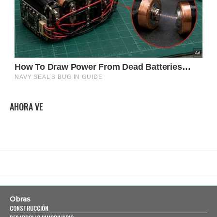
AHORA VE
Obras
CONSTRUCCIÓN