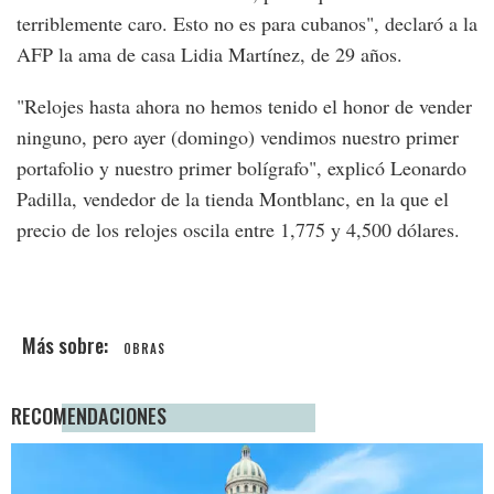
terriblemente caro. Esto no es para cubanos", declaró a la
AFP la ama de casa Lidia Martínez, de 29 años.
"Relojes hasta ahora no hemos tenido el honor de vender
ninguno, pero ayer (domingo) vendimos nuestro primer
portafolio y nuestro primer bolígrafo", explicó Leonardo
Padilla, vendedor de la tienda Montblanc, en la que el
precio de los relojes oscila entre 1,775 y 4,500 dólares.
OBRAS
RECOMENDACIONES