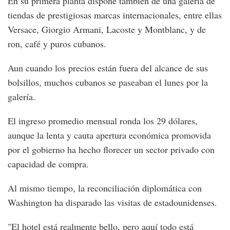
En su primera planta dispone también de una galería de
tiendas de prestigiosas marcas internacionales, entre ellas
Versace, Giorgio Armani, Lacoste y Montblanc, y de
ron, café y puros cubanos.
Aun cuando los precios están fuera del alcance de sus
bolsillos, muchos cubanos se paseaban el lunes por la
galería.
El ingreso promedio mensual ronda los 29 dólares,
aunque la lenta y cauta apertura económica promovida
por el gobierno ha hecho florecer un sector privado con
capacidad de compra.
Al mismo tiempo, la reconciliación diplomática con
Washington ha disparado las visitas de estadounidenses.
"El hotel está realmente bello, pero aquí todo está