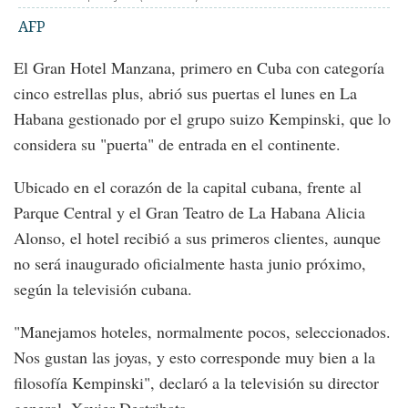
AFP
El Gran Hotel Manzana, primero en Cuba con categoría
cinco estrellas plus, abrió sus puertas el lunes en La
Habana gestionado por el grupo suizo Kempinski, que lo
considera su "puerta" de entrada en el continente.
Ubicado en el corazón de la capital cubana, frente al
Parque Central y el Gran Teatro de La Habana Alicia
Alonso, el hotel recibió a sus primeros clientes, aunque
no será inaugurado oficialmente hasta junio próximo,
según la televisión cubana.
"Manejamos hoteles, normalmente pocos, seleccionados.
Nos gustan las joyas, y esto corresponde muy bien a la
filosofía Kempinski", declaró a la televisión su director