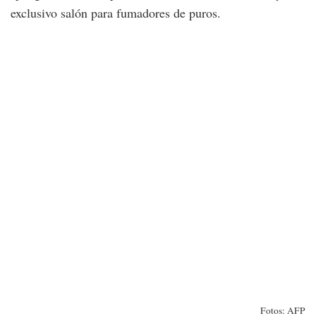
exclusivo salón para fumadores de puros.
Fotos: AFP