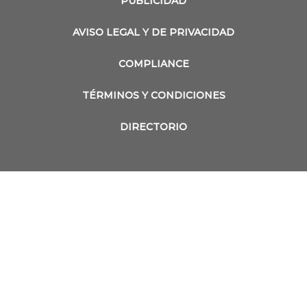
PUBLICIDAD
AVISO LEGAL Y DE PRIVACIDAD
COMPLIANCE
TÉRMINOS Y CONDICIONES
DIRECTORIO