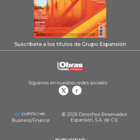
Suscríbete a los títulos de Grupo Expansión
Síguenos en nuestras redes sociales:
Obrasweb.mx
revistaobras
© 2026 Derechos Reservados
Expansión, S.A. de C.V.
Business/Finance