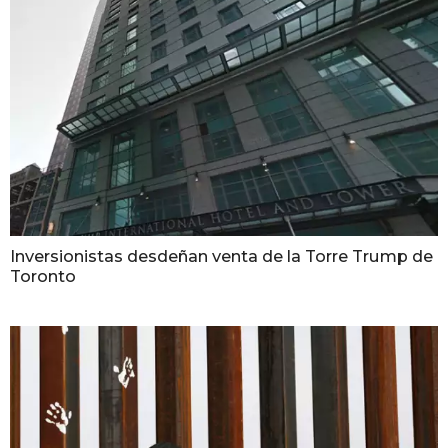
Inversionistas desdeñan venta de la Torre Trump de
Toronto