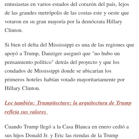
entusiastas en varios estados del corazón del país, lejos
de las grandes metrópolis de las costas este y oeste que
votaron en su gran mayoría por la demócrata Hillary
Clinton.
Si bien el delta del Mississippi es una de las regiones que
apoyó a Trump, Danziger aseguró que "no hubo un
pensamiento político" detrás del proyecto y que los
condados de Mississippi donde se ubicarían los
primeros hoteles habían votado mayoritariamente por
Hillary Clinton.
Lee también: Trumpitecture: la arquitectura de Trump
refleja sus valores
Cuando Trump llegó a la Casa Blanca en enero cedió a
sus hijos Donald Jr. y Eric las riendas de la Trump