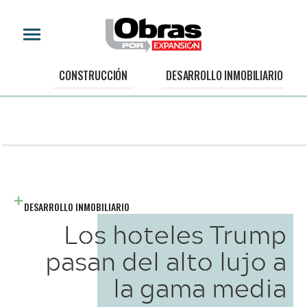
CONSTRUCCIÓN
DESARROLLO INMOBILIARIO
DESARROLLO INMOBILIARIO
Los hoteles Trump
pasan del alto lujo a
la gama media