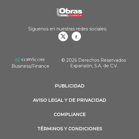
Síguenos en nuestras redes sociales:
Obrasweb.mx
revistaobras
© 2026 Derechos Reservados
Expansión, S.A. de C.V.
Business/Finance
PUBLICIDAD
AVISO LEGAL Y DE PRIVACIDAD
COMPLIANCE
TÉRMINOS Y CONDICIONES