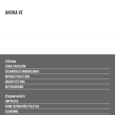
AHORA VE
Obras
CONSTRUCCIÓN
DESARROLLO INMOBILIARIO
INFRAESTRUCTURA
ARQUITECTURA
INTERIORISMO
Expansión
EMPRESAS
HOME EXPANSIÓN POLITICA
ECONOMÍA