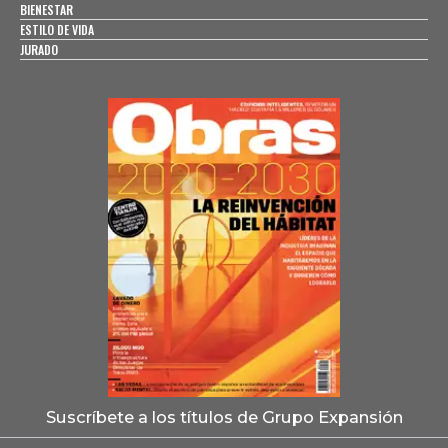
BIENESTAR
ESTILO DE VIDA
JURADO
Suscríbete a los títulos de Grupo Expansión