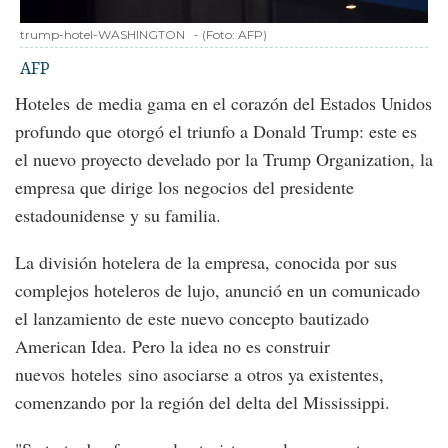
trump-hotel-WASHINGTON
-
(Foto:
AFP
)
AFP
Hoteles de media gama en el corazón del Estados Unidos
profundo que otorgó el triunfo a Donald Trump: este es
el nuevo proyecto develado por la Trump Organization, la
empresa que dirige los negocios del presidente
estadounidense y su familia.
La división hotelera de la empresa, conocida por sus
complejos hoteleros de lujo, anunció en un comunicado
el lanzamiento de este nuevo concepto bautizado
American Idea. Pero la idea no es construir
nuevos hoteles sino asociarse a otros ya existentes,
comenzando por la región del delta del Mississippi.