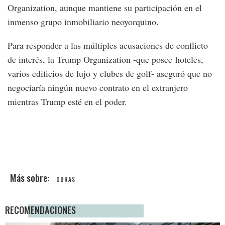
Organization, aunque mantiene su participación en el
inmenso grupo inmobiliario neoyorquino.
Para responder a las múltiples acusaciones de conflicto
de interés, la Trump Organization -que posee hoteles,
varios edificios de lujo y clubes de golf- aseguró que no
negociaría ningún nuevo contrato en el extranjero
mientras Trump esté en el poder.
OBRAS
RECOMENDACIONES