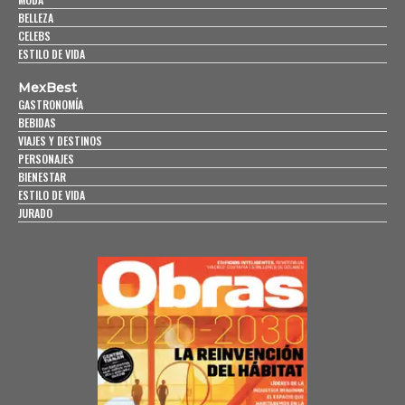
BELLEZA
CELEBS
ESTILO DE VIDA
MexBest
GASTRONOMÍA
BEBIDAS
VIAJES Y DESTINOS
PERSONAJES
BIENESTAR
ESTILO DE VIDA
JURADO