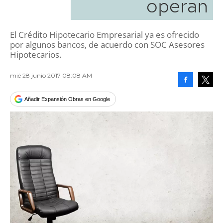
operan
El Crédito Hipotecario Empresarial ya es ofrecido
por algunos bancos, de acuerdo con SOC Asesores
Hipotecarios.
mié 28 junio 2017 08:08 AM
Facebook
Tweet
Añadir Expansión Obras en Google