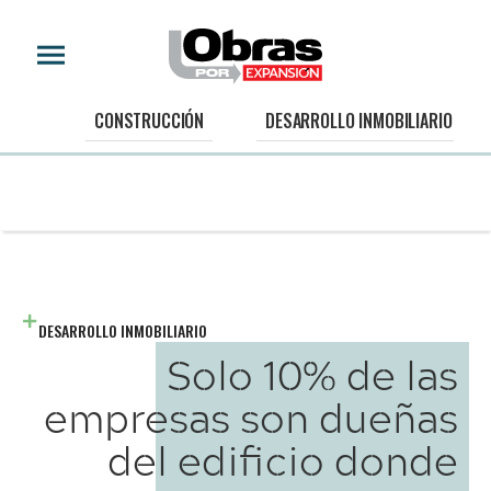
CONSTRUCCIÓN
DESARROLLO INMOBILIARIO
DESARROLLO INMOBILIARIO
Solo 10% de las
empresas son dueñas
del edificio donde