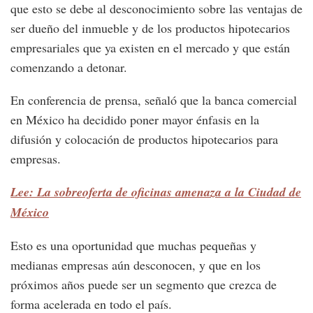
que esto se debe al desconocimiento sobre las ventajas de
ser dueño del inmueble y de los productos hipotecarios
empresariales que ya existen en el mercado y que están
comenzando a detonar.
En conferencia de prensa, señaló que la banca comercial
en México ha decidido poner mayor énfasis en la
difusión y colocación de productos hipotecarios para
empresas.
Lee: La sobreoferta de oficinas amenaza a la Ciudad de
México
Esto es una oportunidad que muchas pequeñas y
medianas empresas aún desconocen, y que en los
próximos años puede ser un segmento que crezca de
forma acelerada en todo el país.