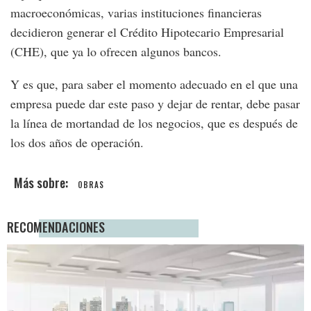
macroeconómicas, varias instituciones financieras
decidieron generar el Crédito Hipotecario Empresarial
(CHE), que ya lo ofrecen algunos bancos.
Y es que, para saber el momento adecuado en el que una
empresa puede dar este paso y dejar de rentar, debe pasar
la línea de mortandad de los negocios, que es después de
los dos años de operación.
OBRAS
RECOMENDACIONES