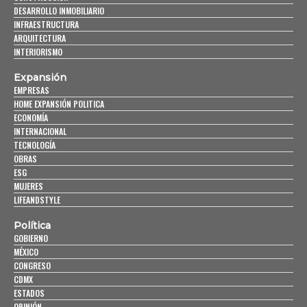
DESARROLLO INMOBILIARIO
INFRAESTRUCTURA
ARQUITECTURA
INTERIORISMO
Expansión
EMPRESAS
HOME EXPANSIÓN POLITICA
ECONOMÍA
INTERNACIONAL
TECNOLOGÍA
OBRAS
ESG
MUJERES
LIFEANDSTYLE
Política
GOBIERNO
MÉXICO
CONGRESO
CDMX
ESTADOS
OPINIÓN