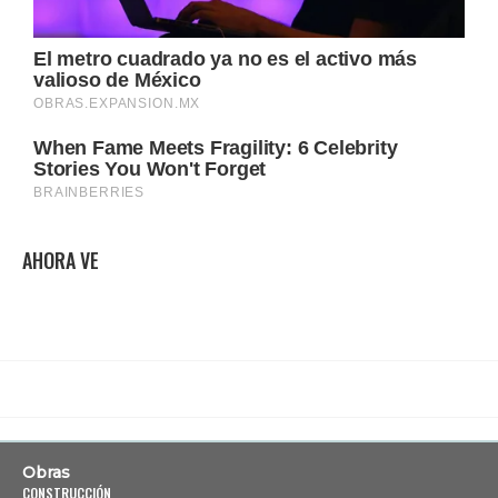
AHORA VE
Obras
CONSTRUCCIÓN