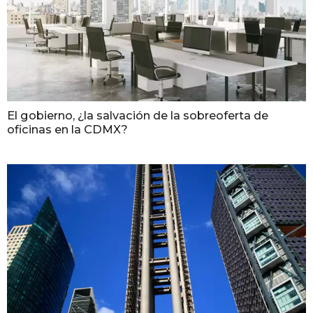
El gobierno, ¿la salvación de la sobreoferta de
oficinas en la CDMX?