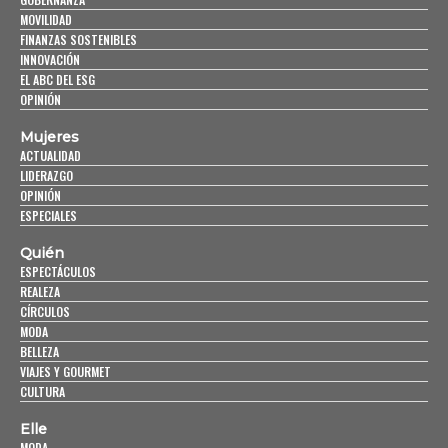
MOVILIDAD
FINANZAS SOSTENIBLES
INNOVACIÓN
EL ABC DEL ESG
OPINIÓN
Mujeres
ACTUALIDAD
LIDERAZGO
OPINIÓN
ESPECIALES
Quién
ESPECTÁCULOS
REALEZA
CÍRCULOS
MODA
BELLEZA
VIAJES Y GOURMET
CULTURA
Elle
MODA