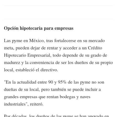
Opción hipotecaria para empresas
Las pyme en México, tras fortalecerse en su mercado
meta, pueden dejar de rentar y acceder a un Crédito
Hipotecario Empresarial, todo depende de su grado de
madurez y la conveniencia de ser los dueños de su propio
local, estableció el directivo.
"En la actualidad entre 90 y 95% de las pyme no son
dueñas de su local, pero también se puede incluir a
grandes empresas que rentan bodegas y naves
industriales", reiteró.
Por décadas, los dueños de las pyme se han apoyado en