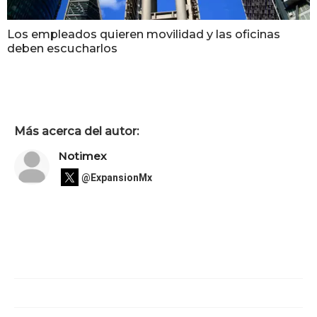
Los empleados quieren movilidad y las oficinas
deben escucharlos
Más acerca del autor:
Notimex
@ExpansionMx