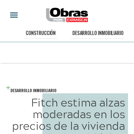
CONSTRUCCIÓN
DESARROLLO INMOBILIARIO
DESARROLLO INMOBILIARIO
Fitch estima alzas
moderadas en los
precios de la vivienda