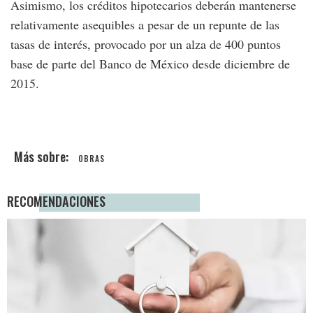
Asimismo, los créditos hipotecarios deberán mantenerse
relativamente asequibles a pesar de un repunte de las
tasas de interés, provocado por un alza de 400 puntos
base de parte del Banco de México desde diciembre de
2015.
OBRAS
RECOMENDACIONES