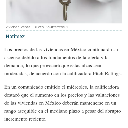
vivienda-venta
-
(Foto:
Shutterstock
)
Notimex
Los precios de las viviendas en México continuarán su
ascenso debido a los fundamentos de la oferta y la
demanda, lo que provocará que estas alzas sean
moderadas, de acuerdo con la calificadora Fitch Ratings.
En un comunicado emitido el miércoles, la calificadora
destacó que el aumento en los precios y las valuaciones
de las viviendas en México deberán mantenerse en un
rango asequible en el mediano plazo a pesar del abrupto
incremento reciente.