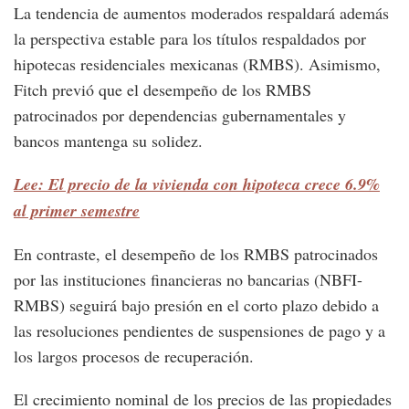
La tendencia de aumentos moderados respaldará además
la perspectiva estable para los títulos respaldados por
hipotecas residenciales mexicanas (RMBS). Asimismo,
Fitch previó que el desempeño de los RMBS
patrocinados por dependencias gubernamentales y
bancos mantenga su solidez.
Lee: El precio de la vivienda con hipoteca crece 6.9%
al primer semestre
En contraste, el desempeño de los RMBS patrocinados
por las instituciones financieras no bancarias (NBFI-
RMBS) seguirá bajo presión en el corto plazo debido a
las resoluciones pendientes de suspensiones de pago y a
los largos procesos de recuperación.
El crecimiento nominal de los precios de las propiedades