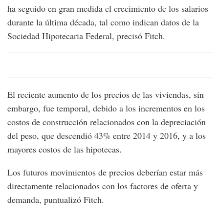
ha seguido en gran medida el crecimiento de los salarios
durante la última década, tal como indican datos de la
Sociedad Hipotecaria Federal, precisó Fitch.
El reciente aumento de los precios de las viviendas, sin
embargo, fue temporal, debido a los incrementos en los
costos de construcción relacionados con la depreciación
del peso, que descendió 43% entre 2014 y 2016, y a los
mayores costos de las hipotecas.
Los futuros movimientos de precios deberían estar más
directamente relacionados con los factores de oferta y
demanda, puntualizó Fitch.