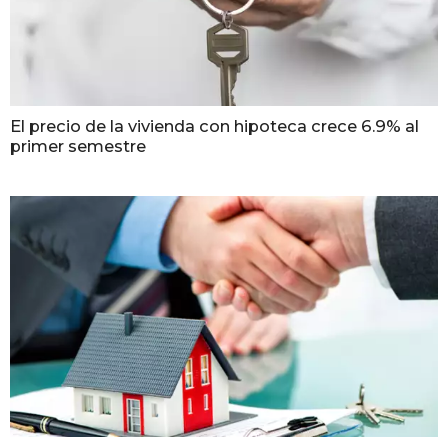
El precio de la vivienda con hipoteca crece 6.9% al
primer semestre