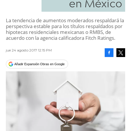
en México
La tendencia de aumentos moderados respaldará la
perspectiva estable para los títulos respaldados por
hipotecas residenciales mexicanas o RMBS, de
acuerdo con la agencia calificadora Fitch Ratings.
jue 24 agosto 2017 12:15 PM
Facebook
Tweet
Añadir Expansión Obras en Google