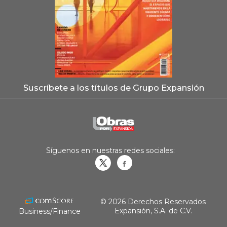
Suscríbete a los títulos de Grupo Expansión
Síguenos en nuestras redes sociales:
Obrasweb.mx
revistaobras
© 2026 Derechos Reservados
Expansión, S.A. de C.V.
Business/Finance