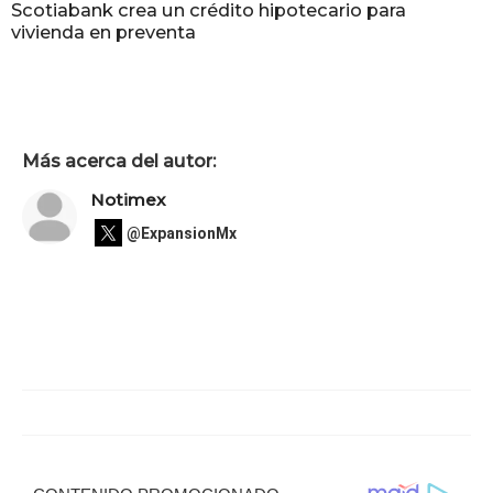
Scotiabank crea un crédito hipotecario para
vivienda en preventa
Más acerca del autor:
Notimex
@ExpansionMx