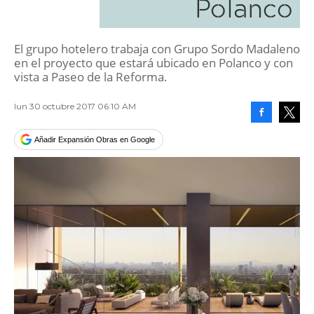
Polanco
El grupo hotelero trabaja con Grupo Sordo Madaleno
en el proyecto que estará ubicado en Polanco y con
vista a Paseo de la Reforma.
lun 30 octubre 2017 06:10 AM
Facebook
Tweet
Añadir Expansión Obras en Google