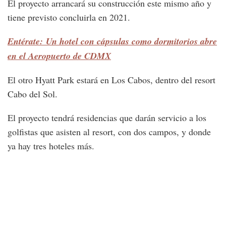
El proyecto arrancará su construcción este mismo año y
tiene previsto concluirla en 2021.
Entérate: Un hotel con cápsulas como dormitorios abre
en el Aeropuerto de CDMX
El otro Hyatt Park estará en Los Cabos, dentro del resort
Cabo del Sol.
El proyecto tendrá residencias que darán servicio a los
golfistas que asisten al resort, con dos campos, y donde
ya hay tres hoteles más.