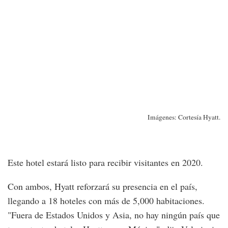
Imágenes: Cortesía Hyatt.
Este hotel estará listo para recibir visitantes en 2020.
Con ambos, Hyatt reforzará su presencia en el país,
llegando a 18 hoteles con más de 5,000 habitaciones.
"Fuera de Estados Unidos y Asia, no hay ningún país que