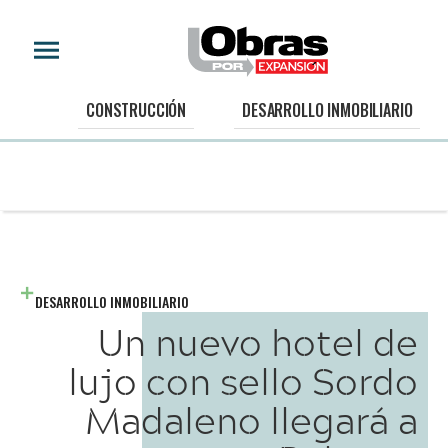
CONSTRUCCIÓN
DESARROLLO INMOBILIARIO
DESARROLLO INMOBILIARIO
Un nuevo hotel de
lujo con sello Sordo
Madaleno llegará a