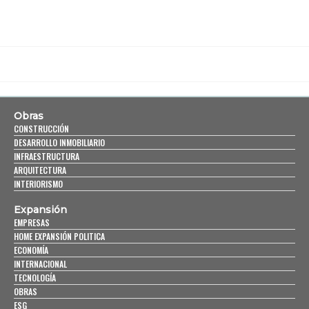
Obras
CONSTRUCCIÓN
DESARROLLO INMOBILIARIO
INFRAESTRUCTURA
ARQUITECTURA
INTERIORISMO
Expansión
EMPRESAS
HOME EXPANSIÓN POLITICA
ECONOMÍA
INTERNACIONAL
TECNOLOGÍA
OBRAS
ESG