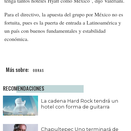
tenga tantos hoteles Hyatt como México", dijo Valeriani.
Para el directivo, la apuesta del grupo por México no es
fortuita, pues es la puerta de entrada a Latinoamérica y
un país con buenos fundamentales y estabilidad
económica.
OBRAS
RECOMENDACIONES
La cadena Hard Rock tendrá un
hotel con forma de guitarra
Chapultepec Uno terminará de