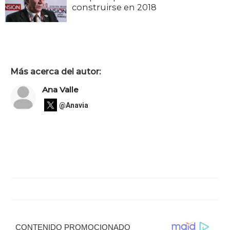
construirse en 2018
Más acerca del autor:
Ana Valle
@Anavia