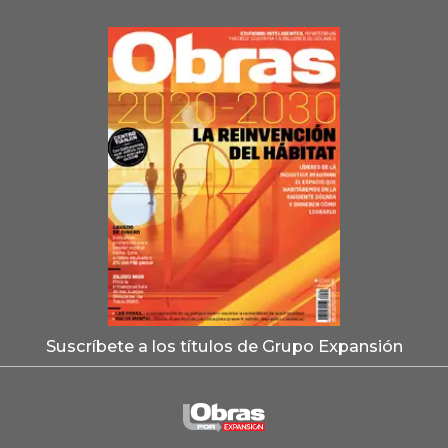
Suscríbete a los títulos de Grupo Expansión