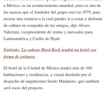
a México, es un acontecimiento mundial, pues es una de
las marcas que el fundador del grupo creó en 1979, para
recrear una estancia a la cual puedes ir a cenar y disfrutar
de cultura en compañía de tus amigos, dijo Álvaro
Valeriani, vicepresidente de ventas y mercadeo para
Latinoamérica y Caribe de Hyatt.
Entérate: La cadena Hard Rock tendrá un hotel con
forma de guitarra
El hotel de la Ciudad de México tendrá más de 100
habitaciones y residencias, y estará diseñado por el
despacho de arquitectura Sordo Madaleno, que también
será socio del proyecto.