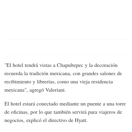
"El hotel tendrá vistas a Chapultepec y la decoración
recuerda la tradición mexicana, con grandes salones de
recibimiento y librerías, como una vieja residencia
mexicana", agregó Valeriani.
El hotel estará conectado mediante un puente a una torre
de oficinas, por lo que también servirá para viajeros de
negocios, explicó el directivo de Hyatt.