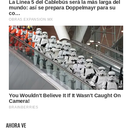
AHORA VE