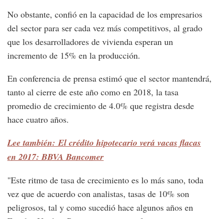
No obstante, confió en la capacidad de los empresarios
del sector para ser cada vez más competitivos, al grado
que los desarrolladores de vivienda esperan un
incremento de 15% en la producción.
En conferencia de prensa estimó que el sector mantendrá,
tanto al cierre de este año como en 2018, la tasa
promedio de crecimiento de 4.0% que registra desde
hace cuatro años.
Lee también: El crédito hipotecario verá vacas flacas
en 2017: BBVA Bancomer
"Este ritmo de tasa de crecimiento es lo más sano, toda
vez que de acuerdo con analistas, tasas de 10% son
peligrosos, tal y como sucedió hace algunos años en