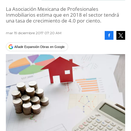
La Asociación Mexicana de Profesionales
Inmobiliarios estima que en 2018 el sector tendrá
una tasa de crecimiento de 4.0 por ciento.
mar 19 diciembre 2017 07:20 AM
Facebook
Tweet
Añadir Expansión Obras en Google