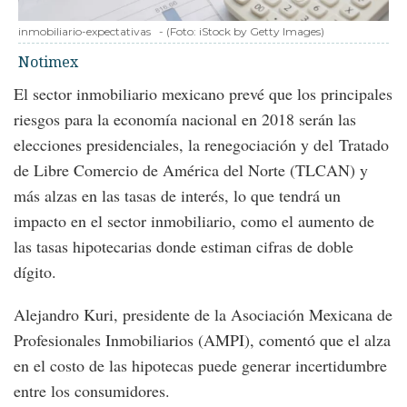
inmobiliario-expectativas
-
(Foto:
iStock by Getty Images
)
Notimex
El sector inmobiliario mexicano prevé que los principales
riesgos para la economía nacional en 2018 serán las
elecciones presidenciales, la renegociación y del Tratado
de Libre Comercio de América del Norte (TLCAN) y
más alzas en las tasas de interés, lo que tendrá un
impacto en el sector inmobiliario, como el aumento de
las tasas hipotecarias donde estiman cifras de doble
dígito.
Alejandro Kuri, presidente de la Asociación Mexicana de
Profesionales Inmobiliarios (AMPI), comentó que el alza
en el costo de las hipotecas puede generar incertidumbre
entre los consumidores.