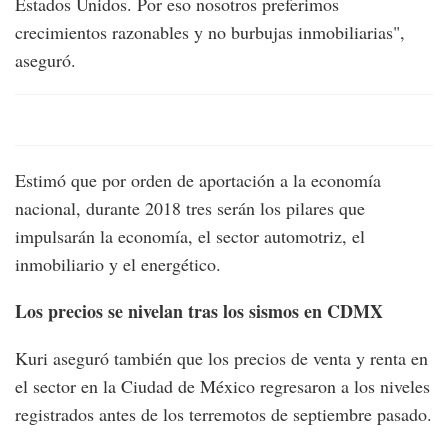
Estados Unidos. Por eso nosotros preferimos
crecimientos razonables y no burbujas inmobiliarias",
aseguró.
Estimó que por orden de aportación a la economía
nacional, durante 2018 tres serán los pilares que
impulsarán la economía, el sector automotriz, el
inmobiliario y el energético.
Los precios se nivelan tras los sismos en CDMX
Kuri aseguró también que los precios de venta y renta en
el sector en la Ciudad de México regresaron a los niveles
registrados antes de los terremotos de septiembre pasado.