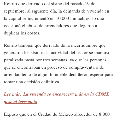
Refirió que derivado del sismo del pasado 19 de
septiembre, al siguiente día, la demanda de vivienda en
la capital se incrementó en 10,000 inmuebles, lo que
ocasionó el abuso de arrendadores que llegaron a
duplicar los costos.
Refirió también que derivado de la incertidumbre que
generaron los sismos, la actividad del sector se mantuvo
paralizada hasta por tres semanas, ya que las personas
que se encontraban en proceso de compra-venta o de
arrendamiento de algún inmueble decidieron esperar para
tomar una decisión definitiva.
Lee más: La vivienda se encarecerá más en la CDMX
pese al terremoto
Expuso que en el Ciudad de México alrededor de 8,000