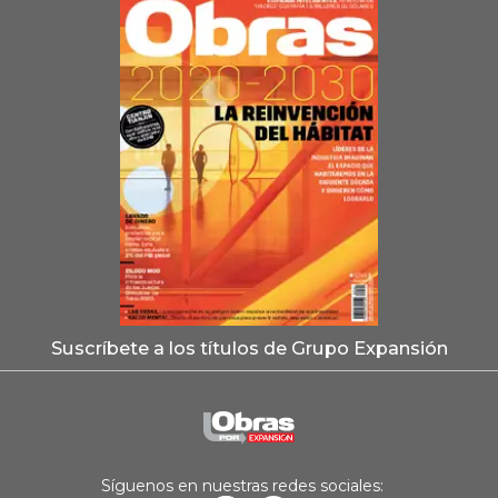
Suscríbete a los títulos de Grupo Expansión
Síguenos en nuestras redes sociales: