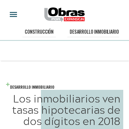
CONSTRUCCIÓN
DESARROLLO INMOBILIARIO
DESARROLLO INMOBILIARIO
Los inmobiliarios ven
tasas hipotecarias de
dos dígitos en 2018