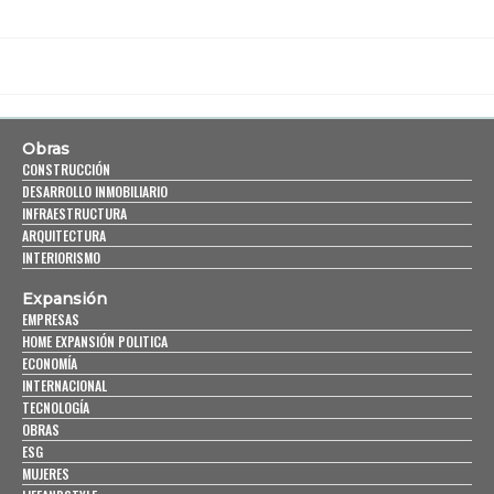
Obras
CONSTRUCCIÓN
DESARROLLO INMOBILIARIO
INFRAESTRUCTURA
ARQUITECTURA
INTERIORISMO
Expansión
EMPRESAS
HOME EXPANSIÓN POLITICA
ECONOMÍA
INTERNACIONAL
TECNOLOGÍA
OBRAS
ESG
MUJERES