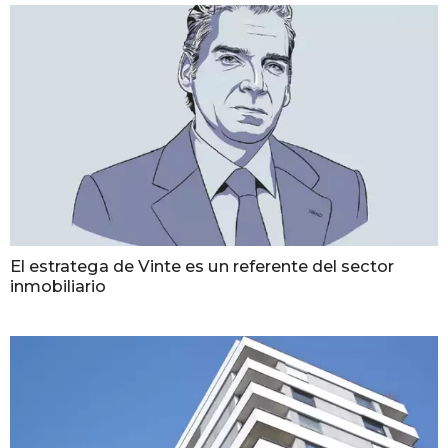
El estratega de Vinte es un referente del sector
inmobiliario