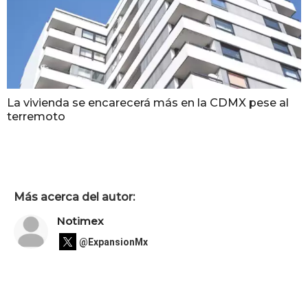
La vivienda se encarecerá más en la CDMX pese al
terremoto
Más acerca del autor:
Notimex
@ExpansionMx