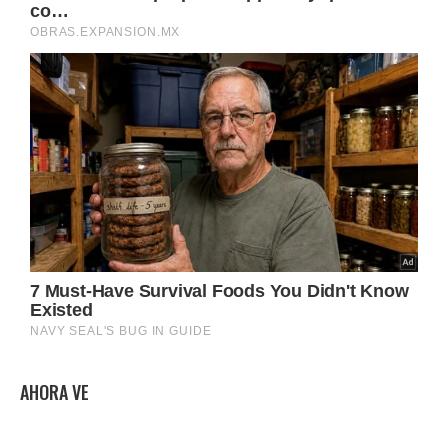
AHORA VE