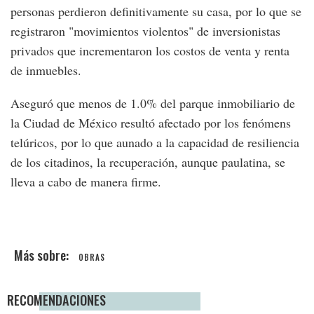
personas perdieron definitivamente su casa, por lo que se
registraron "movimientos violentos" de inversionistas
privados que incrementaron los costos de venta y renta
de inmuebles.
Aseguró que menos de 1.0% del parque inmobiliario de
la Ciudad de México resultó afectado por los fenómens
telúricos, por lo que aunado a la capacidad de resiliencia
de los citadinos, la recuperación, aunque paulatina, se
lleva a cabo de manera firme.
OBRAS
RECOMENDACIONES