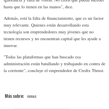
hasta que lo tienen en las manos", dice.
Además, está la falta de financiamiento, que es un factor
muy relevante. Quienes están desarrollando esta
tecnología son emprendedores muy jóvenes que no
tienen recursos y no encuentran capital que les ayude a
innovar.
"Todas las plataformas que han buscado esa
administración están batallando y trabajando en contra de
la corriente", concluye el emprendedor de Credix Thrust.
OBRAS