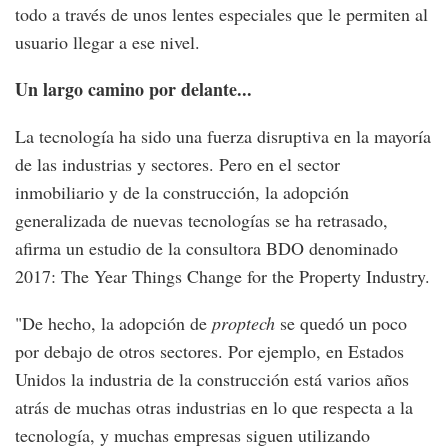
todo a través de unos lentes especiales que le permiten al
usuario llegar a ese nivel.
Un largo camino por delante...
La tecnología ha sido una fuerza disruptiva en la mayoría
de las industrias y sectores. Pero en el sector
inmobiliario y de la construcción, la adopción
generalizada de nuevas tecnologías se ha retrasado,
afirma un estudio de la consultora BDO denominado
2017: The Year Things Change for the Property Industry.
"De hecho, la adopción de
proptech
se quedó un poco
por debajo de otros sectores. Por ejemplo, en Estados
Unidos la industria de la construcción está varios años
atrás de muchas otras industrias en lo que respecta a la
tecnología, y muchas empresas siguen utilizando