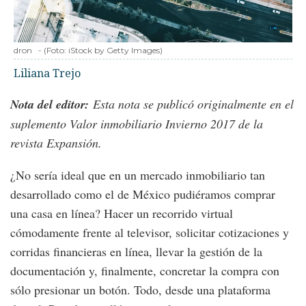
dron
-
(Foto:
iStock by Getty Images
)
Liliana Trejo
Nota del editor:
Esta nota se publicó originalmente en el
suplemento Valor inmobiliario Invierno 2017 de la
revista Expansión.
¿No sería ideal que en un mercado inmobiliario tan
desarrollado como el de México pudiéramos comprar
una casa en línea? Hacer un recorrido virtual
cómodamente frente al televisor, solicitar cotizaciones y
corridas financieras en línea, llevar la gestión de la
documentación y, finalmente, concretar la compra con
sólo presionar un botón. Todo, desde una plataforma