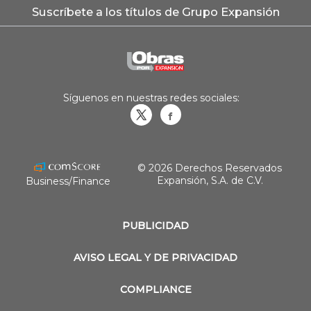
Suscríbete a los títulos de Grupo Expansión
Síguenos en nuestras redes sociales:
Obrasweb.mx
revistaobras
© 2026 Derechos Reservados
Expansión, S.A. de C.V.
Business/Finance
PUBLICIDAD
AVISO LEGAL Y DE PRIVACIDAD
COMPLIANCE