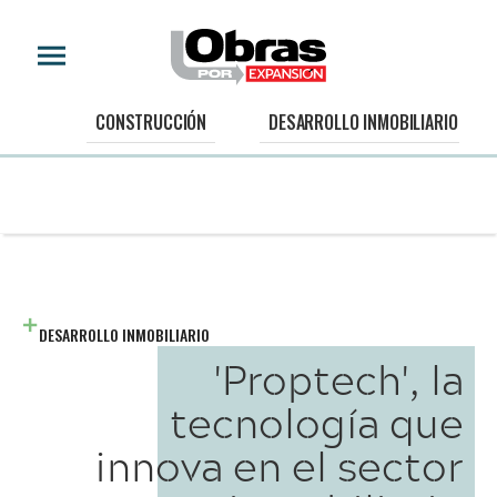
CONSTRUCCIÓN
DESARROLLO INMOBILIARIO
DESARROLLO INMOBILIARIO
'Proptech', la
tecnología que
innova en el sector