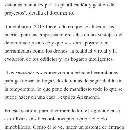
sistemas manuales para la planificación y gestión de
proyectos", detalla el documento.
Sin embargo, 2017 fue el año en que se abrieron las
puertas para las empresas interesadas en las ventajas del
denominado
proptech
y que se están apoyando en
herramientas como los drones, la realidad virtual y la
evolución de los edificios y los hogares inteligentes.
"Los
smartphones
comenzaron a brindar herramientas
para gestionar un hogar, desde temas de seguridad hasta
la temperatura, lo que pone de manifiesto todo lo que se
puede hacer en una casa", explica Arizmendi.
En este sentido, para el emprendedor, el siguiente paso
es utilizar estas herramientas para operar el ciclo
inmobiliario. Como él lo ve, hacer un sistema de entrada