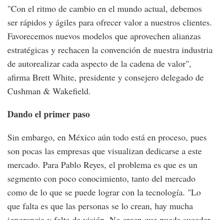
"Con el ritmo de cambio en el mundo actual, debemos
ser rápidos y ágiles para ofrecer valor a nuestros clientes.
Favorecemos nuevos modelos que aprovechen alianzas
estratégicas y rechacen la convención de nuestra industria
de autorealizar cada aspecto de la cadena de valor",
afirma Brett White, presidente y consejero delegado de
Cushman & Wakefield.
Dando el primer paso
Sin embargo, en México aún todo está en proceso, pues
son pocas las empresas que visualizan dedicarse a este
mercado. Para Pablo Reyes, el problema es que es un
segmento con poco conocimiento, tanto del mercado
como de lo que se puede lograr con la tecnología. "Lo
que falta es que las personas se lo crean, hay mucha
ignorancia y falta de visión. No creen que pueda suceder