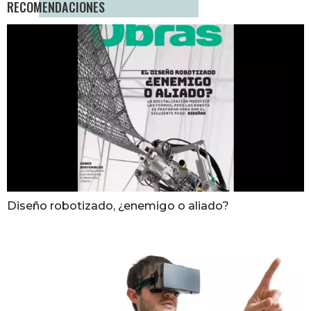
RECOMENDACIONES
Diseño robotizado, ¿enemigo o aliado?