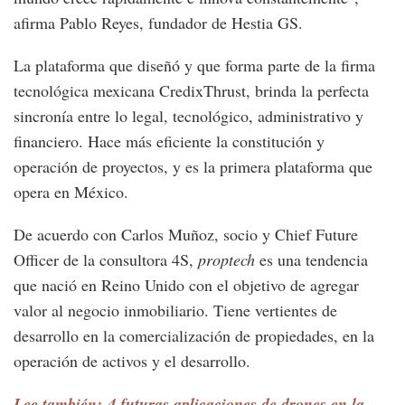
afirma Pablo Reyes, fundador de Hestia GS.
La plataforma que diseñó y que forma parte de la firma
tecnológica mexicana CredixThrust, brinda la perfecta
sincronía entre lo legal, tecnológico, administrativo y
financiero. Hace más eficiente la constitución y
operación de proyectos, y es la primera plataforma que
opera en México.
De acuerdo con Carlos Muñoz, socio y Chief Future
Officer de la consultora 4S,
proptech
es una tendencia
que nació en Reino Unido con el objetivo de agregar
valor al negocio inmobiliario. Tiene vertientes de
desarrollo en la comercialización de propiedades, en la
operación de activos y el desarrollo.
Lee también: 4 futuras aplicaciones de drones en la