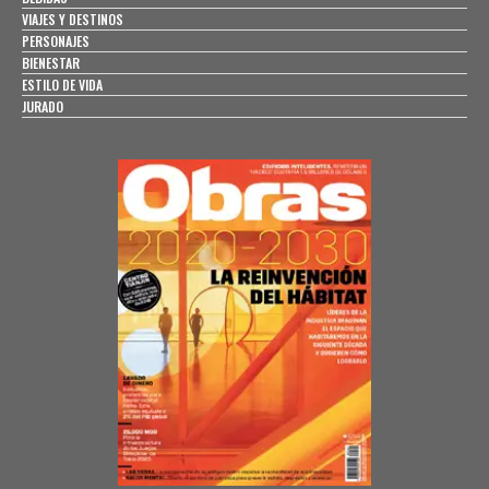
VIAJES Y DESTINOS
PERSONAJES
BIENESTAR
ESTILO DE VIDA
JURADO