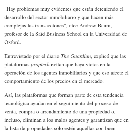
"Hay problemas muy evidentes que están deteniendo el
desarrollo del sector inmobiliario y que hacen más
complejas las transacciones", dice Andrew Baum,
profesor de la Saïd Business School en la Universidad de
Oxford.
Entrevistado por el diario
The Guardian
, explicó que las
plataformas
proptech
evitan que haya vicios en la
operación de los agentes inmobiliarios y que eso afecte el
comportamiento de los precios en el mercado.
Así, las plataformas que forman parte de esta tendencia
tecnológica ayudan en el seguimiento del proceso de
venta, compra o arrendamiento de una propiedad o,
incluso, eliminan a los malos agentes y garantizan que en
la lista de propiedades sólo estén aquellas con buen