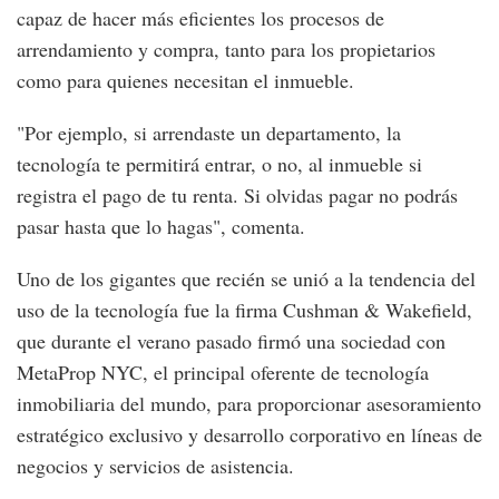
capaz de hacer más eficientes los procesos de
arrendamiento y compra, tanto para los propietarios
como para quienes necesitan el inmueble.
"Por ejemplo, si arrendaste un departamento, la
tecnología te permitirá entrar, o no, al inmueble si
registra el pago de tu renta. Si olvidas pagar no podrás
pasar hasta que lo hagas", comenta.
Uno de los gigantes que recién se unió a la tendencia del
uso de la tecnología fue la firma Cushman & Wakefield,
que durante el verano pasado firmó una sociedad con
MetaProp NYC, el principal oferente de tecnología
inmobiliaria del mundo, para proporcionar asesoramiento
estratégico exclusivo y desarrollo corporativo en líneas de
negocios y servicios de asistencia.