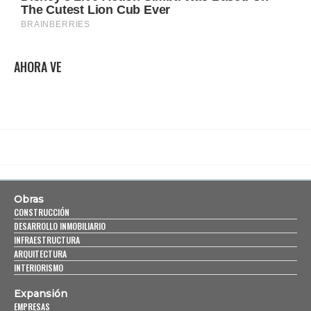
AHORA VE
Obras
CONSTRUCCIÓN
DESARROLLO INMOBILIARIO
INFRAESTRUCTURA
ARQUITECTURA
INTERIORISMO
Expansión
EMPRESAS