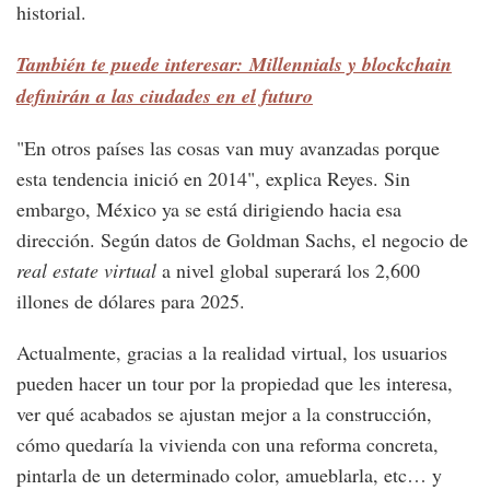
historial.
También te puede interesar: Millennials y blockchain
definirán a las ciudades en el futuro
"En otros países las cosas van muy avanzadas porque
esta tendencia inició en 2014", explica Reyes. Sin
embargo, México ya se está dirigiendo hacia esa
dirección. Según datos de Goldman Sachs, el negocio de
real estate virtual
a nivel global superará los 2,600
illones de dólares para 2025.
Actualmente, gracias a la realidad virtual, los usuarios
pueden hacer un tour por la propiedad que les interesa,
ver qué acabados se ajustan mejor a la construcción,
cómo quedaría la vivienda con una reforma concreta,
pintarla de un determinado color, amueblarla, etc… y