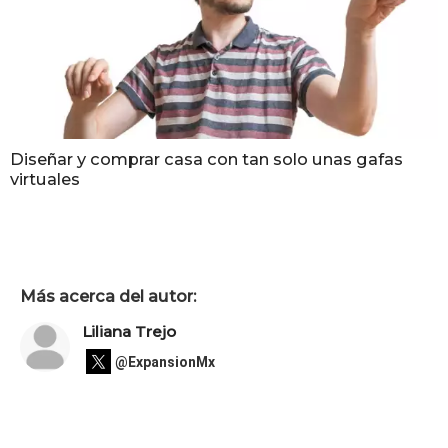
Diseñar y comprar casa con tan solo unas gafas
virtuales
Más acerca del autor:
Liliana Trejo
@ExpansionMx