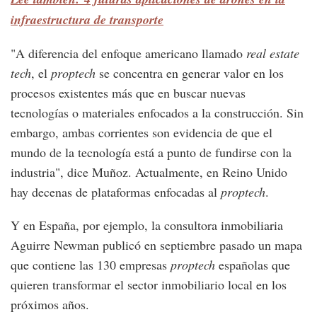
infraestructura de transporte
"A diferencia del enfoque americano llamado
real estate
tech
, el
proptech
se concentra en generar valor en los
procesos existentes más que en buscar nuevas
tecnologías o materiales enfocados a la construcción. Sin
embargo, ambas corrientes son evidencia de que el
mundo de la tecnología está a punto de fundirse con la
industria", dice Muñoz. Actualmente, en Reino Unido
hay decenas de plataformas enfocadas al
proptech
.
Y en España, por ejemplo, la consultora inmobiliaria
Aguirre Newman publicó en septiembre pasado un mapa
que contiene las 130 empresas
proptech
españolas que
quieren transformar el sector inmobiliario local en los
próximos años.