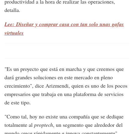
productividad a la hora de realizar las operaciones,
detalla.
Lee: Diseñar y comprar casa con tan solo unas gafas
virtuales
"Es un proyecto que está en marcha y que creemos que
dará grandes soluciones en este mercado en pleno
crecimiento", dice Arizmendi, quien es uno de los pocos
empresarios que trabaja en una plataforma de servicios
de este tipo.
"Como tal, hoy no existe una compañía que se dedique
totalmente al
proptech
, un segmento que alrededor del
mundo crece rápidamente e innova constantemente",