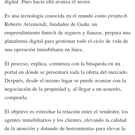
digital. Pues hacia allá avanza el sector.
Es una tecnología conocida en el mundo como
proptech
.
Roberto Arizmendi, fundador de Gadu, un
emprendimiento fintech de seguros y fianzas, prepara una
plataforma digital para gestionar todo el ciclo de vida de
una operación inmobiliaria en línea.
El proceso, explica, comienza con la búsqueda en un
portal en dónde se presentará toda la oferta del mercado.
Después, desde el mismo lugar se puede avanzar con la
negociación de la propiedad y, al llegar a un acuerdo,
comprarla.
El objetivo es estrechar la relación entre el vendedor, los
agentes inmobiliarios y los clientes, elevando la calidad
de la atención y dotando de herramientas para elevar la