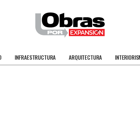
O
INFRAESTRUCTURA
ARQUITECTURA
INTERIORI