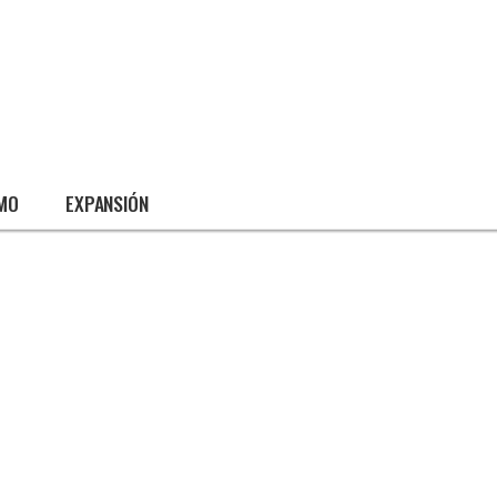
SMO
EXPANSIÓN