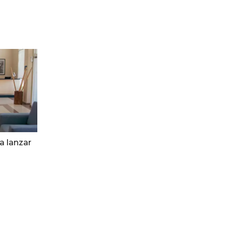
a lanzar