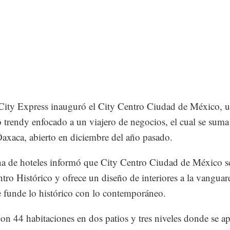
City Express inauguró el City Centro Ciudad de México, 
 trendy enfocado a un viajero de negocios, el cual se suma
axaca, abierto en diciembre del año pasado.
a de hoteles informó que City Centro Ciudad de México s
ntro Histórico y ofrece un diseño de interiores a la vanguar
 funde lo histórico con lo contemporáneo.
on 44 habitaciones en dos patios y tres niveles donde se ap