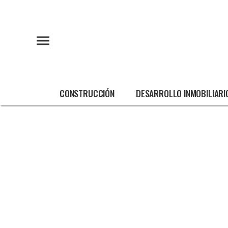
CONSTRUCCIÓN
DESARROLLO INMOBILIARI