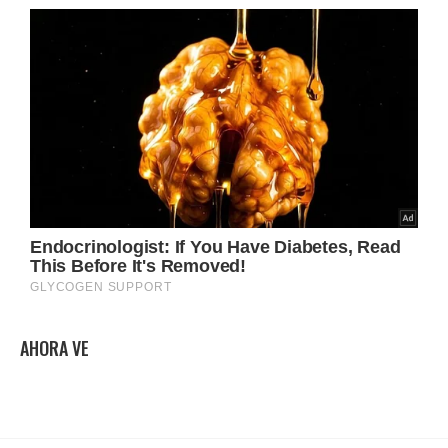
AHORA VE