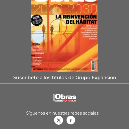
Suscríbete a los títulos de Grupo Expansión
Síguenos en nuestras redes sociales:
Obrasweb.mx