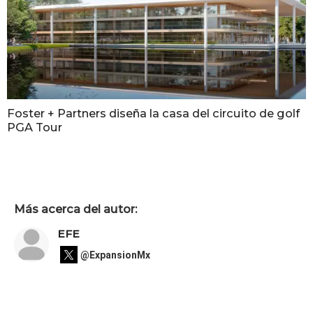
Foster + Partners diseña la casa del circuito de golf
PGA Tour
Más acerca del autor:
EFE
@ExpansionMx