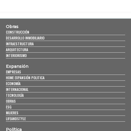
Obras
CONSTRUCCIÓN
DESARROLLO INMOBILIARIO
INFRAESTRUCTURA
ARQUITECTURA
INTERIORISMO
Expansión
EMPRESAS
HOME EXPANSIÓN POLITICA
ECONOMÍA
INTERNACIONAL
TECNOLOGÍA
OBRAS
ESG
MUJERES
LIFEANDSTYLE
Política