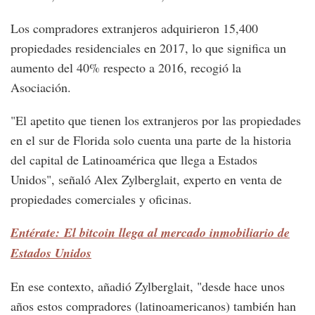
Los compradores extranjeros adquirieron 15,400
propiedades residenciales en 2017, lo que significa un
aumento del 40% respecto a 2016, recogió la
Asociación.
"El apetito que tienen los extranjeros por las propiedades
en el sur de Florida solo cuenta una parte de la historia
del capital de Latinoamérica que llega a Estados
Unidos", señaló Alex Zylberglait, experto en venta de
propiedades comerciales y oficinas.
Entérate: El bitcoin llega al mercado inmobiliario de
Estados Unidos
En ese contexto, añadió Zylberglait, "desde hace unos
años estos compradores (latinoamericanos) también han