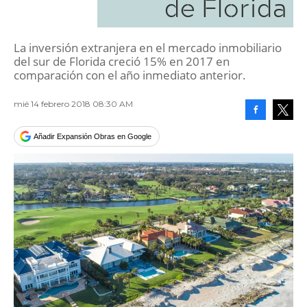
de Florida
La inversión extranjera en el mercado inmobiliario
del sur de Florida creció 15% en 2017 en
comparación con el año inmediato anterior.
mié 14 febrero 2018 08:30 AM
Facebook
Tweet
Añadir Expansión Obras en Google