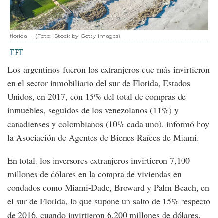
florida
-
(Foto:
iStock by Getty Images
)
EFE
Los argentinos fueron los extranjeros que más invirtieron
en el sector inmobiliario del sur de Florida, Estados
Unidos, en 2017, con 15% del total de compras de
inmuebles, seguidos de los venezolanos (11%) y
canadienses y colombianos (10% cada uno), informó hoy
la Asociación de Agentes de Bienes Raíces de Miami.
En total, los inversores extranjeros invirtieron 7,100
millones de dólares en la compra de viviendas en
condados como Miami-Dade, Broward y Palm Beach, en
el sur de Florida, lo que supone un salto de 15% respecto
de 2016, cuando invirtieron 6,200 millones de dólares.