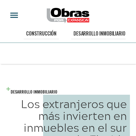
CONSTRUCCIÓN
DESARROLLO INMOBILIARIO
DESARROLLO INMOBILIARIO
Los extranjeros que
más invierten en
inmuebles en el sur