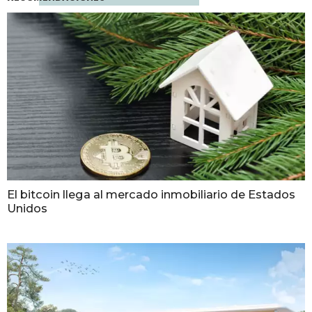
El bitcoin llega al mercado inmobiliario de Estados
Unidos