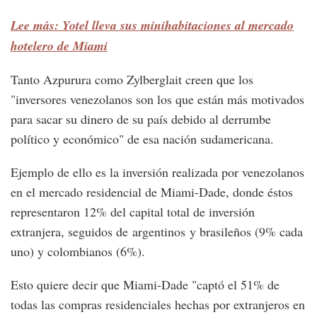
Lee más: Yotel lleva sus minihabitaciones al mercado
hotelero de Miami
Tanto Azpurura como Zylberglait creen que los
"inversores venezolanos son los que están más motivados
para sacar su dinero de su país debido al derrumbe
político y económico" de esa nación sudamericana.
Ejemplo de ello es la inversión realizada por venezolanos
en el mercado residencial de Miami-Dade, donde éstos
representaron 12% del capital total de inversión
extranjera, seguidos de argentinos y brasileños (9% cada
uno) y colombianos (6%).
Esto quiere decir que Miami-Dade "captó el 51% de
todas las compras residenciales hechas por extranjeros en