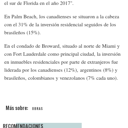
el sur de Florida en el año 2017".
En Palm Beach, los canadienses se situaron a la cabeza
con el 31% de la inversión residencial seguidos de los
brasileños (15%).
En el condado de Broward, situado al norte de Miami y
con Fort Lauderdale como principal ciudad, la inversión
en inmuebles residenciales por parte de extranjeros fue
liderada por los canadienses (12%), argentinos (8%) y
brasileños, colombianos y venezolanos (7% cada uno).
OBRAS
RECOMENDACIONES