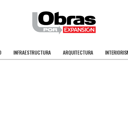
O
INFRAESTRUCTURA
ARQUITECTURA
INTERIORI