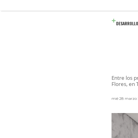
DESARROLLO
Entre los p
Flores, en 
mié 28 marzo 