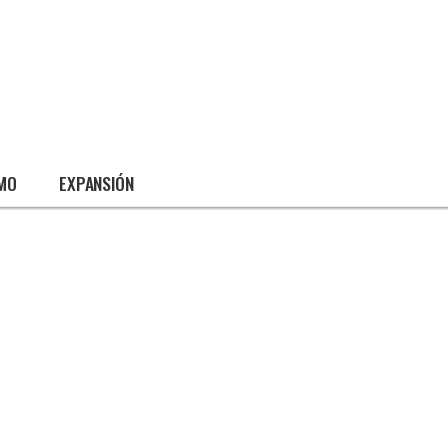
SMO
EXPANSIÓN