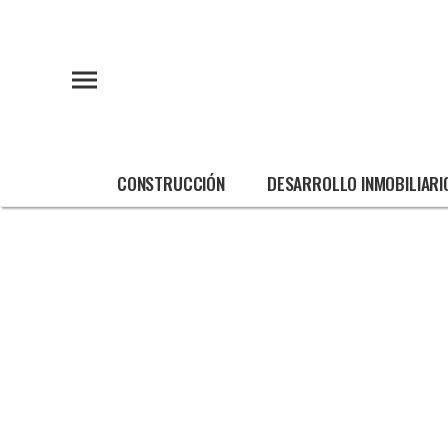
CONSTRUCCIÓN
DESARROLLO INMOBILIARI