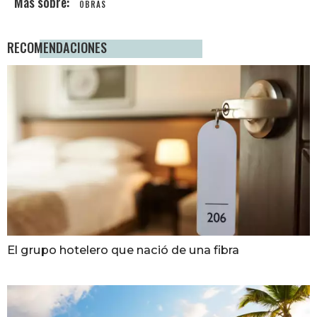
OBRAS
RECOMENDACIONES
El grupo hotelero que nació de una fibra