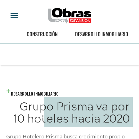
CONSTRUCCIÓN
DESARROLLO INMOBILIARIO
DESARROLLO INMOBILIARIO
Grupo Prisma va por
10 hoteles hacia 2020
Grupo Hotelero Prisma busca crecimiento propio