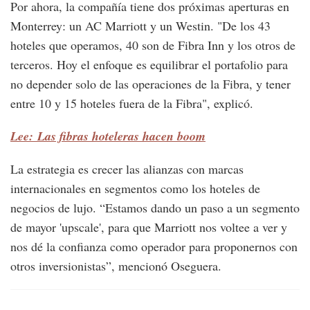
Por ahora, la compañía tiene dos próximas aperturas en
Monterrey: un AC Marriott y un Westin. "De los 43
hoteles que operamos, 40 son de Fibra Inn y los otros de
terceros. Hoy el enfoque es equilibrar el portafolio para
no depender solo de las operaciones de la Fibra, y tener
entre 10 y 15 hoteles fuera de la Fibra", explicó.
Lee: Las fibras hoteleras hacen boom
La estrategia es crecer las alianzas con marcas
internacionales en segmentos como los hoteles de
negocios de lujo. “Estamos dando un paso a un segmento
de mayor 'upscale', para que Marriott nos voltee a ver y
nos dé la confianza como operador para proponernos con
otros inversionistas”, mencionó Oseguera.