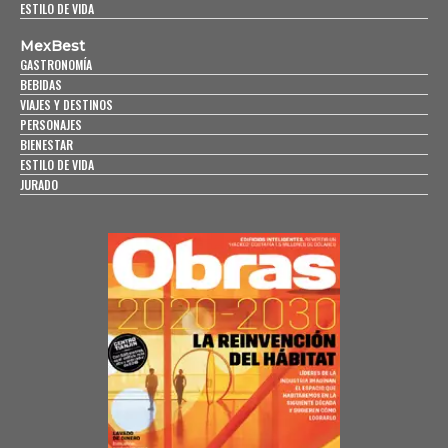
ESTILO DE VIDA
MexBest
GASTRONOMÍA
BEBIDAS
VIAJES Y DESTINOS
PERSONAJES
BIENESTAR
ESTILO DE VIDA
JURADO