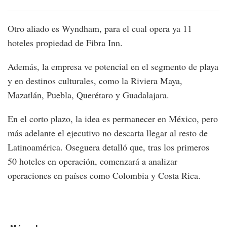
Otro aliado es Wyndham, para el cual opera ya 11
hoteles propiedad de Fibra Inn.
Además, la empresa ve potencial en el segmento de playa
y en destinos culturales, como la Riviera Maya,
Mazatlán, Puebla, Querétaro y Guadalajara.
En el corto plazo, la idea es permanecer en México, pero
más adelante el ejecutivo no descarta llegar al resto de
Latinoamérica. Oseguera detalló que, tras los primeros
50 hoteles en operación, comenzará a analizar
operaciones en países como Colombia y Costa Rica.