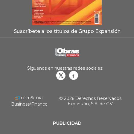
Suscríbete a los títulos de Grupo Expansión
Síguenos en nuestras redes sociales:
Obrasweb.mx
revistaobras
© 2026 Derechos Reservados
Expansión, S.A. de C.V.
Business/Finance
PUBLICIDAD