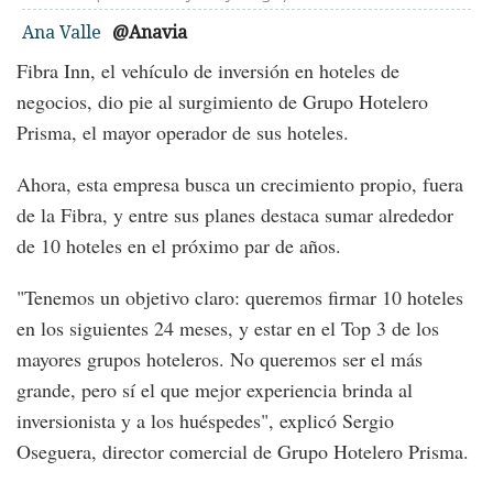
Ana Valle
@Anavia
Fibra Inn, el vehículo de inversión en hoteles de
negocios, dio pie al surgimiento de Grupo Hotelero
Prisma, el mayor operador de sus hoteles.
Ahora, esta empresa busca un crecimiento propio, fuera
de la Fibra, y entre sus planes destaca sumar alrededor
de 10 hoteles en el próximo par de años.
"Tenemos un objetivo claro: queremos firmar 10 hoteles
en los siguientes 24 meses, y estar en el Top 3 de los
mayores grupos hoteleros. No queremos ser el más
grande, pero sí el que mejor experiencia brinda al
inversionista y a los huéspedes", explicó Sergio
Oseguera, director comercial de Grupo Hotelero Prisma.