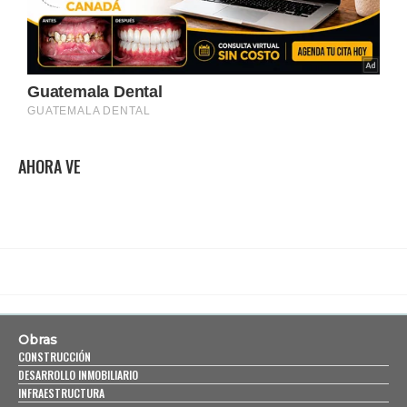
AHORA VE
Obras
CONSTRUCCIÓN
DESARROLLO INMOBILIARIO
INFRAESTRUCTURA