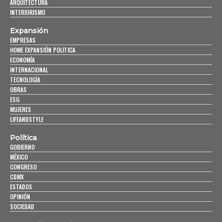
ARQUITECTURA
INTERIORISMO
Expansión
EMPRESAS
HOME EXPANSIÓN POLITICA
ECONOMÍA
INTERNACIONAL
TECNOLOGÍA
OBRAS
ESG
MUJERES
LIFEANDSTYLE
Política
GOBIERNO
MÉXICO
CONGRESO
CDMX
ESTADOS
OPINIÓN
SOCIEDAD