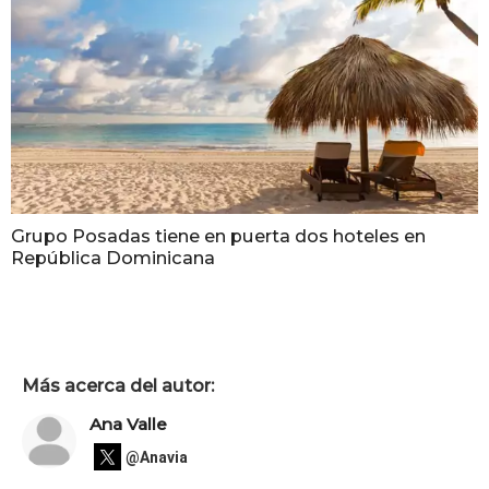
Grupo Posadas tiene en puerta dos hoteles en
República Dominicana
Más acerca del autor:
Ana Valle
@Anavia