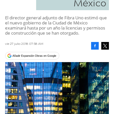
México
El director general adjunto de Fibra Uno estimó que
el nuevo gobierno de la Ciudad de México
examinará hasta por un año la licencias y permisos
de construcción que se han otorgado.
vie 27 julio 2018 07:58 AM
Facebook
Tweet
Añadir Expansión Obras en Google