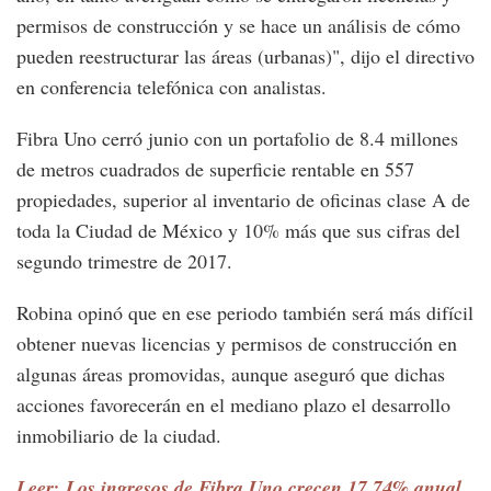
permisos de construcción y se hace un análisis de cómo
pueden reestructurar las áreas (urbanas)", dijo el directivo
en conferencia telefónica con analistas.
Fibra Uno cerró junio con un portafolio de 8.4 millones
de metros cuadrados de superficie rentable en 557
propiedades, superior al inventario de oficinas clase A de
toda la Ciudad de México y 10% más que sus cifras del
segundo trimestre de 2017.
Robina opinó que en ese periodo también será más difícil
obtener nuevas licencias y permisos de construcción en
algunas áreas promovidas, aunque aseguró que dichas
acciones favorecerán en el mediano plazo el desarrollo
inmobiliario de la ciudad.
Leer: Los ingresos de Fibra Uno crecen 17.74% anual