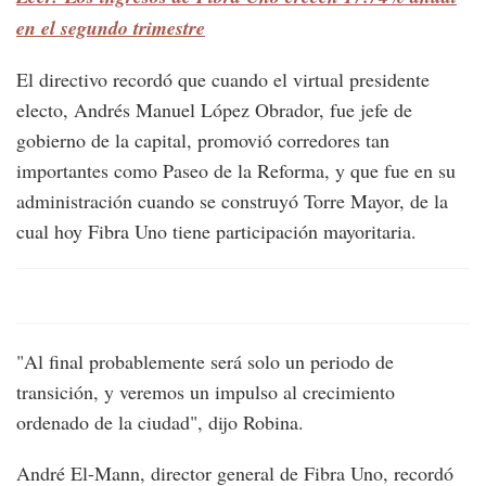
en el segundo trimestre
El directivo recordó que cuando el virtual presidente
electo, Andrés Manuel López Obrador, fue jefe de
gobierno de la capital, promovió corredores tan
importantes como Paseo de la Reforma, y que fue en su
administración cuando se construyó Torre Mayor, de la
cual hoy Fibra Uno tiene participación mayoritaria.
"Al final probablemente será solo un periodo de
transición, y veremos un impulso al crecimiento
ordenado de la ciudad", dijo Robina.
André El-Mann, director general de Fibra Uno, recordó