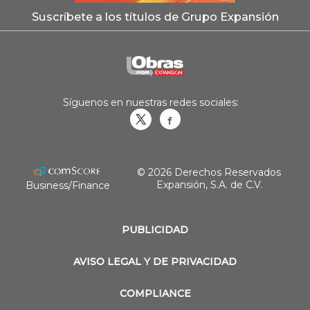
Suscríbete a los títulos de Grupo Expansión
Síguenos en nuestras redes sociales:
Obrasweb.mx
revistaobras
© 2026 Derechos Reservados
Expansión, S.A. de C.V.
Business/Finance
PUBLICIDAD
AVISO LEGAL Y DE PRIVACIDAD
COMPLIANCE