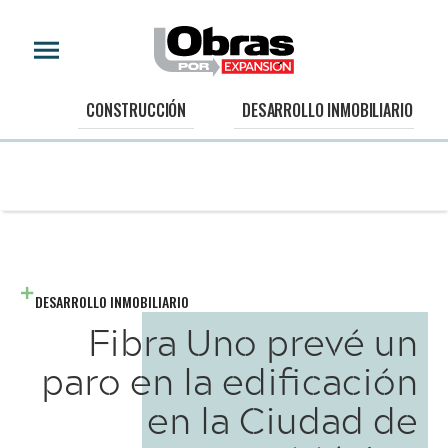
CONSTRUCCIÓN
DESARROLLO INMOBILIARIO
DESARROLLO INMOBILIARIO
Fibra Uno prevé un
paro en la edificación
en la Ciudad de