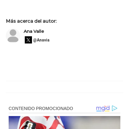
Más acerca del autor:
Ana Valle
@Anavia