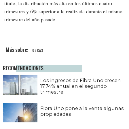
título, la distribución más alta en los últimos cuatro
trimestres y 6% superior a la realizada durante el mismo
trimestre del año pasado.
OBRAS
RECOMENDACIONES
Los ingresos de Fibra Uno crecen
17.74% anual en el segundo
trimestre
Fibra Uno pone a la venta algunas
propiedades