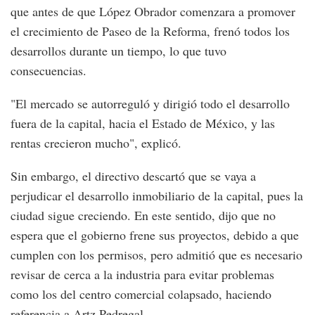
que antes de que López Obrador comenzara a promover
el crecimiento de Paseo de la Reforma, frenó todos los
desarrollos durante un tiempo, lo que tuvo
consecuencias.
"El mercado se autorreguló y dirigió todo el desarrollo
fuera de la capital, hacia el Estado de México, y las
rentas crecieron mucho", explicó.
Sin embargo, el directivo descartó que se vaya a
perjudicar el desarrollo inmobiliario de la capital, pues la
ciudad sigue creciendo. En este sentido, dijo que no
espera que el gobierno frene sus proyectos, debido a que
cumplen con los permisos, pero admitió que es necesario
revisar de cerca a la industria para evitar problemas
como los del centro comercial colapsado, haciendo
referencia a Artz Pedregal.