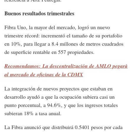
Buenos resultados trimestrales
Fibra Uno, la mayor del mercado, logró un nuevo
trimestre récord: incrementó el tamaño de su portafolio
en 10%, para llegar a 8.4 millones de metros cuadrados
de superficie rentable en 557 propiedades.
Recomendamos: La descentralización de AMLO pegará
al mercado de oficinas de la CDMX
La integración de nuevos proyectos que estaban en
desarrollo ayudó a que la ocupación subiera casi un
punto porcentual, a 94.6%, y que los ingresos totales
subieran 18% a tasa anual.
La Fibra anunció que distribuirá 0.5401 pesos por cada