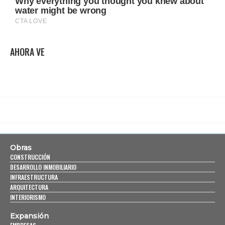
AHORA VE
Obras
CONSTRUCCIÓN
DESARROLLO INMOBILIARIO
INFRAESTRUCTURA
ARQUITECTURA
INTERIORISMO
Expansión