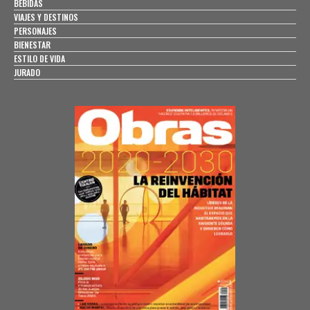
BEBIDAS
VIAJES Y DESTINOS
PERSONAJES
BIENESTAR
ESTILO DE VIDA
JURADO