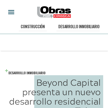
CONSTRUCCIÓN
DESARROLLO INMOBILIARIO
DESARROLLO INMOBILIARIO
Beyond Capital
presenta un nuevo
desarrollo residencial