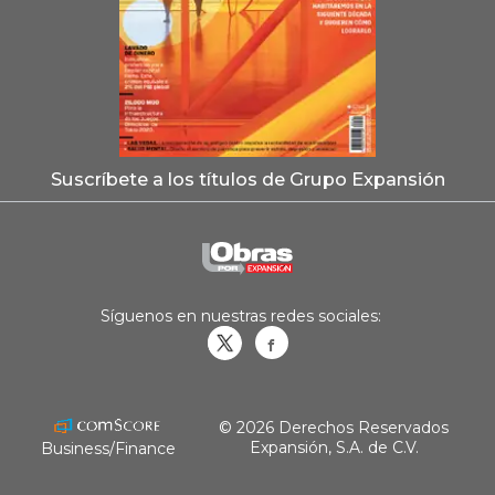
Suscríbete a los títulos de Grupo Expansión
Síguenos en nuestras redes sociales:
Obrasweb.mx
revistaobras
© 2026 Derechos Reservados
Expansión, S.A. de C.V.
Business/Finance