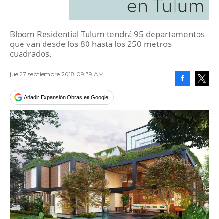
en Tulum
Bloom Residential Tulum tendrá 95 departamentos
que van desde los 80 hasta los 250 metros
cuadrados.
jue 27 septiembre 2018 09:39 AM
Facebook
Tweet
Añadir Expansión Obras en Google