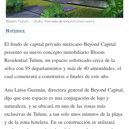
Bloom Tulum
-
(Foto:
Tomada de bloomtulum.com
)
Notimex
El fondo de capital privado mexicano Beyond Capital
presentó su nuevo concepto inmobiliario Bloom
Residential Tulum, un espacio sofisticado cerca de la
selva con 95 departamentos y más de 40 amenidades, el
cual comenzará a construirse a finales de este año.
Ana Luisa Guzmán, directora general de Beyond Capital,
dijo que este espacio es una conjugación de lujo y
naturaleza, y se ubicará en una de las zonas más
exclusivas de Tulum, a tan solo unos minutos de la playa
y de la zona hotelera. En su construcción se utilizará