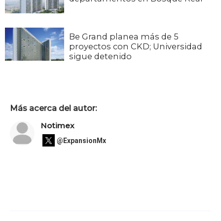
Be Grand planea más de 5
proyectos con CKD; Universidad
sigue detenido
Más acerca del autor:
Notimex
@ExpansionMx