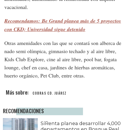
vacacional.
Recomendamos: Be Grand planea más de 5 proyectos
con CKD; Universidad sigue detenido
Otras amenidades con las que se contará son alberca de
nado semi olímpica, gimnasio techado y al aire libre,
Kids Club Explore, cine al aire libre, pool bar, fogata
lounge, chef en casa, jardines de hierbas aromáticas,
huerto orgánico, Pet Club, entre otras.
COBRAS CD. JUÁREZ
RECOMENDACIONES
SíRenta planea desarrollar 4,000
departamentos en Bosque Real