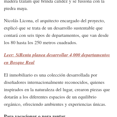
madera tzalam que brinda calidez y se fusiona con la
piedra maya.
Nicolás Licona, el arquitecto encargado del proyecto,
explicó que se trata de un desarrollo sustentable que
contará con seis tipos de departamentos, que van desde
los 80 hasta los 250 metros cuadrados.
Leer: SíRenta planea desarrollar 4,000 departamentos
en Bosque Real
El inmobiliario es una colección desarrollada por
diseñadores internacionalmente reconocidos, quienes
inspirados en la naturaleza del lugar, crearon piezas que
dotarán a los diferentes espacios de un equilibrio
orgánico, ofreciendo ambientes y experiencias únicas.
Para vacacionar o para rentar