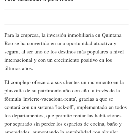
Para la empresa, la inversión inmobiliaria en Quintana
Roo se ha convertido en una oportunidad atractiva y
segura, al ser uno de los destinos más populares a nivel
internacional y con un crecimiento positivo en los
últimos años.
El complejo ofrecerá a sus clientes un incremento en la
plusvalía de su patrimonio año con año, a través de la
fórmula 'invierte-vacaciona-renta', gracias a que se
contará con un sistema 'lock-off', implementado en todos
los departamentos, que permite rentar las habitaciones
por separado sin perder los espacios de cocina, baño y
amenidades, aumentando la rentabilidad con alquiler