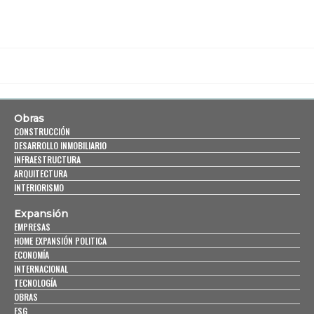
Obras
CONSTRUCCIÓN
DESARROLLO INMOBILIARIO
INFRAESTRUCTURA
ARQUITECTURA
INTERIORISMO
Expansión
EMPRESAS
HOME EXPANSIÓN POLITICA
ECONOMÍA
INTERNACIONAL
TECNOLOGÍA
OBRAS
ESG