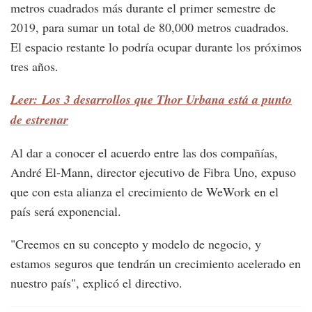
metros cuadrados más durante el primer semestre de
2019, para sumar un total de 80,000 metros cuadrados.
El espacio restante lo podría ocupar durante los próximos
tres años.
Leer: Los 3 desarrollos que Thor Urbana está a punto
de estrenar
Al dar a conocer el acuerdo entre las dos compañías,
André El-Mann, director ejecutivo de Fibra Uno, expuso
que con esta alianza el crecimiento de WeWork en el
país será exponencial.
"Creemos en su concepto y modelo de negocio, y
estamos seguros que tendrán un crecimiento acelerado en
nuestro país", explicó el directivo.