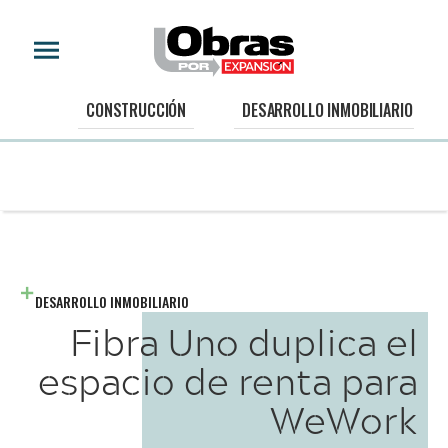
CONSTRUCCIÓN
DESARROLLO INMOBILIARIO
DESARROLLO INMOBILIARIO
Fibra Uno duplica el
espacio de renta para
WeWork