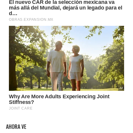
AHORA VE