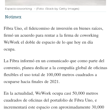
Espacio coworking
-
(Foto:
iStock by Getty Images
)
Notimex
Fibra Uno, el fideicomiso de inversión en bienes raíces,
firmó un acuerdo para rentar a la firma de coworking
WeWork el doble de espacio de lo que hoy en día
ocupa.
La Fibra informó en un comunicado que como parte del
convenio, planea dedicar a la compañía global de oficinas
flexibles el uso total de 100,000 metros cuadrados a
ocuparse hacia finales de 2021.
En la actualidad, WeWork ocupa casi 50,000 metros
cuadrados de oficinas del portafolio de Fibra Uno, e
incrementará este espacio con aproximadamente 30,000