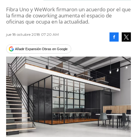
Fibra Uno y WeWork firmaron un acuerdo por el que
la firma de coworking aumenta el espacio de
oficinas que ocupa en la actualidad.
jue 18 octubre 2018 07:20 AM
Facebook
Tweet
Añadir Expansión Obras en Google