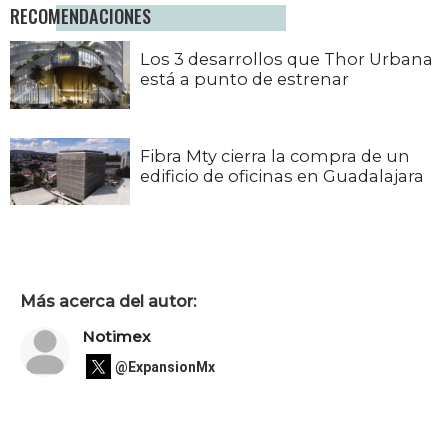
RECOMENDACIONES
Los 3 desarrollos que Thor Urbana
está a punto de estrenar
Fibra Mty cierra la compra de un
edificio de oficinas en Guadalajara
Más acerca del autor:
Notimex
@ExpansionMx