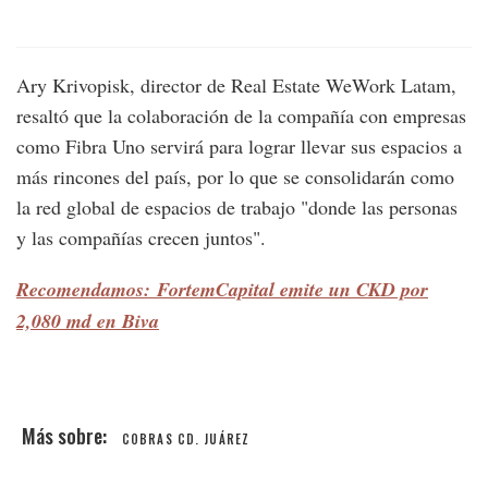
Ary Krivopisk, director de Real Estate WeWork Latam,
resaltó que la colaboración de la compañía con empresas
como Fibra Uno servirá para lograr llevar sus espacios a
más rincones del país, por lo que se consolidarán como
la red global de espacios de trabajo "donde las personas
y las compañías crecen juntos".
Recomendamos: FortemCapital emite un CKD por
2,080 md en Biva
COBRAS CD. JUÁREZ