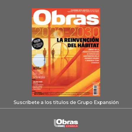
Suscríbete a los títulos de Grupo Expansión