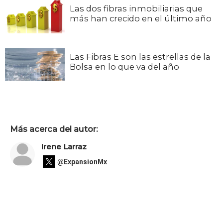
Las dos fibras inmobiliarias que
más han crecido en el último año
Las Fibras E son las estrellas de la
Bolsa en lo que va del año
Más acerca del autor:
Irene Larraz
@ExpansionMx