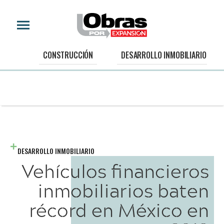
CONSTRUCCIÓN
DESARROLLO INMOBILIARIO
DESARROLLO INMOBILIARIO
Vehículos financieros
inmobiliarios baten
récord en México en