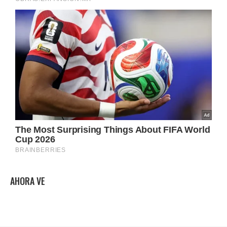
AHORA VE