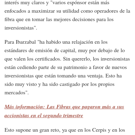
interés muy claros y "varios espónsor están más
enfocados a maximizar su utilidad como operadores de la
fibra que en tomar las mejores decisiones para los
inversionistas".
Para Ibarzabal "ha habido una relajación en los
estándares de emisión de capital, muy por debajo de lo
que valen los certificados. Sin quererlo, los inversionistas
están cediendo parte de su patrimonio a favor de nuevos
inversionistas que están tomando una ventaja. Esto ha
sido muy visto y ha sido castigado por los propios
mercados".
Más información: Las Fibras que pagaron más a sus
accionistas en el segundo trimestre
Esto supone un gran reto, ya que en los Cerpis y en los