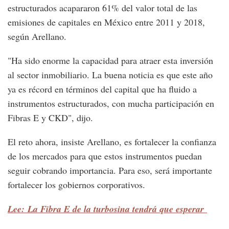
estructurados acapararon 61% del valor total de las
emisiones de capitales en México entre 2011 y 2018,
según Arellano.
"Ha sido enorme la capacidad para atraer esta inversión
al sector inmobiliario. La buena noticia es que este año
ya es récord en términos del capital que ha fluido a
instrumentos estructurados, con mucha participación en
Fibras E y CKD", dijo.
El reto ahora, insiste Arellano, es fortalecer la confianza
de los mercados para que estos instrumentos puedan
seguir cobrando importancia. Para eso, será importante
fortalecer los gobiernos corporativos.
Lee: La Fibra E de la turbosina tendrá que esperar