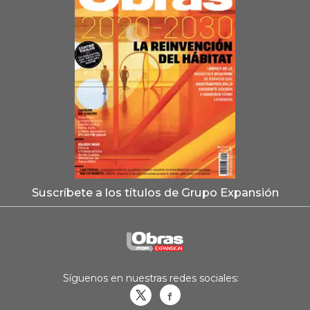
Suscríbete a los títulos de Grupo Expansión
Síguenos en nuestras redes sociales:
Obrasweb.mx