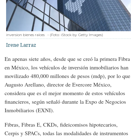
inversion bienes raíces
-
(Foto:
iStock by Getty Images
)
Irene Larraz
En apenas siete años, desde que se creó la primera Fibra
en México, los vehículos de inversión inmobiliarios han
movilizado 480,000 millones de pesos (mdp), por lo que
Augusto Arellano, director de Evercore México,
considera que es el mejor momento de estos vehículos
financieros, según señaló durante la Expo de Negocios
Inmobiliarios (EXNI).
Fibras, Fibras E, CKDs, fideicomisos hipotecarios,
Cerpis y SPACs, todas las modalidades de instrumentos