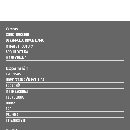
Obras
CONSTRUCCIÓN
DESARROLLO INMOBILIARIO
INFRAESTRUCTURA
ARQUITECTURA
INTERIORISMO
Expansión
EMPRESAS
HOME EXPANSIÓN POLITICA
ECONOMÍA
INTERNACIONAL
TECNOLOGÍA
OBRAS
ESG
MUJERES
LIFEANDSTYLE