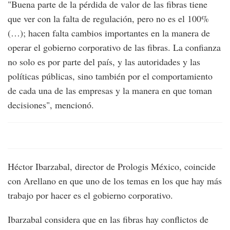
"Buena parte de la pérdida de valor de las fibras tiene
que ver con la falta de regulación, pero no es el 100%
(…); hacen falta cambios importantes en la manera de
operar el gobierno corporativo de las fibras. La confianza
no solo es por parte del país, y las autoridades y las
políticas públicas, sino también por el comportamiento
de cada una de las empresas y la manera en que toman
decisiones", mencionó.
Héctor Ibarzabal, director de Prologis México, coincide
con Arellano en que uno de los temas en los que hay más
trabajo por hacer es el gobierno corporativo.
Ibarzabal considera que en las fibras hay conflictos de