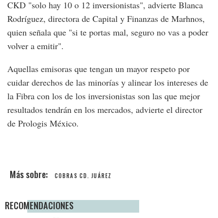
CKD "solo hay 10 o 12 inversionistas", advierte Blanca
Rodríguez, directora de Capital y Finanzas de Marhnos,
quien señala que "si te portas mal, seguro no vas a poder
volver a emitir".
Aquellas emisoras que tengan un mayor respeto por
cuidar derechos de las minorías y alinear los intereses de
la Fibra con los de los inversionistas son las que mejor
resultados tendrán en los mercados, advierte el director
de Prologis México.
COBRAS CD. JUÁREZ
RECOMENDACIONES