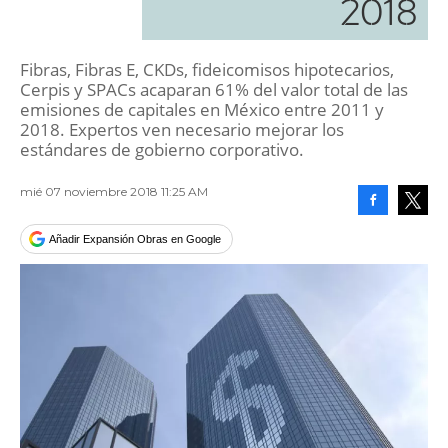
2018
Fibras, Fibras E, CKDs, fideicomisos hipotecarios,
Cerpis y SPACs acaparan 61% del valor total de las
emisiones de capitales en México entre 2011 y
2018. Expertos ven necesario mejorar los
estándares de gobierno corporativo.
mié 07 noviembre 2018 11:25 AM
Facebook
Tweet
Añadir Expansión Obras en Google