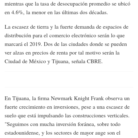
mientras que la tasa de desocupación promedio se ubicó
en 4.6%, la menor en las últimas dos décadas.
La escasez de tierra y la fuerte demanda de espacios de
distribución para el comercio electrónico serán lo que
marcará el 2019. Dos de las ciudades donde se pueden
ver alzas en precios de renta por tal motivo serán la
Ciudad de México y Tijuana, señala CBRE.
En Tijuana, la firma Newmark Knight Frank observa un
fuerte crecimiento en inversiones, pese a una escasez de
suelo que está impulsando las construcciones verticales.
"Seguimos con mucha inversión foránea, sobre todo
estadounidense, y los sectores de mayor auge son el