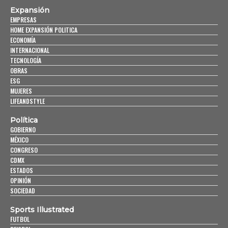
Expansión
EMPRESAS
HOME EXPANSIÓN POLITICA
ECONOMÍA
INTERNACIONAL
TECNOLOGÍA
OBRAS
ESG
MUJERES
LIFEANDSTYLE
Política
GOBIERNO
MÉXICO
CONGRESO
CDMX
ESTADOS
OPINIÓN
SOCIEDAD
Sports Illustrated
FUTBOL