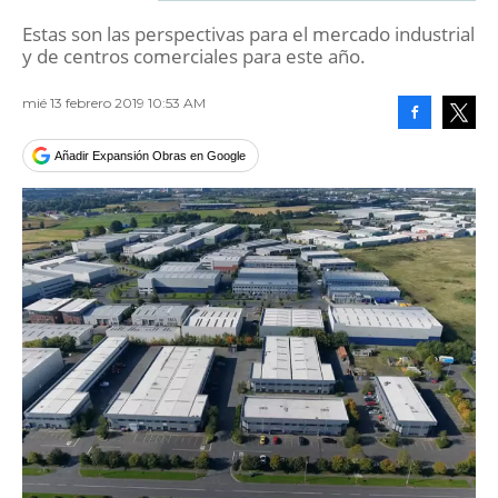
Estas son las perspectivas para el mercado industrial
y de centros comerciales para este año.
mié 13 febrero 2019 10:53 AM
Facebook
Tweet
Añadir Expansión Obras en Google