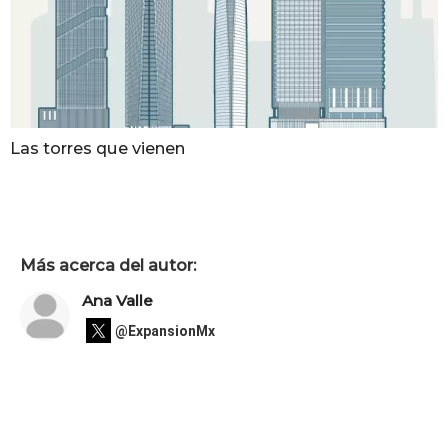
Las torres que vienen
Más acerca del autor:
Ana Valle
@ExpansionMx