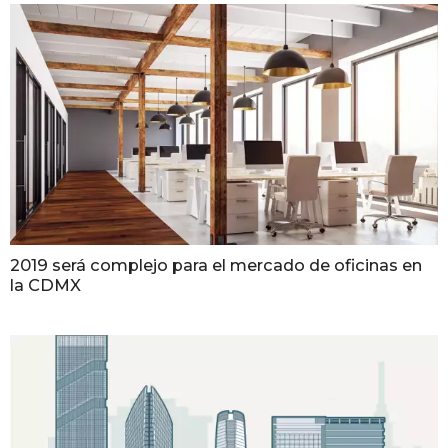
2019 será complejo para el mercado de oficinas en
la CDMX