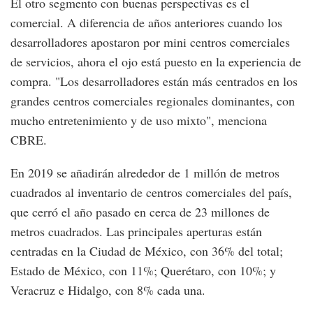
El otro segmento con buenas perspectivas es el
comercial. A diferencia de años anteriores cuando los
desarrolladores apostaron por mini centros comerciales
de servicios, ahora el ojo está puesto en la experiencia de
compra. "Los desarrolladores están más centrados en los
grandes centros comerciales regionales dominantes, con
mucho entretenimiento y de uso mixto", menciona
CBRE.
En 2019 se añadirán alrededor de 1 millón de metros
cuadrados al inventario de centros comerciales del país,
que cerró el año pasado en cerca de 23 millones de
metros cuadrados. Las principales aperturas están
centradas en la Ciudad de México, con 36% del total;
Estado de México, con 11%; Querétaro, con 10%; y
Veracruz e Hidalgo, con 8% cada una.