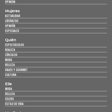
OPINIÓN
Mujeres
ACTUALIDAD
LIDERAZGO
OPINIÓN
ESPECIALES
Quién
ESPECTÁCULOS
REALEZA
CÍRCULOS
MODA
BELLEZA
VIAJES Y GOURMET
CULTURA
Elle
MODA
BELLEZA
CELEBS
ESTILO DE VIDA