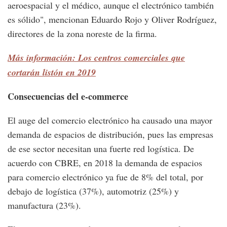
aeroespacial y el médico, aunque el electrónico también
es sólido", mencionan Eduardo Rojo y Oliver Rodríguez,
directores de la zona noreste de la firma.
Más información: Los centros comerciales que
cortarán listón en 2019
Consecuencias del e-commerce
El auge del comercio electrónico ha causado una mayor
demanda de espacios de distribución, pues las empresas
de ese sector necesitan una fuerte red logística. De
acuerdo con CBRE, en 2018 la demanda de espacios
para comercio electrónico ya fue de 8% del total, por
debajo de logística (37%), automotriz (25%) y
manufactura (23%).