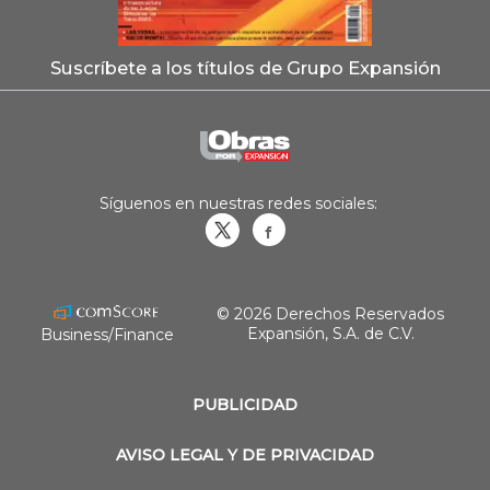
Suscríbete a los títulos de Grupo Expansión
Síguenos en nuestras redes sociales:
Obrasweb.mx
revistaobras
© 2026 Derechos Reservados
Expansión, S.A. de C.V.
Business/Finance
PUBLICIDAD
AVISO LEGAL Y DE PRIVACIDAD