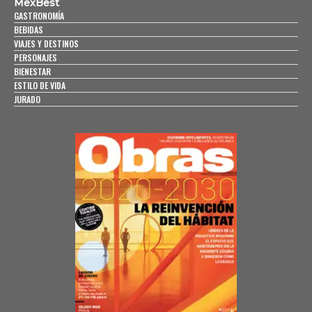
MexBest
GASTRONOMÍA
BEBIDAS
VIAJES Y DESTINOS
PERSONAJES
BIENESTAR
ESTILO DE VIDA
JURADO