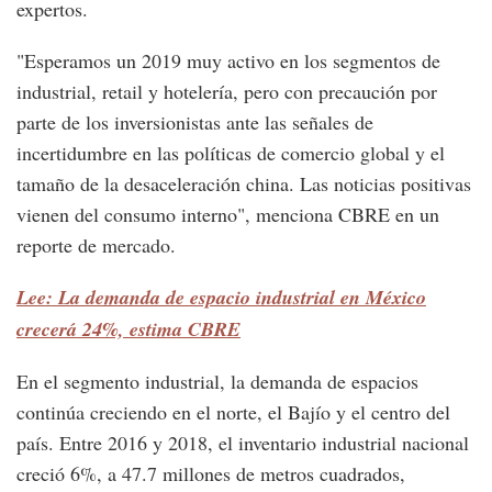
expertos.
"Esperamos un 2019 muy activo en los segmentos de
industrial, retail y hotelería, pero con precaución por
parte de los inversionistas ante las señales de
incertidumbre en las políticas de comercio global y el
tamaño de la desaceleración china. Las noticias positivas
vienen del consumo interno", menciona CBRE en un
reporte de mercado.
Lee: La demanda de espacio industrial en México
crecerá 24%, estima CBRE
En el segmento industrial, la demanda de espacios
continúa creciendo en el norte, el Bajío y el centro del
país. Entre 2016 y 2018, el inventario industrial nacional
creció 6%, a 47.7 millones de metros cuadrados,