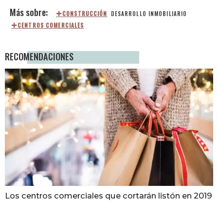
CONSTRUCCIÓN
DESARROLLO INMOBILIARIO
CENTROS COMERCIALES
RECOMENDACIONES
Los centros comerciales que cortarán listón en 2019