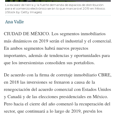
La escasez de tierra y la fuerte demanda de espacios de distribución
para el comercio electrónico serán lo que marcará el 2019 en México.
(iStock by Getty Images)
Ana Valle
CIUDAD DE MÉXICO. Los segmentos inmobiliarios
más dinámicos en 2019 serán el industrial y el comercial.
En ambos segmentos habrá nuevos proyectos
importantes, además de tendencias y oportunidades para
que los inversionistas consoliden sus portafolios.
De acuerdo con la firma de corretaje inmobiliario CBRE,
en 2018 las inversiones se frenaron a causa de la
renegociación del acuerdo comercial con Estados Unidos
y Canadá y de las elecciones presidenciales en México.
Pero hacia el cierre del año comenzó la recuperación del
sector, que continuará a lo largo de 2019, prevén los