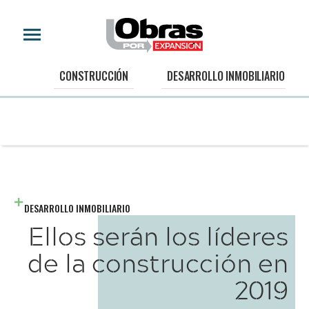
CONSTRUCCIÓN
DESARROLLO INMOBILIARIO
DESARROLLO INMOBILIARIO
Ellos serán los líderes
de la construcción en
2019