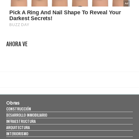
AHORA VE
Obras
CONSTRUCCIÓN
DESARROLLO INMOBILIARIO
INFRAESTRUCTURA
ARQUITECTURA
INTERIORISMO