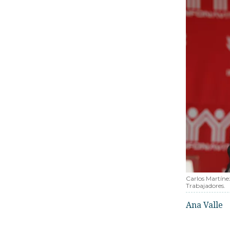
Carlos Martínez
Trabajadores.
Ana Valle