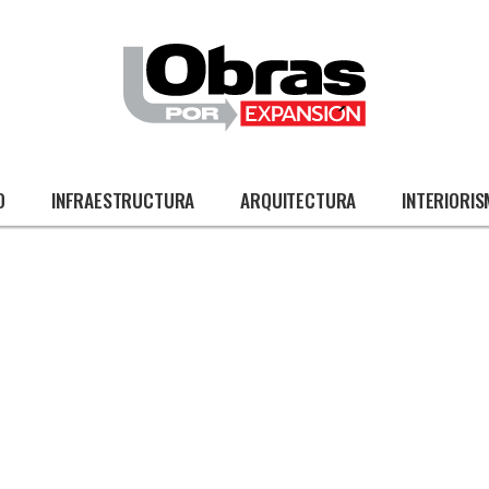
O
INFRAESTRUCTURA
ARQUITECTURA
INTERIORI