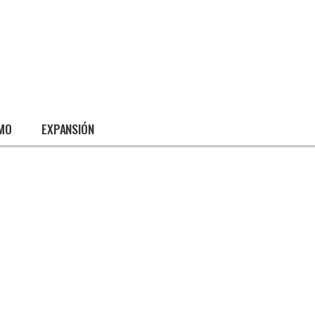
SMO
EXPANSIÓN