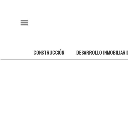
CONSTRUCCIÓN
DESARROLLO INMOBILIARI