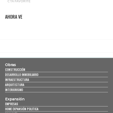
AHORA VE
Obras
CONSTRUCCIÓN
DESARROLLO INMOBILIARIO
INFRAESTRUCTURA
ARQUITECTURA
INTERIORISMO
Expansión
EMPRESAS
HOME EXPANSIÓN POLITICA