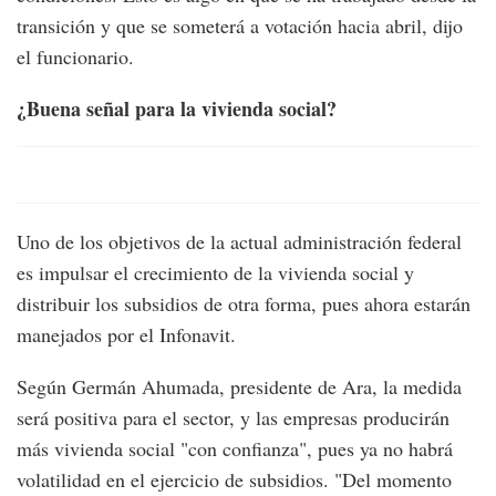
transición y que se someterá a votación hacia abril, dijo
el funcionario.
¿Buena señal para la vivienda social?
Uno de los objetivos de la actual administración federal
es impulsar el crecimiento de la vivienda social y
distribuir los subsidios de otra forma, pues ahora estarán
manejados por el Infonavit.
Según Germán Ahumada, presidente de Ara, la medida
será positiva para el sector, y las empresas producirán
más vivienda social "con confianza", pues ya no habrá
volatilidad en el ejercicio de subsidios. "Del momento