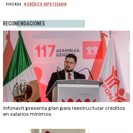
VIVIENDA
CRÉDITO HIPOTECARIO
RECOMENDACIONES
Infonavit presenta plan para reestructurar créditos
en salarios mínimos