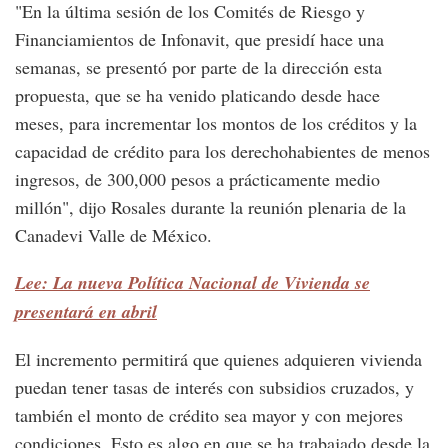
"En la última sesión de los Comités de Riesgo y
Financiamientos de Infonavit, que presidí hace una
semanas, se presentó por parte de la dirección esta
propuesta, que se ha venido platicando desde hace
meses, para incrementar los montos de los créditos y la
capacidad de crédito para los derechohabientes de menos
ingresos, de 300,000 pesos a prácticamente medio
millón", dijo Rosales durante la reunión plenaria de la
Canadevi Valle de México.
Lee: La nueva Política Nacional de Vivienda se
presentará en abril
El incremento permitirá que quienes adquieren vivienda
puedan tener tasas de interés con subsidios cruzados, y
también el monto de crédito sea mayor y con mejores
condiciones. Esto es algo en que se ha trabajado desde la