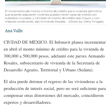
El incremento del monto mínimo de crédito para vivienda permitirá
que quienes adquieren vivienda puedan tener tasas de interés con
subsidios cruzados, y también el monto de crédito sea mayor y con
mejores condiciones, dijo Armando Rosales.
(iStock by Getty Images)
Ana Valle
CIUDAD DE MÉXICO. El Infonavit planea incrementar
en abril el monto mínimo de crédito para la vivienda de
300,000 a 500,000 pesos, adelantó este jueves Armando
Rosales, subsecretario de vivienda de la Secretaría de
Desarrollo Agrario, Territorial y Urbano (Sedatu).
El alza puede detonar el regreso de las vivienderas a la
producción de interés social, pero no será suficiente para
compensar otras distorsiones del mercado, coincidieron
expertos y desarrolladores.