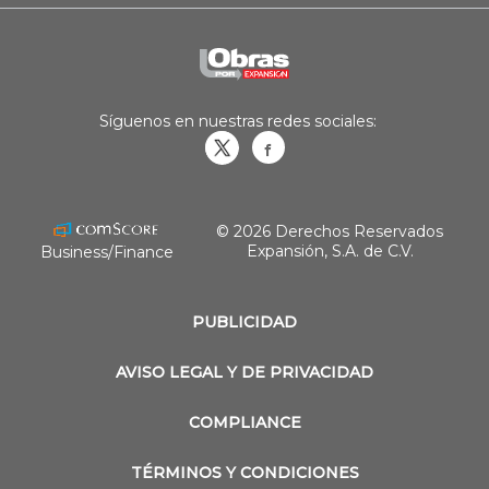
Síguenos en nuestras redes sociales:
Obrasweb.mx
revistaobras
© 2026 Derechos Reservados
Expansión, S.A. de C.V.
Business/Finance
PUBLICIDAD
AVISO LEGAL Y DE PRIVACIDAD
COMPLIANCE
TÉRMINOS Y CONDICIONES