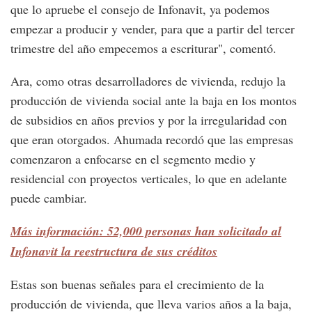
que lo apruebe el consejo de Infonavit, ya podemos
empezar a producir y vender, para que a partir del tercer
trimestre del año empecemos a escriturar", comentó.
Ara, como otras desarrolladores de vivienda, redujo la
producción de vivienda social ante la baja en los montos
de subsidios en años previos y por la irregularidad con
que eran otorgados. Ahumada recordó que las empresas
comenzaron a enfocarse en el segmento medio y
residencial con proyectos verticales, lo que en adelante
puede cambiar.
Más información: 52,000 personas han solicitado al
Infonavit la reestructura de sus créditos
Estas son buenas señales para el crecimiento de la
producción de vivienda, que lleva varios años a la baja,