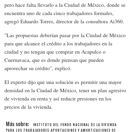
pero hace falta llevarlo a la Ciudad de México, donde se
encuentra uno de cada cinco trabajadores formales,
agregó Eduardo Torres, director de la consultora Ai360.
"Las propuestas deberían pasar por la Ciudad de México
para que alcance el crédito a los trabajadores en la
ciudad y no tengan que comprar en Acapulco o
Cuernavaca, que es donde piensan que pueden
aprovechar su crédito", explicó.
El experto dijo que una solución es permitir una mayor
densidad en la Ciudad de México, tener un plan agresivo
de vivienda en renta y así reducir presiones en los
precios de la vivienda.
INSTITUTO DEL FONDO NACIONAL DE LA VIVIENDA
PARA LOS TRABAJADORES
APORTACIONES Y AMORTIZACIONES DE