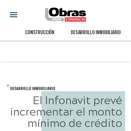
CONSTRUCCIÓN
DESARROLLO INMOBILIARIO
DESARROLLO INMOBILIARIO
El Infonavit prevé
incrementar el monto
mínimo de crédito