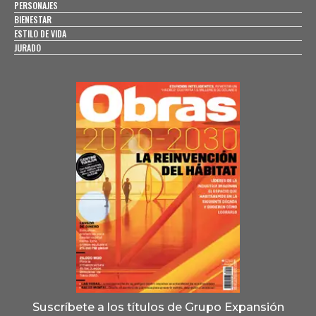
PERSONAJES
BIENESTAR
ESTILO DE VIDA
JURADO
Suscríbete a los títulos de Grupo Expansión