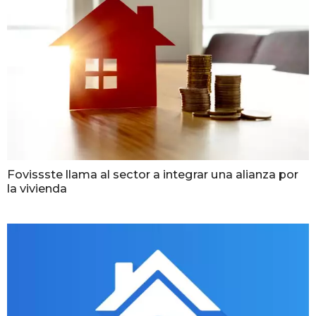
Fovissste llama al sector a integrar una alianza por
la vivienda