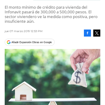
El monto mínimo de crédito para vivienda del
Infonavit pasará de 300,000 a 500,000 pesos. El
sector viviendero ve la medida como positiva, pero
insuficiente aún.
jue 07 marzo 2019 12:53 PM
Facebook
Tweet
Añadir Expansión Obras en Google