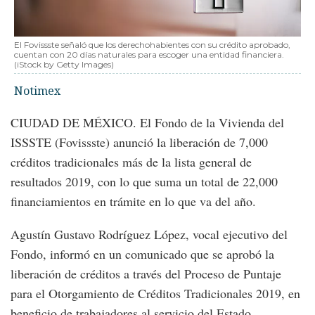
El Fovissste señaló que los derechohabientes con su crédito aprobado,
cuentan con 20 días naturales para escoger una entidad financiera.
(iStock by Getty Images)
Notimex
CIUDAD DE MÉXICO. El Fondo de la Vivienda del
ISSSTE (Fovissste) anunció la liberación de 7,000
créditos tradicionales más de la lista general de
resultados 2019, con lo que suma un total de 22,000
financiamientos en trámite en lo que va del año.
Agustín Gustavo Rodríguez López, vocal ejecutivo del
Fondo, informó en un comunicado que se aprobó la
liberación de créditos a través del Proceso de Puntaje
para el Otorgamiento de Créditos Tradicionales 2019, en
beneficio de trabajadores al servicio del Estado.