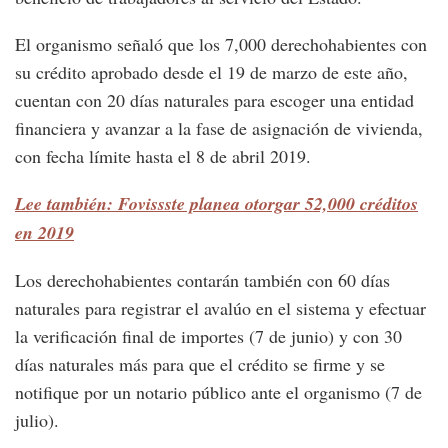
El organismo señaló que los 7,000 derechohabientes con
su crédito aprobado desde el 19 de marzo de este año,
cuentan con 20 días naturales para escoger una entidad
financiera y avanzar a la fase de asignación de vivienda,
con fecha límite hasta el 8 de abril 2019.
Lee también: Fovissste planea otorgar 52,000 créditos
en 2019
Los derechohabientes contarán también con 60 días
naturales para registrar el avalúo en el sistema y efectuar
la verificación final de importes (7 de junio) y con 30
días naturales más para que el crédito se firme y se
notifique por un notario público ante el organismo (7 de
julio).