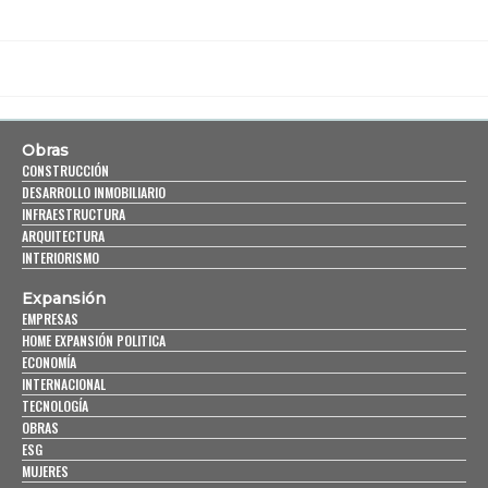
Obras
CONSTRUCCIÓN
DESARROLLO INMOBILIARIO
INFRAESTRUCTURA
ARQUITECTURA
INTERIORISMO
Expansión
EMPRESAS
HOME EXPANSIÓN POLITICA
ECONOMÍA
INTERNACIONAL
TECNOLOGÍA
OBRAS
ESG
MUJERES