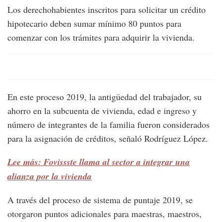
Los derechohabientes inscritos para solicitar un crédito
hipotecario deben sumar mínimo 80 puntos para
comenzar con los trámites para adquirir la vivienda.
En este proceso 2019, la antigüedad del trabajador, su
ahorro en la subcuenta de vivienda, edad e ingreso y
número de integrantes de la familia fueron considerados
para la asignación de créditos, señaló Rodríguez López.
Lee más: Fovissste llama al sector a integrar una
alianza por la vivienda
A través del proceso de sistema de puntaje 2019, se
otorgaron puntos adicionales para maestras, maestros,