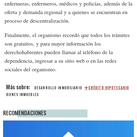
enfermeras, enfermeros, médicos y policías, además de la
oferta y demanda regional y a quienes se encuentran en
proceso de descentralización.
Finalmente, el organismo recordó que todos los trámites
son gratuitos, y para mayor información los
derechohabientes pueden llamar al teléfono de la
dependencia, ingresar a su sitio web o en las redes
sociales del organismo.
DESARROLLO INMOBILIARIO
CRÉDITO HIPOTECARIO
BIENES INMUEBLES
RECOMENDACIONES