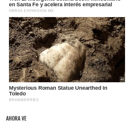
AHORA VE