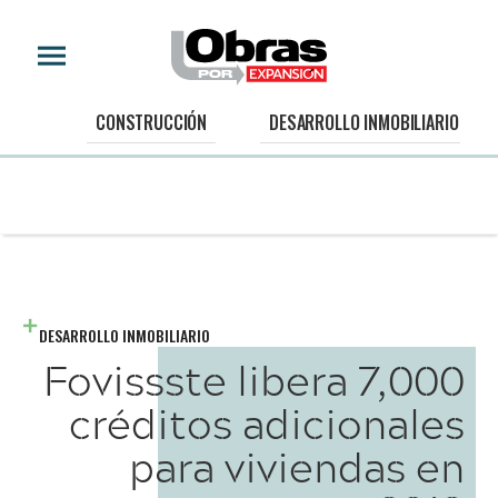
CONSTRUCCIÓN
DESARROLLO INMOBILIARIO
DESARROLLO INMOBILIARIO
Fovissste libera 7,000
créditos adicionales
para viviendas en