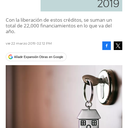
2019
Con la liberación de estos créditos, se suman un
total de 22,000 financiamientos en lo que va del
año.
vie 22 marzo 2019 02:12 PM
Facebook
Tweet
Añadir Expansión Obras en Google