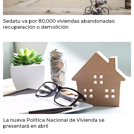
Sedatu va por 80,000 viviendas abandonadas:
recuperación o demolición
La nueva Política Nacional de Vivienda se
presentará en abril