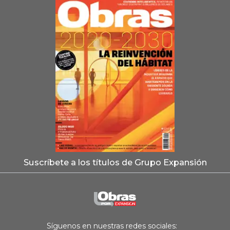
Suscríbete a los títulos de Grupo Expansión
Síguenos en nuestras redes sociales: