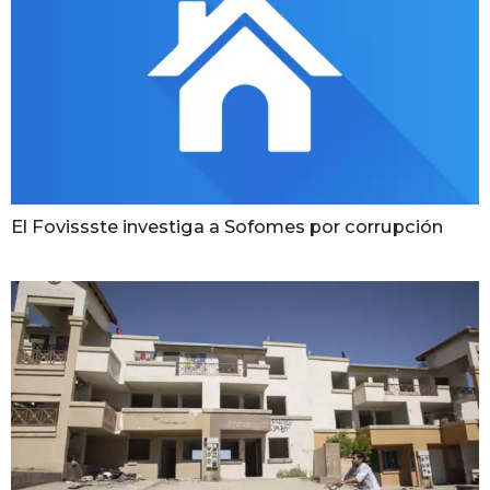
El Fovissste investiga a Sofomes por corrupción