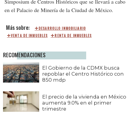
Simposium de Centros Históricos que se llevará a cabo
en el Palacio de Minería de la Ciudad de México.
DESARROLLO INMOBILIARIO
VENTA DE INMUEBLES
RENTA DE INMUEBLES
RECOMENDACIONES
El Gobierno de la CDMX busca
repoblar el Centro Histórico con
850 mdp
El precio de la vivienda en México
aumenta 9.0% en el primer
trimestre