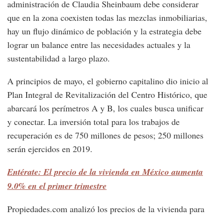
administración de Claudia Sheinbaum debe considerar
que en la zona coexisten todas las mezclas inmobiliarias,
hay un flujo dinámico de población y la estrategia debe
lograr un balance entre las necesidades actuales y la
sustentabilidad a largo plazo.
A principios de mayo, el gobierno capitalino dio inicio al
Plan Integral de Revitalización del Centro Histórico, que
abarcará los perímetros A y B, los cuales busca unificar
y conectar. La inversión total para los trabajos de
recuperación es de 750 millones de pesos; 250 millones
serán ejercidos en 2019.
Entérate: El precio de la vivienda en México aumenta
9.0% en el primer trimestre
Propiedades.com analizó los precios de la vivienda para