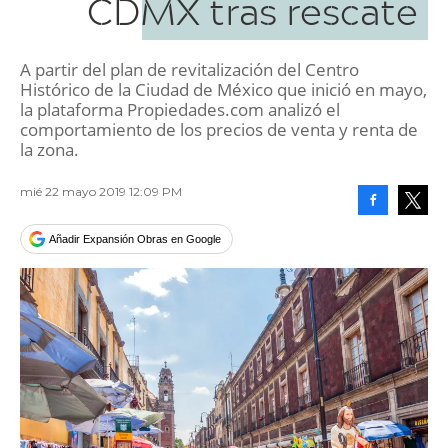
CDMX tras rescate
A partir del plan de revitalización del Centro
Histórico de la Ciudad de México que inició en mayo,
la plataforma Propiedades.com analizó el
comportamiento de los precios de venta y renta de
la zona.
mié 22 mayo 2019 12:09 PM
Facebook
Tweet
Añadir Expansión Obras en Google