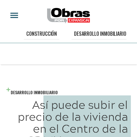
CONSTRUCCIÓN
DESARROLLO INMOBILIARIO
DESARROLLO INMOBILIARIO
Así puede subir el
precio de la vivienda
en el Centro de la