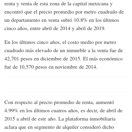
renta y venta de esta zona de la capital mexicana y
encontró que el precio promedio por metro cuadrado de
un departamento en venta subió 10.8% en los últimos
cinco años, entre abril de 2014 y abril de 2019.
En los últimos cinco años, el costo medio por metro
cuadrado más elevado de un inmueble a la venta fue de
42,701 pesos en diciembre de 2015. El más económico
fue de 10,570 pesos en noviembre de 2014.
Con respecto al precio promedio de renta, aumentó
4.99% en los últimos cuatros años, es decir, de abril de
2015 a abril de este año. La plataforma inmobiliaria
aclara que en segmento de alquiler consideró dicho