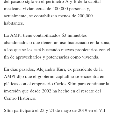
del pasado siglo en el perímetro A y B de la capital
mexicana vivían cerca de 400,000 personas y,
actualmente, se contabilizan menos de 200,000
habitantes.
La AMPI tiene contabilizados 63 inmuebles
abandonados o que tienen un uso inadecuado en la zona,
a los que se les está buscando nuevos propietarios con el
fin de aprovecharlos y potenciarlos como vivienda.
En días pasados, Alejandro Kuri, ex presidente de la
AMPI dijo que el gobierno capitalino se encuentra en
pláticas con el empresario Carlos Slim para continuar la
inversión que desde 2002 ha hecho en el rescate del
Centro Histórico.
Slim participará el 23 y 24 de mayo de 2019 en el VII