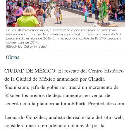
En los últimos cinco años, el costo medio por metro cuadrado más
elevado de un inmueble a la venta en el Centro Histórico fue de 42,701
pesos en diciembre de 2015. El más económico fue de 10,570 pesos en
noviembre de 2014.
(iStock by Getty Images)
Obras
CIUDAD DE MÉXICO. El rescate del Centro Histórico
de la Ciudad de México anunciado por Claudia
Sheinbaum, jefa de gobierno, traerá un incremento de
35% en los precios de departamentos en venta, de
acuerdo con la plataforma inmobiliaria Propiedades.com.
Leonardo González, analista de real estate del sitio web,
considera que la remodelación planteada por la