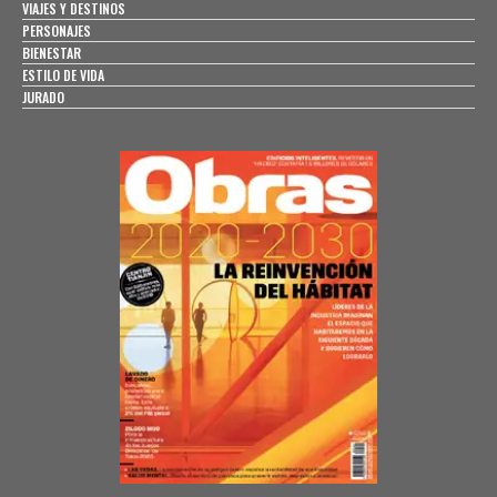
VIAJES Y DESTINOS
PERSONAJES
BIENESTAR
ESTILO DE VIDA
JURADO