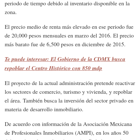
periodo de tiempo debido al inventario disponible en la
zona.
El precio medio de renta más elevado en ese periodo fue
de 20,000 pesos mensuales en marzo del 2016. El precio
más barato fue de 6,500 pesos en diciembre de 2015.
Te puede interesar: El Gobierno de la CDMX busca
repoblar el Centro Histórico con 850 mdp
El proyecto de la actual administración pretende reactivar
los sectores de comercio, turismo y vivienda, y repoblar
el área. También busca la inversión del sector privado en
materia de desarrollo inmobiliario.
De acuerdo con información de la Asociación Mexicana
de Profesionales Inmobiliarios (AMPI), en los años 50