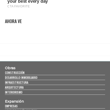
AHORA VE
Obras
CONSTRUCCIÓN
DESARROLLO INMOBILIARIO
INFRAESTRUCTURA
ARQUITECTURA
INTERIORISMO
Expansión
EMPRESAS