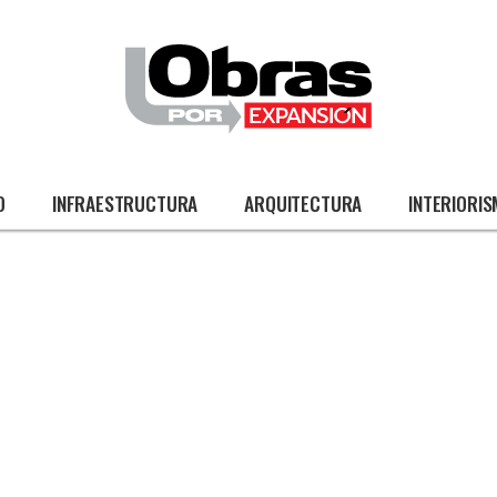
O
INFRAESTRUCTURA
ARQUITECTURA
INTERIORI