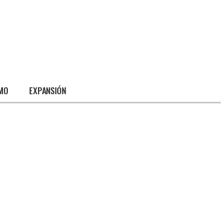
SMO
EXPANSIÓN