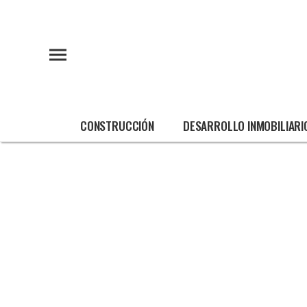
CONSTRUCCIÓN
DESARROLLO INMOBILIARI