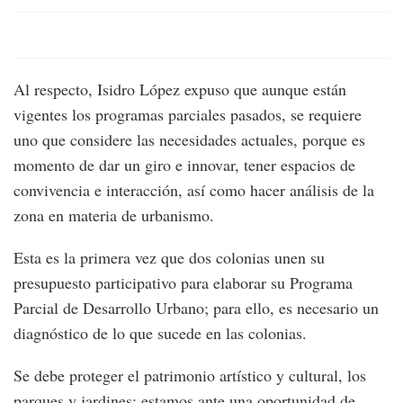
Al respecto, Isidro López expuso que aunque están
vigentes los programas parciales pasados, se requiere
uno que considere las necesidades actuales, porque es
momento de dar un giro e innovar, tener espacios de
convivencia e interacción, así como hacer análisis de la
zona en materia de urbanismo.
Esta es la primera vez que dos colonias unen su
presupuesto participativo para elaborar su Programa
Parcial de Desarrollo Urbano; para ello, es necesario un
diagnóstico de lo que sucede en las colonias.
Se debe proteger el patrimonio artístico y cultural, los
parques y jardines; estamos ante una oportunidad de