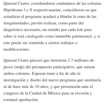
Quetzal Castro, coordinadores ciudadanos de las colonias
Hipódromo l y ll respectivamente, coincidieron en que
actualizar el programa ayudará a blindar la zona de las
irregularidades; prevén realizar, como parte del
diagnóstico necesario, un estudio por cada lote para
saber si está catalogado como inmueble patrimonial, y si
este puede ser sometido a ciertos trabajos o
modificaciones.
Quetzal Castro precisó que invertirán 2.7 millones de
pesos (mdp) del presupuesto participativo, que suman
ambas colonias. Esperan tener a fin de año la
investigación y diseño del nuevo programa que sustituiría
al de hace más de 10 años, y que presentarán ante el
congreso de la Ciudad de México para su revisión y
eventual aprobación.