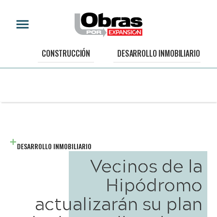
CONSTRUCCIÓN
DESARROLLO INMOBILIARIO
DESARROLLO INMOBILIARIO
Vecinos de la
Hipódromo
actualizarán su plan