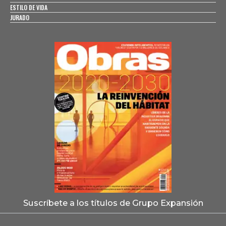
ESTILO DE VIDA
JURADO
Suscríbete a los títulos de Grupo Expansión