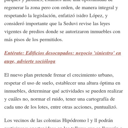
regenerar la zona pero con orden, de manera integral y
respetando la legislación, enfatizó isidro López, y
consideró importante que la Seduvi revise las leyes
vigentes de predios donde se autorizaron inmuebles con
más pisos de los permitidos.
Entérate: Edificios desocupados: negocio 'siniestro' en
auge, advierte socióloga
El nuevo plan pretende frenar el crecimiento urbano,
respetar el uso de suelo, establecer una altura óptima en
inmuebles, determinar qué actividades se pueden realizar
y cuáles no, normar el ruido, tener una cartografía de
cada uno de los lotes, entre otras acciones, puntualizó.
Los vecinos de las colonias Hipódromo l y ll podrán