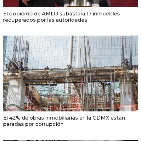
El gobierno de AMLO subastará 17 inmuebles
recuperados por las autoridades
El 42% de obras inmobiliarias en la CDMX están
paradas por corrupción