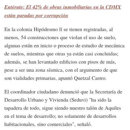
Entérate: El 42% de obras inmobiliarias en la CDMX
están paradas por corrupción
En la colonia Hipódromo ll se tienen registradas, al
menos, 54 construcciones que violan el uso de suelo,
algunas están en inicio o proceso de estudio de mecánica
de suelos, mientras que otras ya están casi concluidas;
además, se han levantado edificios con pisos de más,
pese a ser una zona sísmica, con el argumento de que
son vialidades primarias, apuntó Quetzal Castro.
El coordinador ciudadano denunció que la Secretaría de
Desarrollo Urbano y Vivienda (Seduvi) "ha sido la
tapadera de todo, sigue siendo nuestro talón de Aquiles
en el tema de desarrollo; no solamente de desarrollos
habitacionales, sino comerciales", señaló.