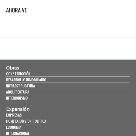
AHORA VE
Obras
CONSTRUCCIÓN
DESARROLLO INMOBILIARIO
INFRAESTRUCTURA
ARQUITECTURA
INTERIORISMO
Expansión
EMPRESAS
HOME EXPANSIÓN POLITICA
ECONOMÍA
INTERNACIONAL