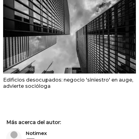
Edificios desocupados: negocio 'siniestro' en auge,
advierte socióloga
Más acerca del autor:
Notimex