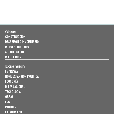
Obras
CONSTRUCCIÓN
DESARROLLO INMOBILIARIO
INFRAESTRUCTURA
ARQUITECTURA
INTERIORISMO
Expansión
EMPRESAS
HOME EXPANSIÓN POLITICA
ECONOMÍA
INTERNACIONAL
TECNOLOGÍA
OBRAS
ESG
MUJERES
LIFEANDSTYLE