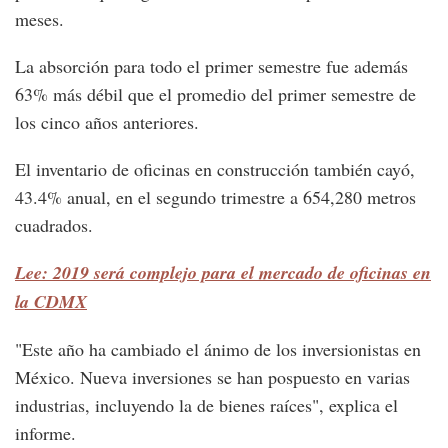
meses.
La absorción para todo el primer semestre fue además
63% más débil que el promedio del primer semestre de
los cinco años anteriores.
El inventario de oficinas en construcción también cayó,
43.4% anual, en el segundo trimestre a 654,280 metros
cuadrados.
Lee: 2019 será complejo para el mercado de oficinas en
la CDMX
"Este año ha cambiado el ánimo de los inversionistas en
México. Nueva inversiones se han pospuesto en varias
industrias, incluyendo la de bienes raíces", explica el
informe.