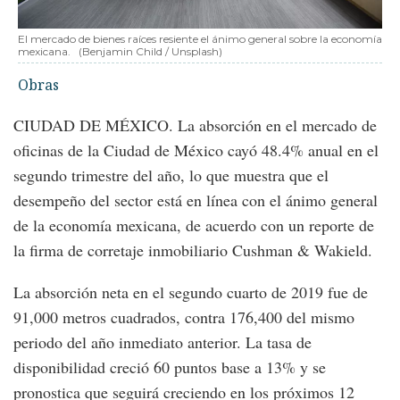
El mercado de bienes raíces resiente el ánimo general sobre la economía
mexicana.
(Benjamin Child / Unsplash)
Obras
CIUDAD DE MÉXICO. La absorción en el mercado de
oficinas de la Ciudad de México cayó 48.4% anual en el
segundo trimestre del año, lo que muestra que el
desempeño del sector está en línea con el ánimo general
de la economía mexicana, de acuerdo con un reporte de
la firma de corretaje inmobiliario Cushman & Wakield.
La absorción neta en el segundo cuarto de 2019 fue de
91,000 metros cuadrados, contra 176,400 del mismo
periodo del año inmediato anterior. La tasa de
disponibilidad creció 60 puntos base a 13% y se
pronostica que seguirá creciendo en los próximos 12