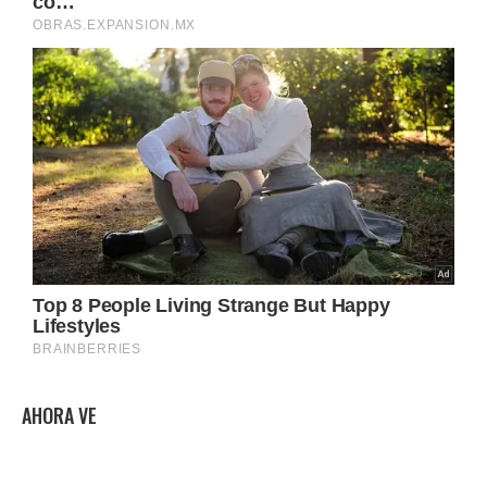
AHORA VE