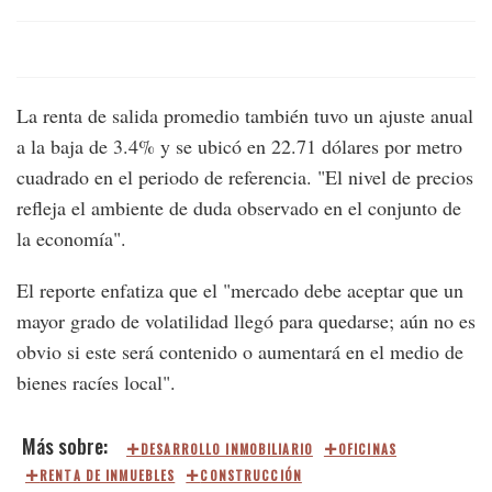
La renta de salida promedio también tuvo un ajuste anual
a la baja de 3.4% y se ubicó en 22.71 dólares por metro
cuadrado en el periodo de referencia. "El nivel de precios
refleja el ambiente de duda observado en el conjunto de
la economía".
El reporte enfatiza que el "mercado debe aceptar que un
mayor grado de volatilidad llegó para quedarse; aún no es
obvio si este será contenido o aumentará en el medio de
bienes racíes local".
DESARROLLO INMOBILIARIO
OFICINAS
RENTA DE INMUEBLES
CONSTRUCCIÓN