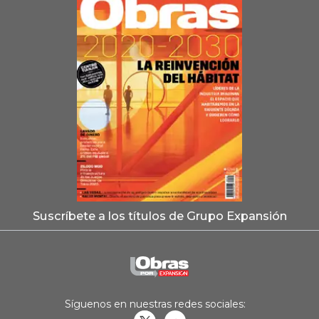
Suscríbete a los títulos de Grupo Expansión
Síguenos en nuestras redes sociales: