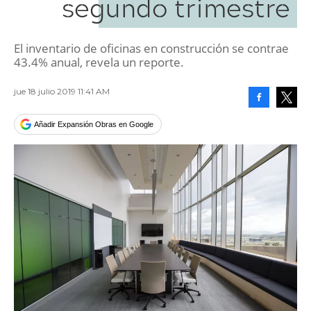
segundo trimestre
El inventario de oficinas en construcción se contrae
43.4% anual, revela un reporte.
jue 18 julio 2019 11:41 AM
Facebook
Tweet
Añadir Expansión Obras en Google