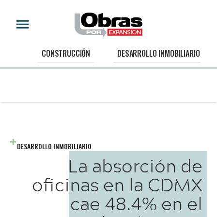
CONSTRUCCIÓN
DESARROLLO INMOBILIARIO
DESARROLLO INMOBILIARIO
La absorción de
oficinas en la CDMX
cae 48.4% en el