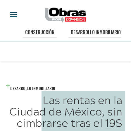
CONSTRUCCIÓN
DESARROLLO INMOBILIARIO
DESARROLLO INMOBILIARIO
Las rentas en la
Ciudad de México, sin
cimbrarse tras el 19S