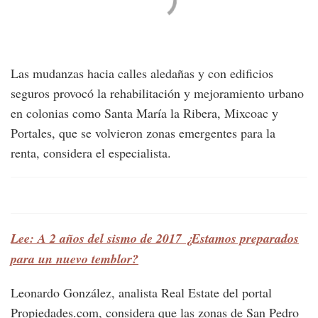
Las mudanzas hacia calles aledañas y con edificios
seguros provocó la rehabilitación y mejoramiento urbano
en colonias como Santa María la Ribera, Mixcoac y
Portales, que se volvieron zonas emergentes para la
renta, considera el especialista.
Lee: A 2 años del sismo de 2017 ¿Estamos preparados
para un nuevo temblor?
Leonardo González, analista Real Estate del portal
Propiedades.com, considera que las zonas de San Pedro