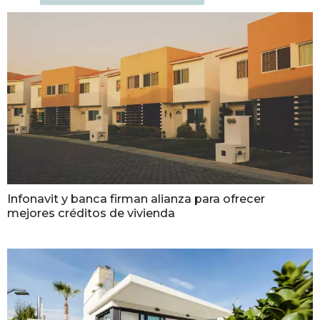
Infonavit y banca firman alianza para ofrecer
mejores créditos de vivienda