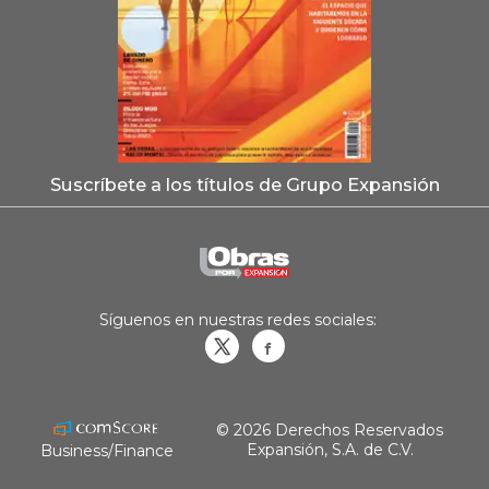
Suscríbete a los títulos de Grupo Expansión
Síguenos en nuestras redes sociales:
Obrasweb.mx
revistaobras
© 2026 Derechos Reservados
Expansión, S.A. de C.V.
Business/Finance