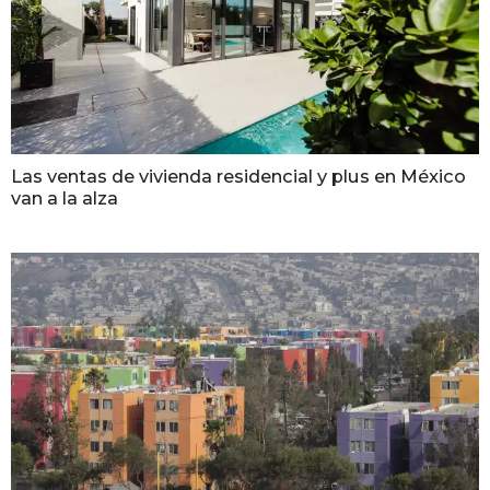
Las ventas de vivienda residencial y plus en México
van a la alza