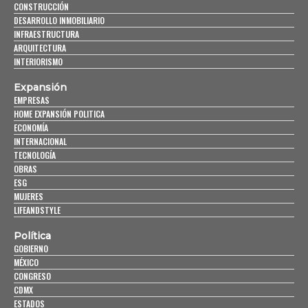
CONSTRUCCIÓN
DESARROLLO INMOBILIARIO
INFRAESTRUCTURA
ARQUITECTURA
INTERIORISMO
Expansión
EMPRESAS
HOME EXPANSIÓN POLITICA
ECONOMÍA
INTERNACIONAL
TECNOLOGÍA
OBRAS
ESG
MUJERES
LIFEANDSTYLE
Política
GOBIERNO
MÉXICO
CONGRESO
CDMX
ESTADOS