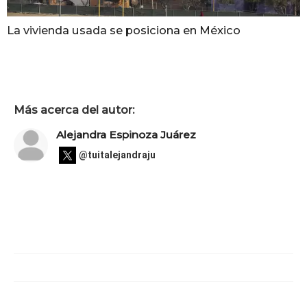
La vivienda usada se posiciona en México
Más acerca del autor:
Alejandra Espinoza Juárez
@tuitalejandraju