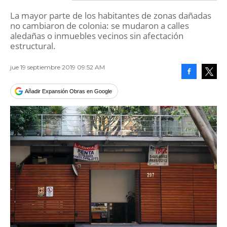
La mayor parte de los habitantes de zonas dañadas
no cambiaron de colonia: se mudaron a calles
aledañas o inmuebles vecinos sin afectación
estructural.
jue 19 septiembre 2019 09:52 AM
Facebook
Tweet
Añadir Expansión Obras en Google