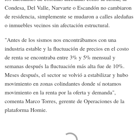
Condesa, Del Valle, Narvarte o Escandón no cambiaron
de residencia, simplemente se mudaron a calles aledañas
o inmuebles vecinos sin afectación estructural.
"Antes de los sismos nos encontrábamos con una
industria estable y la fluctuación de precios en el costo
de renta se encontraba entre 3% y 5% mensual y
semanas después la fluctuación más alta fue de 10%.
Meses después, el sector se volvió a estabilizar y hubo
movimiento en zonas colindantes donde sí notamos
movimiento en la renta por la oferta y demanda",
comenta Marco Torres, gerente de Operaciones de la
plataforma Homie.