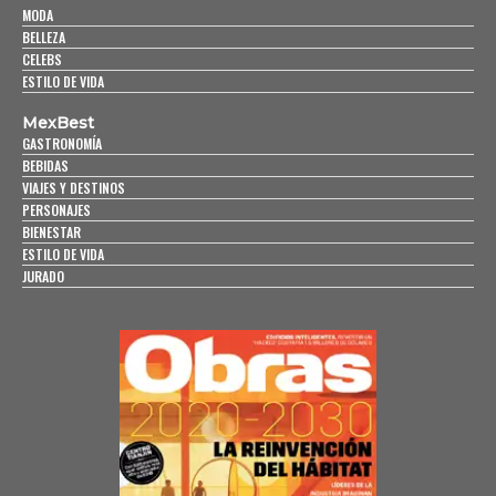
MODA
BELLEZA
CELEBS
ESTILO DE VIDA
MexBest
GASTRONOMÍA
BEBIDAS
VIAJES Y DESTINOS
PERSONAJES
BIENESTAR
ESTILO DE VIDA
JURADO