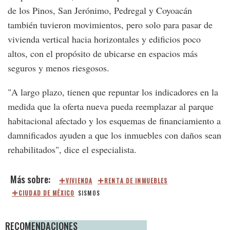
de los Pinos, San Jerónimo, Pedregal y Coyoacán
también tuvieron movimientos, pero solo para pasar de
vivienda vertical hacia horizontales y edificios poco
altos, con el propósito de ubicarse en espacios más
seguros y menos riesgosos.
"A largo plazo, tienen que repuntar los indicadores en la
medida que la oferta nueva pueda reemplazar al parque
habitacional afectado y los esquemas de financiamiento a
damnificados ayuden a que los inmuebles con daños sean
rehabilitados", dice el especialista.
VIVIENDA
RENTA DE INMUEBLES
CIUDAD DE MÉXICO
SISMOS
RECOMENDACIONES