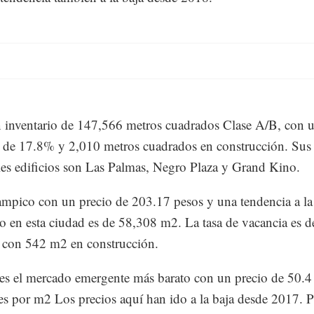
 inventario de 147,566 metros cuadrados Clase A/B, con 
 de 17.8% y 2,010 metros cuadrados en construcción. Sus
les edificios son Las Palmas, Negro Plaza y Grand Kino.
mpico con un precio de 203.17 pesos y una tendencia a la 
io en esta ciudad es de 58,308 m2. La tasa de vacancia es 
 con 542 m2 en construcción.
es el mercado emergente más barato con un precio de 50.4
s por m2 Los precios aquí han ido a la baja desde 2017. P