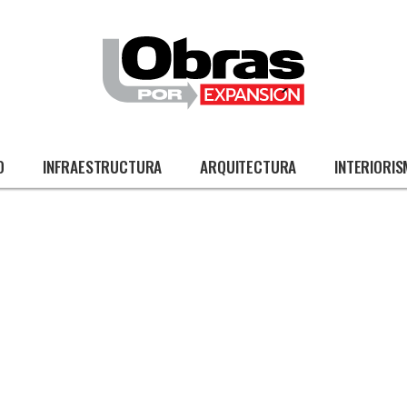
O
INFRAESTRUCTURA
ARQUITECTURA
INTERIORI