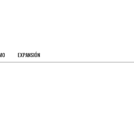
SMO
EXPANSIÓN