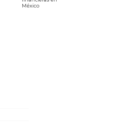
México