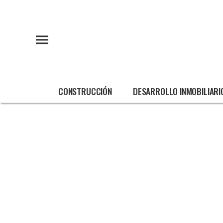
CONSTRUCCIÓN
DESARROLLO INMOBILIARI