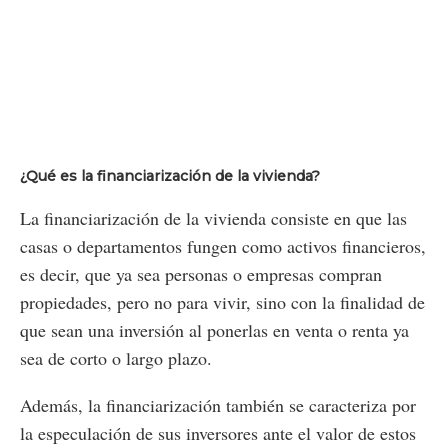
¿Qué es la financiarización de la vivienda?
La financiarización de la vivienda consiste en que las
casas o departamentos fungen como activos financieros,
es decir, que ya sea personas o empresas compran
propiedades, pero no para vivir, sino con la finalidad de
que sean una inversión al ponerlas en venta o renta ya
sea de corto o largo plazo.
Además, la financiarización también se caracteriza por
la especulación de sus inversores ante el valor de estos