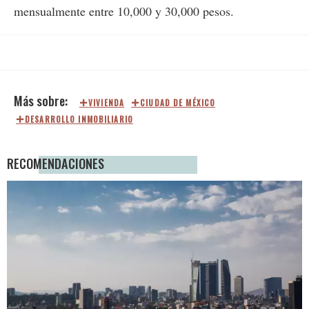
mensualmente entre 10,000 y 30,000 pesos.
VIVIENDA
CIUDAD DE MÉXICO
DESARROLLO INMOBILIARIO
RECOMENDACIONES