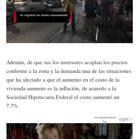
Loaded
:
Unmute
63.38%
Además, de que sus los inversores acoplan los precios
conforme a la zona y la demanda una de las situaciones
que ha afectado a que el aumento en el costo de la
vivienda aumente es la inflación, de acuerdo a la
Sociedad Hipotecaria Federal el costo aumentó un
7.7%.