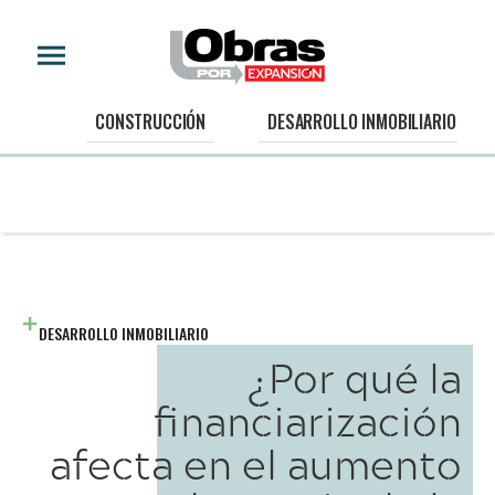
CONSTRUCCIÓN
DESARROLLO INMOBILIARIO
DESARROLLO INMOBILIARIO
​​¿Por qué la
financiarización
afecta en el aumento