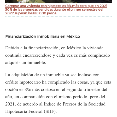
Comprar una vivienda con hipoteca es 8% más caro que en 2021
50% de las viviendas vendidas durante el primer semestre del
2022 superan los 881,000 pesos.
Financiarización inmobiliaria en México
Debido a la financiarización, en México la vivienda
continúa encareciéndose y cada vez es más complicado
adquirir un inmueble.
La adquisición de un inmueble ya sea incluso con
crédito hipotecario ha complicado las cosas, ya que esta
opción es 8% más costosa en el segundo trimestre del
año, en comparación con el mismo periodo, pero del
2021, de acuerdo al Índice de Precios de la Sociedad
Hipotecaria Federal (SHF).