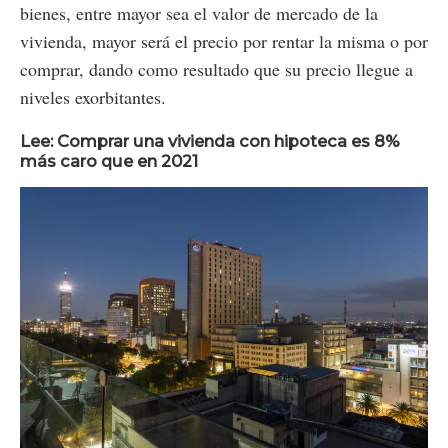
bienes, entre mayor sea el valor de mercado de la
vivienda, mayor será el precio por rentar la misma o por
comprar, dando como resultado que su precio llegue a
niveles exorbitantes.
Lee: Comprar una vivienda con hipoteca es 8%
más caro que en 2021