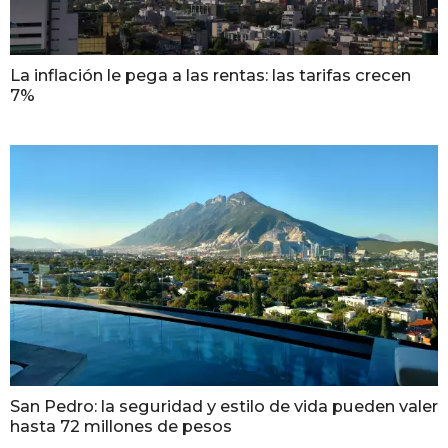
La inflación le pega a las rentas: las tarifas crecen
7%
San Pedro: la seguridad y estilo de vida pueden valer
hasta 72 millones de pesos