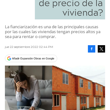
de precio de la
vivienda?
La fianciarización es una de las principales causas
por las cuales las viviendas tengan precios altos ya
sea para rentar o comprar.
jue 22 septiembre 2022 02:44 PM
Facebook
Tweet
Añadir Expansión Obras en Google