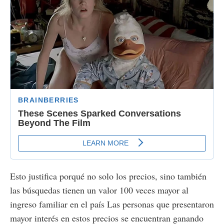
Esto justifica porqué no solo los precios, sino también
las búsquedas tienen un valor 100 veces mayor al
ingreso familiar en el país Las personas que presentaron
mayor interés en estos precios se encuentran ganando