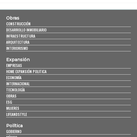
Obras
CONSTRUCCIÓN
DESARROLLO INMOBILIARIO
INFRAESTRUCTURA
ARQUITECTURA
INTERIORISMO
Expansión
EMPRESAS
HOME EXPANSIÓN POLITICA
ECONOMÍA
INTERNACIONAL
TECNOLOGÍA
OBRAS
ESG
MUJERES
LIFEANDSTYLE
Política
GOBIERNO