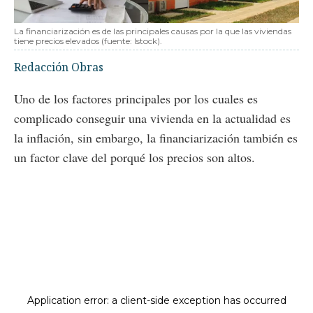
La financiarización es de las principales causas por la que las viviendas
tiene precios elevados (fuente: Istock).
Redacción Obras
Uno de los factores principales por los cuales es
complicado conseguir una vivienda en la actualidad es
la inflación, sin embargo, la financiarización también es
un factor clave del porqué los precios son altos.