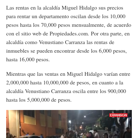
Las rentas en la alcaldía Miguel Hidalgo sus precios
para rentar un departamento oscilan desde los 10,000
pesos hasta los 70,000 pesos mensualmente, de acuerdo
con el sitio web de Propiedades.com. Por otra parte, en
alcaldía como Venustiano Carranza las rentas de
inmuebles se pueden encontrar desde los 6,000 pesos,
hasta 16,000 pesos.
Mientras que las ventas en Miguel Hidalgo varían entre
2,000,000 hasta 10,000,000 de pesos, en cuanto a la
alcaldía Venustiano Carranza oscila entre los 900,000
hasta los 5,000,000 de pesos.