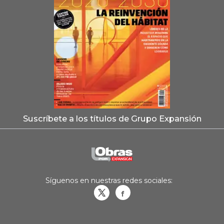
Suscríbete a los títulos de Grupo Expansión
Síguenos en nuestras redes sociales:
Obrasweb.mx
revistaobras