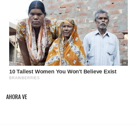
AHORA VE