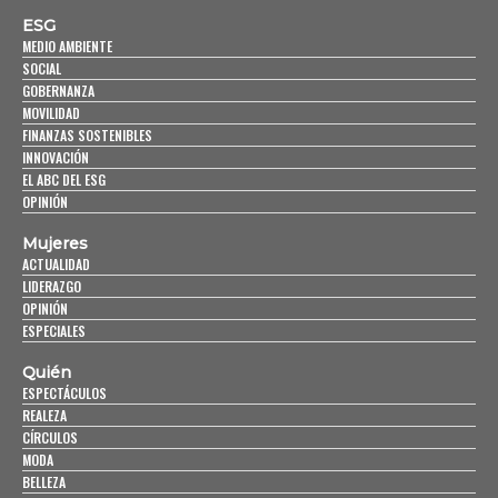
ESG
MEDIO AMBIENTE
SOCIAL
GOBERNANZA
MOVILIDAD
FINANZAS SOSTENIBLES
INNOVACIÓN
EL ABC DEL ESG
OPINIÓN
Mujeres
ACTUALIDAD
LIDERAZGO
OPINIÓN
ESPECIALES
Quién
ESPECTÁCULOS
REALEZA
CÍRCULOS
MODA
BELLEZA