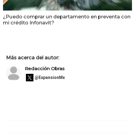
¿Puedo comprar un departamento en preventa con
mi crédito Infonavit?
Más acerca del autor:
Redacción Obras
@ExpansionMx