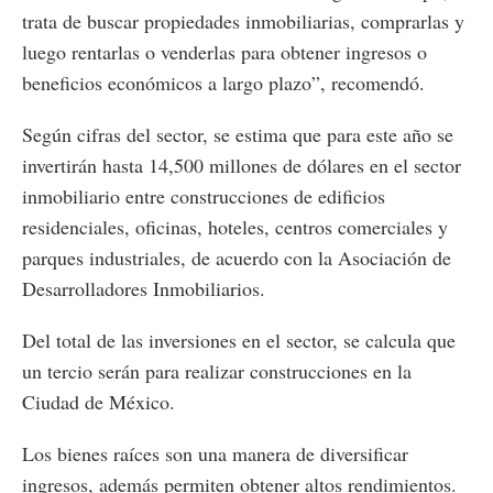
trata de buscar propiedades inmobiliarias, comprarlas y
luego rentarlas o venderlas para obtener ingresos o
beneficios económicos a largo plazo”, recomendó.
Según cifras del sector, se estima que para este año se
invertirán hasta 14,500 millones de dólares en el sector
inmobiliario entre construcciones de edificios
residenciales, oficinas, hoteles, centros comerciales y
parques industriales, de acuerdo con la Asociación de
Desarrolladores Inmobiliarios.
Del total de las inversiones en el sector, se calcula que
un tercio serán para realizar construcciones en la
Ciudad de México.
Los bienes raíces son una manera de diversificar
ingresos, además permiten obtener altos rendimientos.