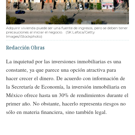
Adquirir vivienda puede ser una fuente de ingresos, pero se deben tener
precauciones al iniciar el negocio.
(SK Lafoca/Getty
Images/iStockphoto)
Redacción Obras
La inquietud por las inversiones inmobiliarias es una
constante, ya que parece una opción atractiva para
hacer crecer el dinero. De acuerdo con información de
la Secretaría de Economía, la inversión inmobiliaria en
México ofrece hasta un 30% de rendimientos durante el
primer año. No obstante, hacerlo representa riesgos no
sólo en materia financiera, sino también legal.