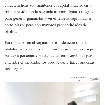
características son mantener el capital intacto, en la
primer visión, en la segunda asumir algunos riesgos
para generar ganancias y en el tercero capitalizar a
corto plazo, pero con mayores probabilidades de
pérdida.
Para no caer en el segundo error, de acuerdo a la
plataforma especializada en inversiones, se aconseja
buscar a personas especializadas en inversiones para
entender el mercado, los productos, y hacer apuestas
más seguras.