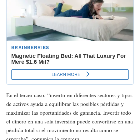
En el tercer caso, “invertir en diferentes sectores y tipos
de activos ayuda a equilibrar las posibles pérdidas y
maximizar las oportunidades de ganancia. Invertir todo
el dinero en una sola inversión puede convertirse en una
pérdida total si el movimiento no resulta como se
esperaba”, comunica la empresa.