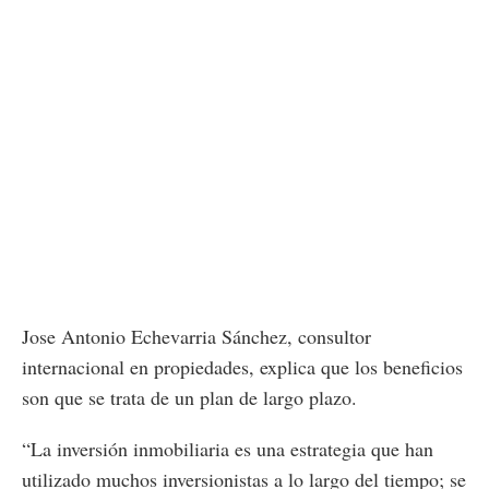
Jose Antonio Echevarria Sánchez, consultor
internacional en propiedades, explica que los beneficios
son que se trata de un plan de largo plazo.
“La inversión inmobiliaria es una estrategia que han
utilizado muchos inversionistas a lo largo del tiempo; se