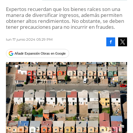
Expertos recuerdan que los bienes raíces son una
manera de diversificar ingresos, además permiten
obtener altos rendimientos. No obstante, se deben
tener precauciones para no incurrir en fraudes.
lun 17 junio 2024 05:29 PM
Facebook
Tweet
Añadir Expansión Obras en Google