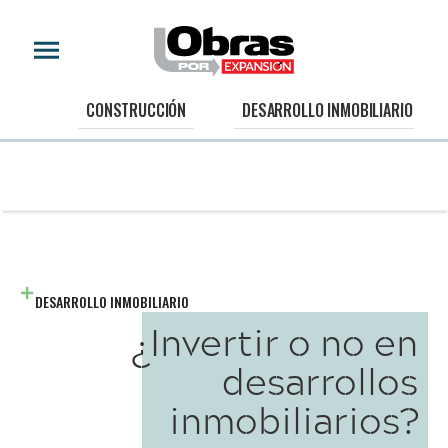
CONSTRUCCIÓN
DESARROLLO INMOBILIARIO
DESARROLLO INMOBILIARIO
¿Invertir o no en
desarrollos
inmobiliarios?