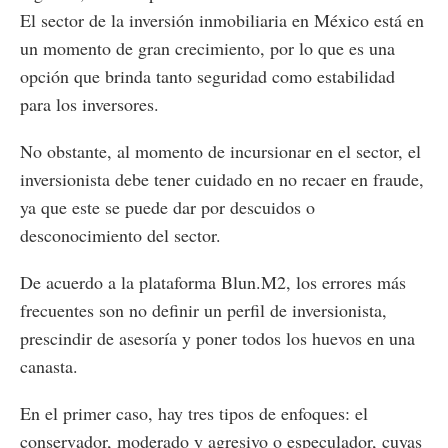
El sector de la inversión inmobiliaria en México está en
un momento de gran crecimiento, por lo que es una
opción que brinda tanto seguridad como estabilidad
para los inversores.
No obstante, al momento de incursionar en el sector, el
inversionista debe tener cuidado en no recaer en fraude,
ya que este se puede dar por descuidos o
desconocimiento del sector.
De acuerdo a la plataforma Blun.M2, los errores más
frecuentes son no definir un perfil de inversionista,
prescindir de asesoría y poner todos los huevos en una
canasta.
En el primer caso, hay tres tipos de enfoques: el
conservador, moderado y agresivo o especulador, cuyas