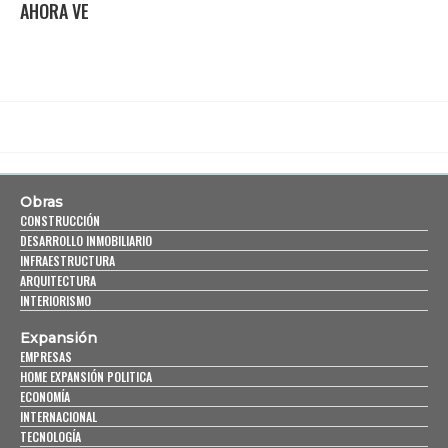
AHORA VE
Obras
CONSTRUCCIÓN
DESARROLLO INMOBILIARIO
INFRAESTRUCTURA
ARQUITECTURA
INTERIORISMO
Expansión
EMPRESAS
HOME EXPANSIÓN POLITICA
ECONOMÍA
INTERNACIONAL
TECNOLOGÍA