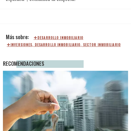
DESARROLLO INMOBILIARIO
INVERSIONES, DESARROLLO INMOBILIARIO, SECTOR INMOBILIARIO
RECOMENDACIONES