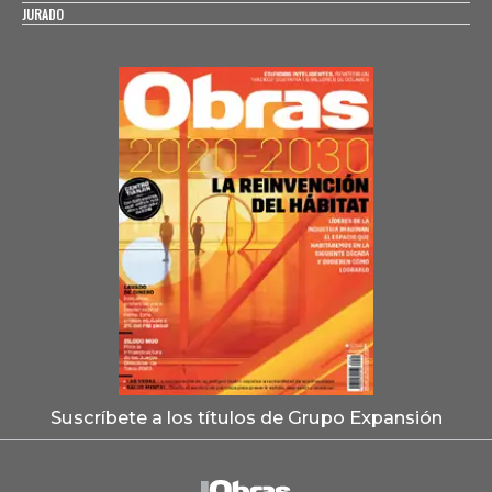
JURADO
Suscríbete a los títulos de Grupo Expansión