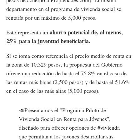
departamento en el programa de vivienda social se
rentaría por un máximo de 5,000 pesos.
ahorro potencial de, al menos,
Esto representa un
25% para la juventud beneficiaria.
Si se toma como referencia el precio medio de renta en
la zona de 10,329 pesos, la propuesta del Gobierno
ofrece una reducción de hasta el 75.8% en el caso de
las rentas más bajas (2,500 pesos) y de hasta el 51.6%
en el caso de las más altas (5,000 pesos).
📣Presentamos el "Programa Piloto de
Vivienda Social en Renta para Jóvenes",
diseñado para ofrecer opciones de
#vivienda
que permitan a los jóvenes desarrollar sus