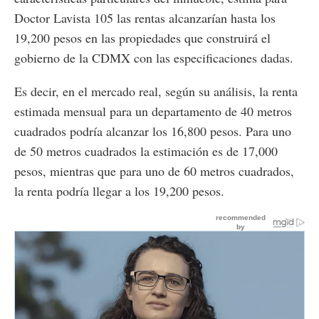
Doctor Lavista 105 las rentas alcanzarían hasta los
19,200 pesos en las propiedades que construirá el
gobierno de la CDMX con las especificaciones dadas.
Es decir, en el mercado real, según su análisis, la renta
estimada mensual para un departamento de 40 metros
cuadrados podría alcanzar los 16,800 pesos. Para uno
de 50 metros cuadrados la estimación es de 17,000
pesos, mientras que para uno de 60 metros cuadrados,
la renta podría llegar a los 19,200 pesos.