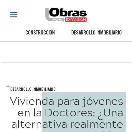
CONSTRUCCIÓN
DESARROLLO INMOBILIARIO
DESARROLLO INMOBILIARIO
Vivienda para jóvenes
en la Doctores: ¿Una
alternativa realmente