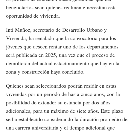
beneficiarios sean quienes realmente necesitan esta
oportunidad de vivienda.
Inti Muñoz, secretario de Desarrollo Urbano y
Vivienda, ha señalado que la convocatoria para los
jóvenes que deseen rentar uno de los departamentos
será publicada en 2025, una vez que el proceso de
demolición del actual estacionamiento que hay en la
zona y construcción haya concluido.
Quienes sean seleccionados podrán residir en estas
viviendas por un periodo de hasta cinco años, con la
posibilidad de extender su estancia por dos años
adicionales, para un máximo de siete años. Este plazo
se ha establecido considerando la duración promedio de
una carrera universitaria y el tiempo adicional que