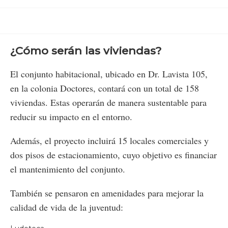
¿Cómo serán las viviendas?
El conjunto habitacional, ubicado en Dr. Lavista 105,
en la colonia Doctores, contará con un total de 158
viviendas. Estas operarán de manera sustentable para
reducir su impacto en el entorno.
Además, el proyecto incluirá 15 locales comerciales y
dos pisos de estacionamiento, cuyo objetivo es financiar
el mantenimiento del conjunto.
También se pensaron en amenidades para mejorar la
calidad de vida de la juventud: