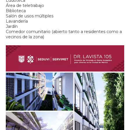
Ludoteca
Área de teletrabajo
Biblioteca
Salón de usos múltiples
Lavandería
Jardín
Comedor comunitario (abierto tanto a residentes como a
vecinos de la zona)