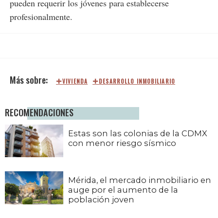
pueden requerir los jóvenes para establecerse
profesionalmente.
VIVIENDA
DESARROLLO INMOBILIARIO
RECOMENDACIONES
Estas son las colonias de la CDMX
con menor riesgo sísmico
Mérida, el mercado inmobiliario en
auge por el aumento de la
población joven