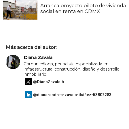
Arranca proyecto piloto de vivienda
social en renta en CDMX
Más acerca del autor:
Diana Zavala
Comunicóloga, periodista especializada en
infraestructura, construcción, diseño y desarrollo
inmobiliario.
@DianaZavalaIb
@diana-andrea-zavala-ibáñez-53802283