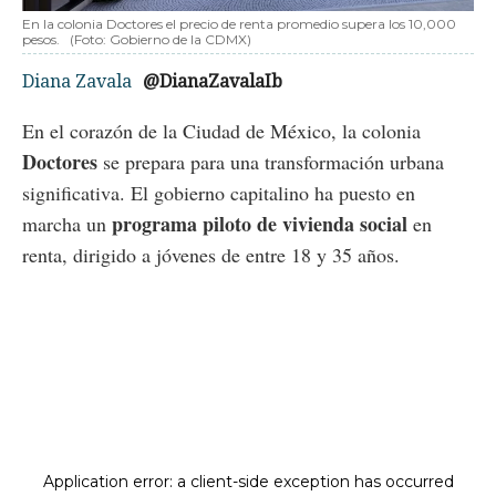
En la colonia Doctores el precio de renta promedio supera los 10,000
pesos.
(Foto: Gobierno de la CDMX)
Diana Zavala
@DianaZavalaIb
En el corazón de la Ciudad de México, la colonia
Doctores
se prepara para una transformación urbana
significativa. El gobierno capitalino ha puesto en
programa piloto de vivienda social
marcha un
en
renta, dirigido a jóvenes de entre 18 y 35 años.