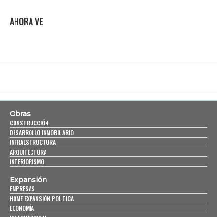
AHORA VE
Obras
CONSTRUCCIÓN
DESARROLLO INMOBILIARIO
INFRAESTRUCTURA
ARQUITECTURA
INTERIORISMO
Expansión
EMPRESAS
HOME EXPANSIÓN POLITICA
ECONOMÍA