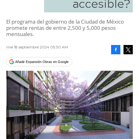
accesible?
El programa del gobierno de la Ciudad de México
promete rentas de entre 2,500 y 5,000 pesos
mensuales.
mié 18 septiembre 2024 05:30 AM
Facebook
Tweet
Añadir Expansión Obras en Google