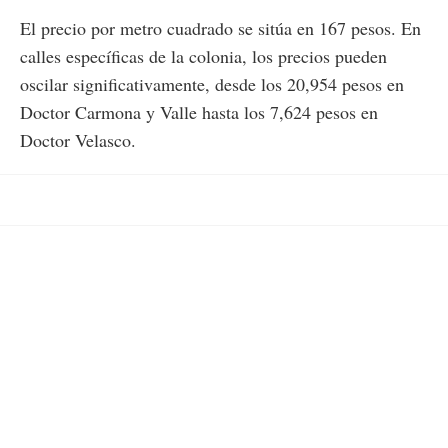
El precio por metro cuadrado se sitúa en 167 pesos. En
calles específicas de la colonia, los precios pueden
oscilar significativamente, desde los 20,954 pesos en
Doctor Carmona y Valle hasta los 7,624 pesos en
Doctor Velasco.