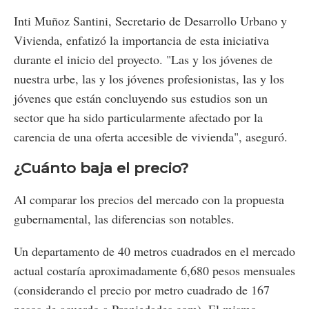
Inti Muñoz Santini, Secretario de Desarrollo Urbano y
Vivienda, enfatizó la importancia de esta iniciativa
durante el inicio del proyecto. "Las y los jóvenes de
nuestra urbe, las y los jóvenes profesionistas, las y los
jóvenes que están concluyendo sus estudios son un
sector que ha sido particularmente afectado por la
carencia de una oferta accesible de vivienda", aseguró.
¿Cuánto baja el precio?
Al comparar los precios del mercado con la propuesta
gubernamental, las diferencias son notables.
Un departamento de 40 metros cuadrados en el mercado
actual costaría aproximadamente 6,680 pesos mensuales
(considerando el precio por metro cuadrado de 167
pesos de acuerdo a Propiedades.com). El mismo