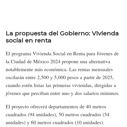
La propuesta del Gobierno: Vivienda
social en renta
El programa Vivienda Social en Renta para Jóvenes de
la Ciudad de México 2024 propone una alternativa
notablemente más económica. Las rentas mensuales
oscilarán entre 2,500 y 5,000 pesos a partir de 2025,
cuando estén listas las primeras viviendas, dirigidas a
jóvenes que perciban entre uno y dos salarios mínimos.
El proyecto ofrecerá departamentos de 40 metros
cuadrados (94 unidades), 50 metros cuadrados (54
unidades) y 60 metros cuadrados (10 unidades).