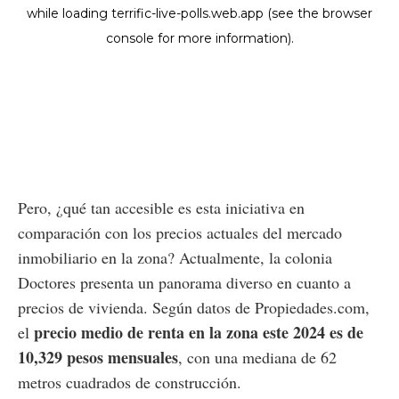
Pero, ¿qué tan accesible es esta iniciativa en
comparación con los precios actuales del mercado
inmobiliario en la zona? Actualmente, la colonia
Doctores presenta un panorama diverso en cuanto a
precios de vivienda. Según datos de Propiedades.com,
precio medio de renta en la zona este 2024 es de
el
10,329 pesos mensuales
, con una mediana de 62
metros cuadrados de construcción.