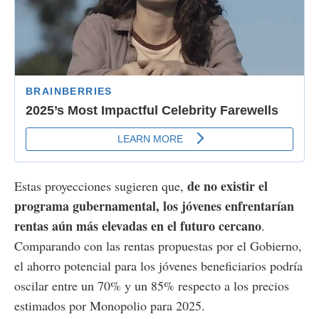
de no existir el
Estas proyecciones sugieren que,
programa gubernamental, los jóvenes enfrentarían
rentas aún más elevadas en el futuro cercano
.
Comparando con las rentas propuestas por el Gobierno,
el ahorro potencial para los jóvenes beneficiarios podría
oscilar entre un 70% y un 85% respecto a los precios
estimados por Monopolio para 2025.