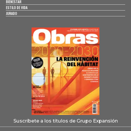
BIENESTAR
ESTILO DE VIDA
JURADO
Suscríbete a los títulos de Grupo Expansión