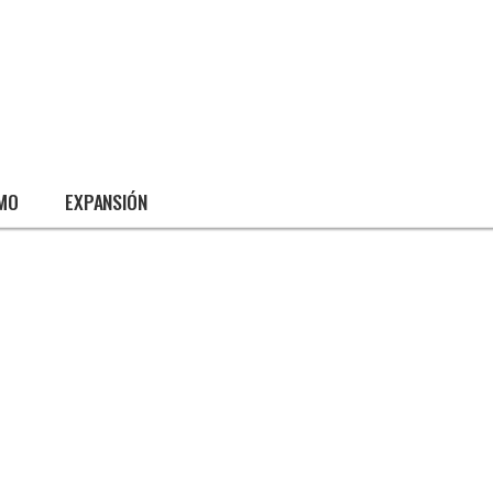
SMO
EXPANSIÓN