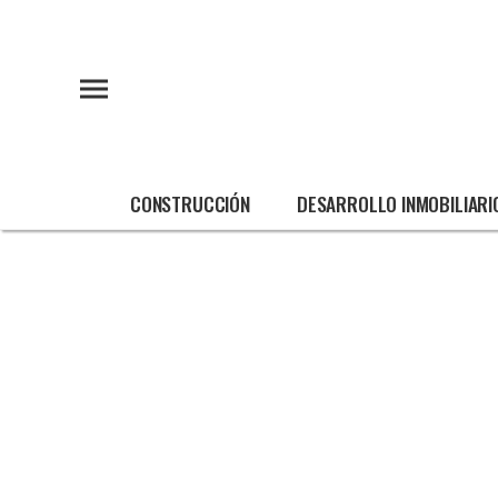
CONSTRUCCIÓN
DESARROLLO INMOBILIARI