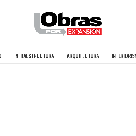
O
INFRAESTRUCTURA
ARQUITECTURA
INTERIORI