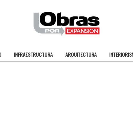
O
INFRAESTRUCTURA
ARQUITECTURA
INTERIORI