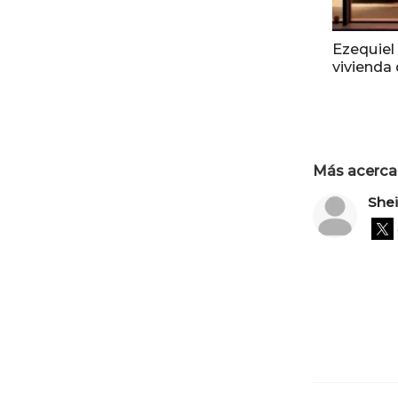
Ezequiel
vivienda
Más acerca 
Shei