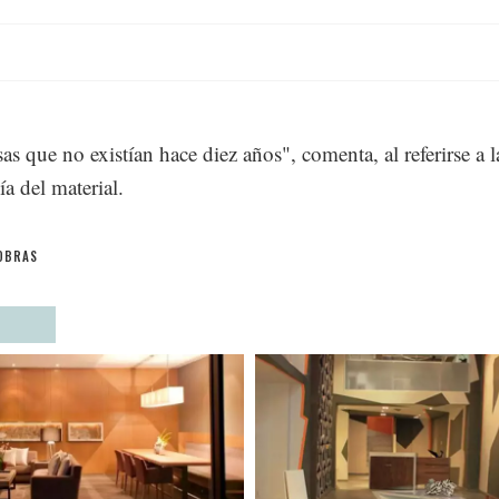
as que no existían hace diez años", comenta, al referirse a l
ía del material.
OBRAS