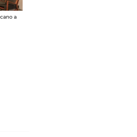
icano a