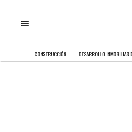
CONSTRUCCIÓN
DESARROLLO INMOBILIARI