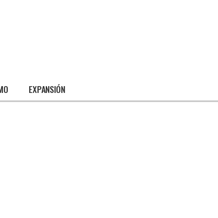
SMO
EXPANSIÓN