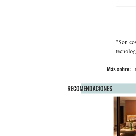
"Son cos
tecnolog
RECOMENDACIONES