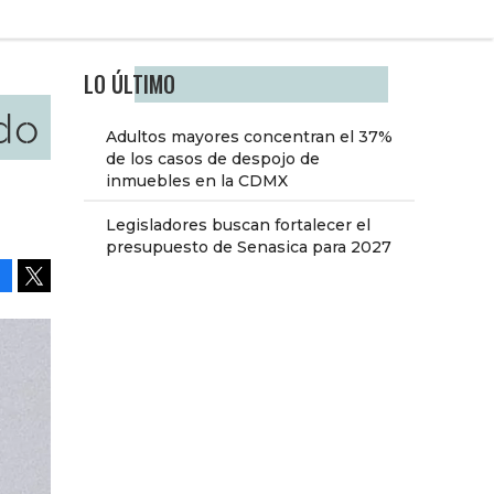
LO ÚLTIMO
do
Adultos mayores concentran el 37%
de los casos de despojo de
inmuebles en la CDMX
Legisladores buscan fortalecer el
presupuesto de Senasica para 2027
Facebook
Tweet