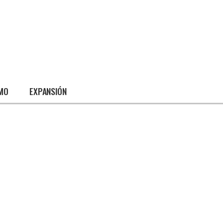
SMO
EXPANSIÓN