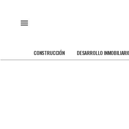
CONSTRUCCIÓN
DESARROLLO INMOBILIARI