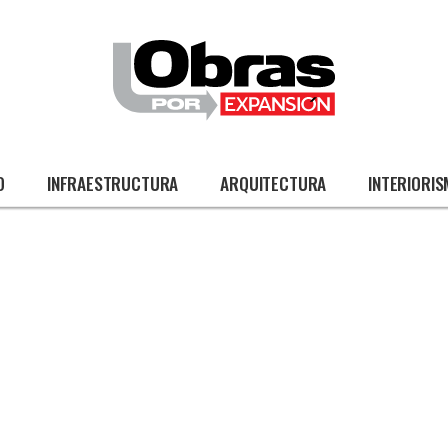
O
INFRAESTRUCTURA
ARQUITECTURA
INTERIORI