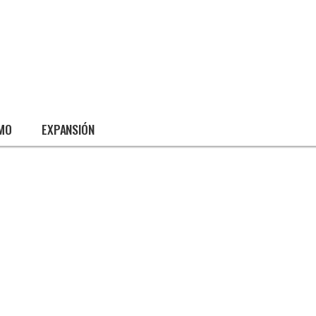
SMO
EXPANSIÓN