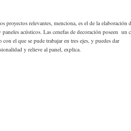
os proyectos relevantes, menciona, es el de la elaboración 
y paneles acústicos. Las cenefas de decoración poseen un c
 con el que se pude trabajar en tres ejes, y puedes dar
ionalidad y relieve al panel, explica.