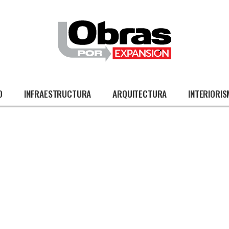
O
INFRAESTRUCTURA
ARQUITECTURA
INTERIORI