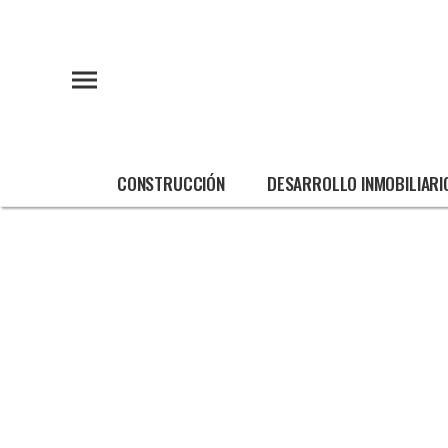
CONSTRUCCIÓN
DESARROLLO INMOBILIARI