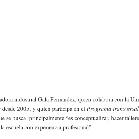
adora industrial Gala Fernández, quien colabora con la Un
desde 2005, y quien participa en el
Programa transversal
ue se busca principalmente “es conceptualizar, hacer tallere
 la escuela con experiencia profesional”.