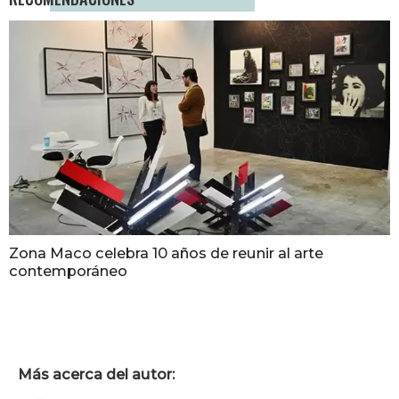
Zona Maco celebra 10 años de reunir al arte
contemporáneo
Más acerca del autor: