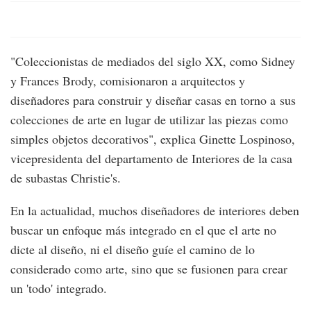
"Coleccionistas de mediados del siglo XX, como Sidney
y Frances Brody, comisionaron a arquitectos y
diseñadores para construir y diseñar casas en torno a sus
colecciones de arte en lugar de utilizar las piezas como
simples objetos decorativos", explica Ginette Lospinoso,
vicepresidenta del departamento de Interiores de la casa
de subastas Christie's.
En la actualidad, muchos diseñadores de interiores deben
buscar un enfoque más integrado en el que el arte no
dicte al diseño, ni el diseño guíe el camino de lo
considerado como arte, sino que se fusionen para crear
un 'todo' integrado.