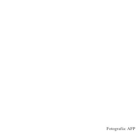
Fotografía: AFP