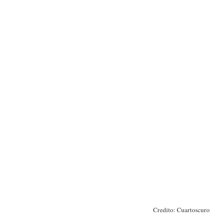
Credito: Cuartoscuro