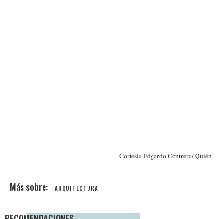
Cortesía Edgardo Contrera/ Quién
ARQUITECTURA
RECOMENDACIONES