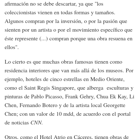
afirmación no se debe descartar, ya que "los
coleccionistas vienen en todas formas y tamaños.
Algunos compran por la inversión, o por la pasión que
sienten por un artista o por el movimiento específico que
éste represente (...) compran porque una obra resuena en
ellos".
Lo cierto es que muchas obras famosas tienen como
residencia interiores que van más allá de los museos. Por
ejemplo, hoteles de cinco estrellas en Medio Oriente,
como el Saint Regis Singapore, que alberga esculturas y
pinturas de Pablo Picasso, Frank Gehry, Chua Ek Kay, Li
Chen, Fernando Botero y de la artista local Georgette
Chen; con un valor de 10 mdd, de acuerdo con el portal
de noticias
CNN.
Otros, como el Hotel Atrio en Cáceres, tienen obras de