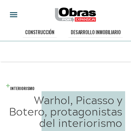
CONSTRUCCIÓN
DESARROLLO INMOBILIARIO
INTERIORISMO
Warhol, Picasso y
Botero, protagonistas
del interiorismo