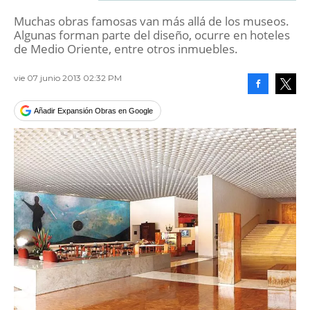
Muchas obras famosas van más allá de los museos.
Algunas forman parte del diseño, ocurre en hoteles
de Medio Oriente, entre otros inmuebles.
vie 07 junio 2013 02:32 PM
Facebook
Tweet
Añadir Expansión Obras en Google