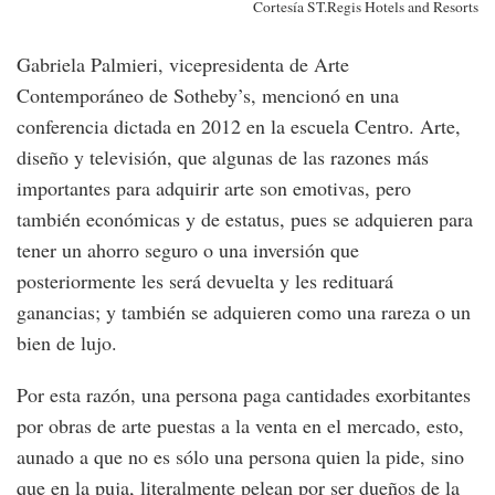
Cortesía ST.Regis Hotels and Resorts
Gabriela Palmieri, vicepresidenta de Arte
Contemporáneo de Sotheby’s, mencionó en una
conferencia dictada en 2012 en la escuela Centro. Arte,
diseño y televisión, que algunas de las razones más
importantes para adquirir arte son emotivas, pero
también económicas y de estatus, pues se adquieren para
tener un ahorro seguro o una inversión que
posteriormente les será devuelta y les redituará
ganancias; y también se adquieren como una rareza o un
bien de lujo.
Por esta razón, una persona paga cantidades exorbitantes
por obras de arte puestas a la venta en el mercado, esto,
aunado a que no es sólo una persona quien la pide, sino
que en la puja, literalmente pelean por ser dueños de la