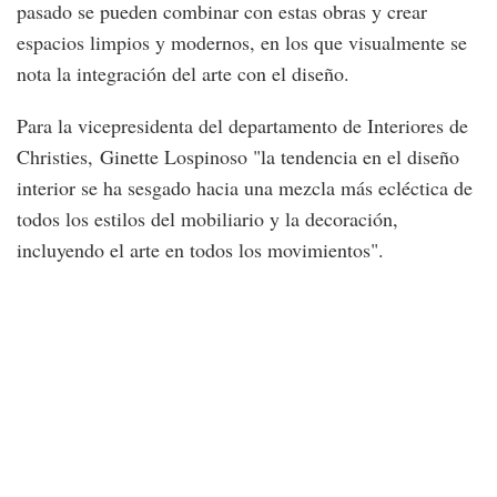
pasado se pueden combinar con estas obras y crear
espacios limpios y modernos, en los que visualmente se
nota la integración del arte con el diseño.
Para la vicepresidenta del departamento de Interiores de
Christies, Ginette Lospinoso "la tendencia en el diseño
interior se ha sesgado hacia una mezcla más ecléctica de
todos los estilos del mobiliario y la decoración,
incluyendo el arte en todos los movimientos".