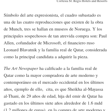
Cortesía St. Regis Hotels and Resorts
Símbolo del arte expresionista, el cuadro subastado es
una de las cuatro reproducciones que existen de la obra
de Munch, tres se hallan en museos de Noruega. Y los
principales sospechosos de tan atrevida compra son: Paul
Allen, cofundador de Microsoft, el financiero ruso
Leonard Blavatnik y la familia real de Qatar, considerada
como la principal candidata a adquirir la pieza.
The Art Newspaper
ha calificado a la familia real de
Qatar como la mayor compradora de arte moderno y
contemporáneo en el mercado occidental en los últimos
años, ejemplo de ello, cita, es que Sheikha al-Mayassa
al-Thani, de 29 años de edad, hija del emir de Qatar ha
gastado en los últimos siete años alrededor de 1.6 mdd
(1.2 millones de euros) en la compra de arte moderno y