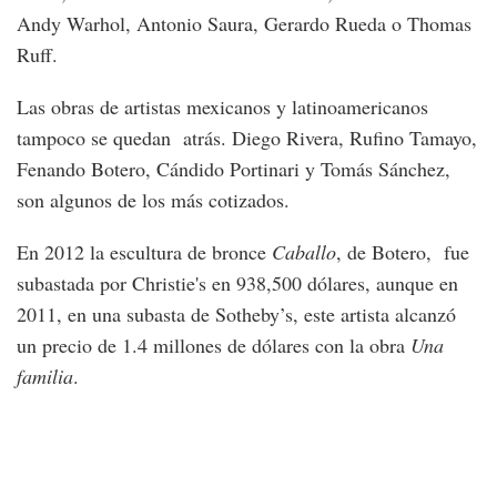
Andy Warhol, Antonio Saura, Gerardo Rueda o Thomas
Ruff.
Las obras de artistas mexicanos y latinoamericanos
tampoco se quedan atrás. Diego Rivera, Rufino Tamayo,
Fenando Botero, Cándido Portinari y Tomás Sánchez,
son algunos de los más cotizados.
En 2012 la escultura de bronce
Caballo
, de Botero, fue
subastada por Christie's en 938,500 dólares, aunque en
2011, en una subasta de Sotheby’s, este artista alcanzó
un precio de 1.4 millones de dólares con la obra
Una
familia
.