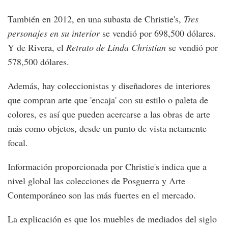
También en 2012, en una subasta de Christie's,
Tres
personajes en su interior
se vendió por 698,500 dólares.
Y de Rivera, el
Retrato de Linda Christian
se vendió por
578,500 dólares.
Además, hay coleccionistas y diseñadores de interiores
que compran arte que 'encaja' con su estilo o paleta de
colores, es así que pueden acercarse a las obras de arte
más como objetos, desde un punto de vista netamente
focal.
Información proporcionada por Christie's indica que a
nivel global las colecciones de Posguerra y Arte
Contemporáneo son las más fuertes en el mercado.
La explicación es que los muebles de mediados del siglo