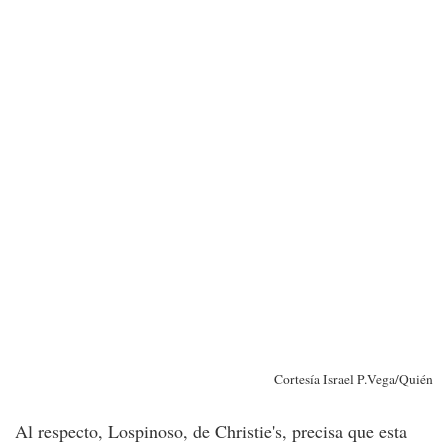
Cortesía Israel P.Vega/Quién
Al respecto, Lospinoso, de Christie's, precisa que esta