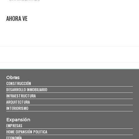
AHORA VE
Obras
CONSTRUCCIÓN
DESARROLLO INMOBILIARIO
INFRAESTRUCTURA
ARQUITECTURA
INTERIORISMO
Expansión
EMPRESAS
HOME EXPANSIÓN POLITICA
ECONOMÍA