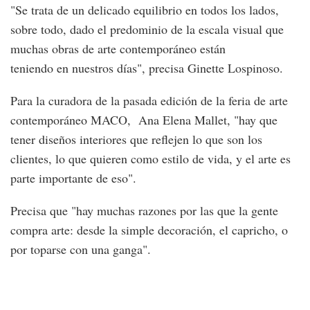
"Se trata de un delicado equilibrio en todos los lados,
sobre todo, dado el predominio de la escala visual que
muchas obras de arte contemporáneo están
teniendo en nuestros días", precisa Ginette Lospinoso.
Para la curadora de la pasada edición de la feria de arte
contemporáneo MACO, Ana Elena Mallet, "hay que
tener diseños interiores que reflejen lo que son los
clientes, lo que quieren como estilo de vida, y el arte es
parte importante de eso".
Precisa que "hay muchas razones por las que la gente
compra arte: desde la simple decoración, el capricho, o
por toparse con una ganga".