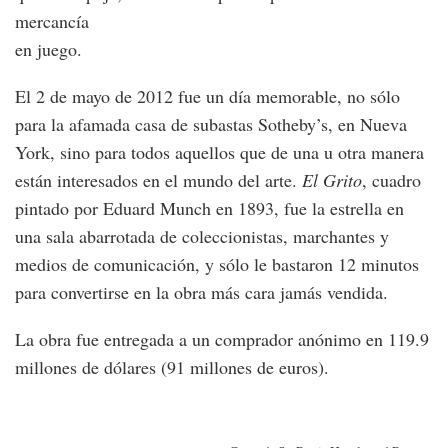
mercancía
en juego.
El 2 de mayo de 2012 fue un día memorable, no sólo
para la afamada casa de subastas Sotheby’s, en Nueva
York, sino para todos aquellos que de una u otra manera
están interesados en el mundo del arte.
El Grito
, cuadro
pintado por Eduard Munch en 1893, fue la estrella en
una sala abarrotada de coleccionistas, marchantes y
medios de comunicación, y sólo le bastaron 12 minutos
para convertirse en la obra más cara jamás vendida.
La obra fue entregada a un comprador anónimo en 119.9
millones de dólares (91 millones de euros).