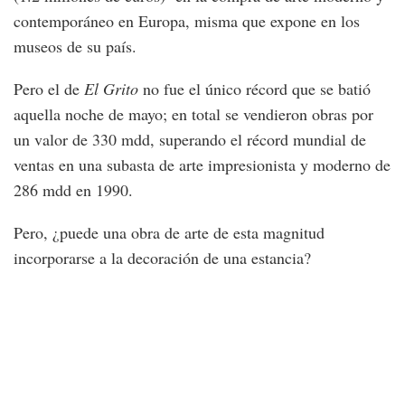
contemporáneo en Europa, misma que expone en los
museos de su país.
Pero el de
El Grito
no fue el único récord que se batió
aquella noche de mayo; en total se vendieron obras por
un valor de 330 mdd, superando el récord mundial de
ventas en una subasta de arte impresionista y moderno de
286 mdd en 1990.
Pero, ¿puede una obra de arte de esta magnitud
incorporarse a la decoración de una estancia?