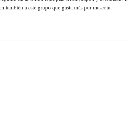
en también a este grupo que gasta más por mascota.