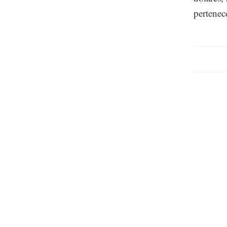
pertenec