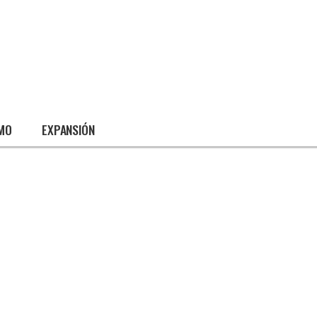
SMO
EXPANSIÓN