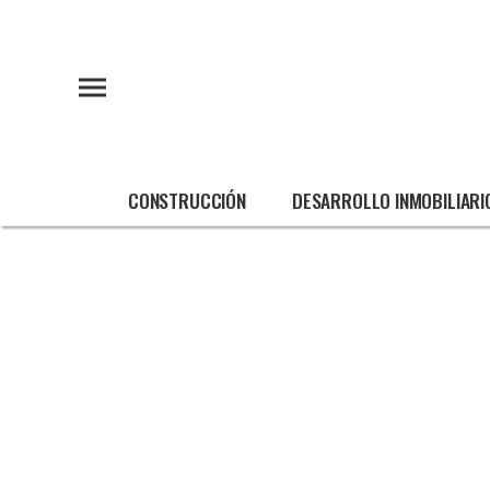
CONSTRUCCIÓN
DESARROLLO INMOBILIARI