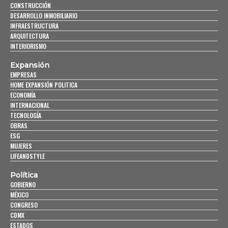
CONSTRUCCIÓN
DESARROLLO INMOBILIARIO
INFRAESTRUCTURA
ARQUITECTURA
INTERIORISMO
Expansión
EMPRESAS
HOME EXPANSIÓN POLITICA
ECONOMÍA
INTERNACIONAL
TECNOLOGÍA
OBRAS
ESG
MUJERES
LIFEANDSTYLE
Política
GOBIERNO
MÉXICO
CONGRESO
CDMX
ESTADOS