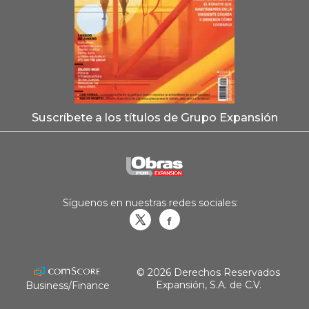
Suscríbete a los títulos de Grupo Expansión
Síguenos en nuestras redes sociales:
Obrasweb.mx
revistaobras
© 2026 Derechos Reservados
Expansión, S.A. de C.V.
Business/Finance