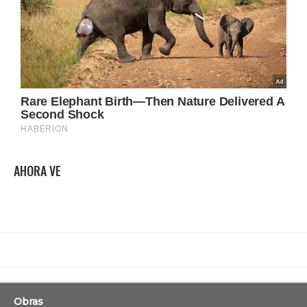
AHORA VE
Obras