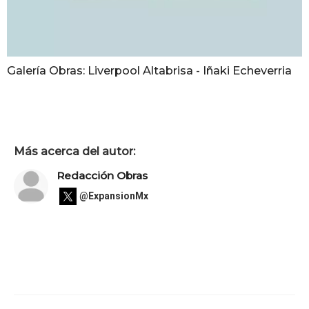
Galería Obras: Liverpool Altabrisa - Iñaki Echeverria
Más acerca del autor:
Redacción Obras
@ExpansionMx