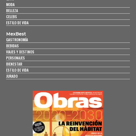
MODA
BELLEZA
CELEBS
ESTILO DE VIDA
MexBest
GASTRONOMÍA
BEBIDAS
VIAJES Y DESTINOS
PERSONAJES
BIENESTAR
ESTILO DE VIDA
JURADO