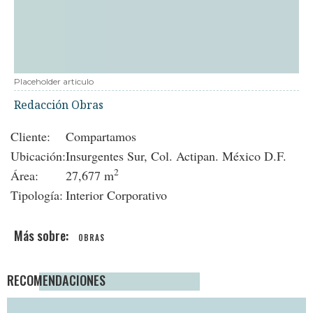
Placeholder articulo
Redacción Obras
Cliente:
Compartamos
Ubicación:
Insurgentes Sur, Col. Actipan. México D.F.
2
Área:
27,677 m
Tipología:
Interior Corporativo
OBRAS
RECOMENDACIONES