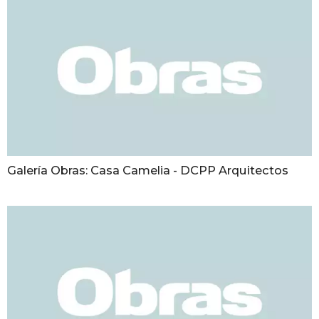
Galería Obras: Casa Camelia - DCPP Arquitectos