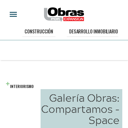
CONSTRUCCIÓN
DESARROLLO INMOBILIARIO
INTERIORISMO
Galería Obras:
Compartamos -
Space