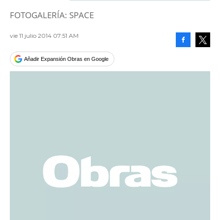
FOTOGALERÍA: SPACE
vie 11 julio 2014 07:51 AM
Facebook
Tweet
Añadir Expansión Obras en Google