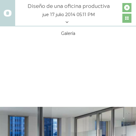
Diseño de una oficina productiva
jue 17 julio 2014 05:11 PM
Galería