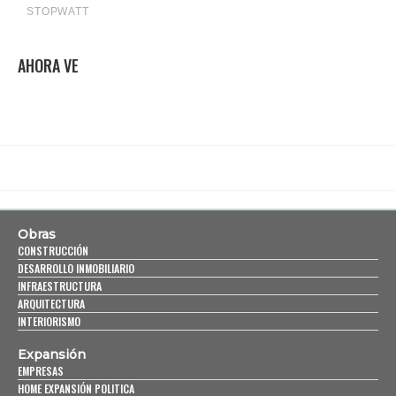
AHORA VE
Obras
CONSTRUCCIÓN
DESARROLLO INMOBILIARIO
INFRAESTRUCTURA
ARQUITECTURA
INTERIORISMO
Expansión
EMPRESAS
HOME EXPANSIÓN POLITICA