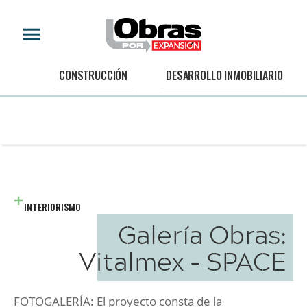
CONSTRUCCIÓN
DESARROLLO INMOBILIARIO
INTERIORISMO
Galería Obras:
Vitalmex - SPACE
FOTOGALERÍA: El proyecto consta de la