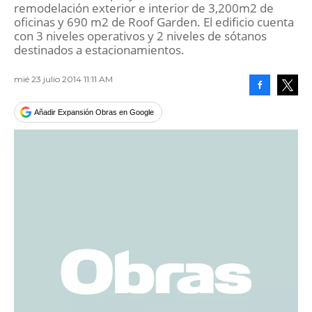
remodelación exterior e interior de 3,200m2 de
oficinas y 690 m2 de Roof Garden. El edificio cuenta
con 3 niveles operativos y 2 niveles de sótanos
destinados a estacionamientos.
mié 23 julio 2014 11:11 AM
Facebook
Tweet
Añadir Expansión Obras en Google