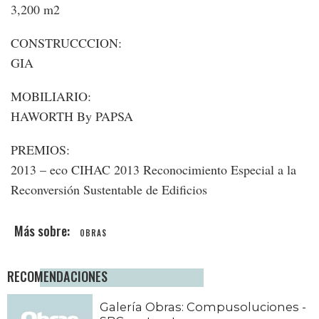
3,200 m2
CONSTRUCCCION:
GIA
MOBILIARIO:
HAWORTH By PAPSA
PREMIOS:
2013 – eco CIHAC 2013 Reconocimiento Especial a la
Reconversión Sustentable de Edificios
OBRAS
RECOMENDACIONES
Galería Obras: Compusoluciones -