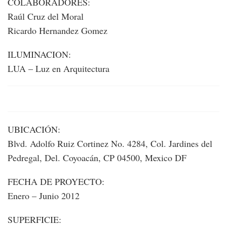
COLABORADORES:
Raúl Cruz del Moral
Ricardo Hernandez Gomez
ILUMINACION:
LUA – Luz en Arquitectura
UBICACIÓN:
Blvd. Adolfo Ruiz Cortinez No. 4284, Col. Jardines del
Pedregal, Del. Coyoacán, CP 04500, Mexico DF
FECHA DE PROYECTO:
Enero – Junio 2012
SUPERFICIE: