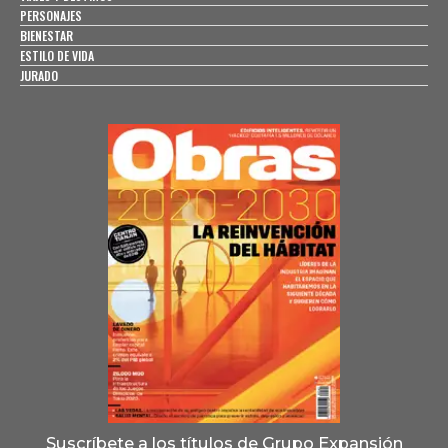
PERSONAJES
BIENESTAR
ESTILO DE VIDA
JURADO
Suscríbete a los títulos de Grupo Expansión