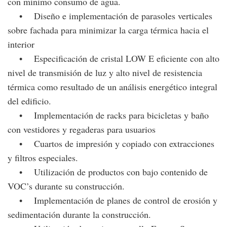
con mínimo consumo de agua.
• Diseño e implementación de parasoles verticales
sobre fachada para minimizar la carga térmica hacia el
interior
• Especificación de cristal LOW E eficiente con alto
nivel de transmisión de luz y alto nivel de resistencia
térmica como resultado de un análisis energético integral
del edificio.
• Implementación de racks para bicicletas y baño
con vestidores y regaderas para usuarios
• Cuartos de impresión y copiado con extracciones
y filtros especiales.
• Utilización de productos con bajo contenido de
VOC’s durante su construcción.
• Implementación de planes de control de erosión y
sedimentación durante la construcción.