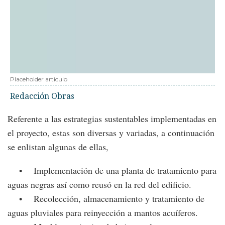
Placeholder articulo
Redacción Obras
Referente a las estrategias sustentables implementadas en
el proyecto, estas son diversas y variadas, a continuación
se enlistan algunas de ellas,
• Implementación de una planta de tratamiento para
aguas negras así como reusó en la red del edificio.
• Recolección, almacenamiento y tratamiento de
aguas pluviales para reinyección a mantos acuíferos.