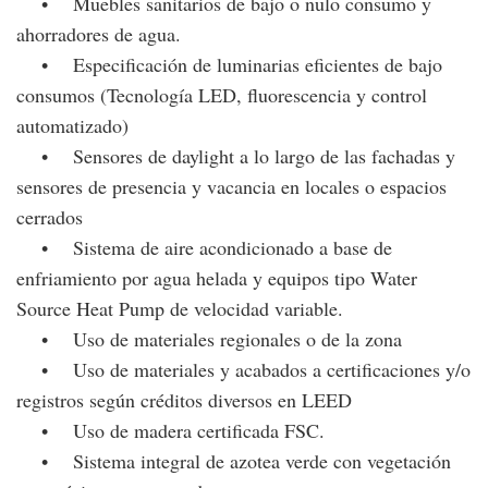
• Muebles sanitarios de bajo o nulo consumo y
ahorradores de agua.
• Especificación de luminarias eficientes de bajo
consumos (Tecnología LED, fluorescencia y control
automatizado)
• Sensores de daylight a lo largo de las fachadas y
sensores de presencia y vacancia en locales o espacios
cerrados
• Sistema de aire acondicionado a base de
enfriamiento por agua helada y equipos tipo Water
Source Heat Pump de velocidad variable.
• Uso de materiales regionales o de la zona
• Uso de materiales y acabados a certificaciones y/o
registros según créditos diversos en LEED
• Uso de madera certificada FSC.
• Sistema integral de azotea verde con vegetación