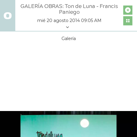
GALERÍA OBRAS: Ton de Luna - Francis
Paniego
mié 20 agosto 2014 09:05 AM
Galería