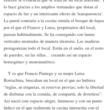
lo hace gracias a los amplios ventanales que dotan al
espacio de luz y un interesante efecto de 'transparencia'.
La pared contraria a la cocina simula el bosque de hayas
por el que el Francis y Luisa, propietarios del local,
pasean habitualmente. Se ha conseguido con lamas
verticales montadas de manera aleatoria. Las maderas
protagonizan todo el local. Están en el suelo, en el resto
de paredes, en las sillas… creando así un espacio
homogéneo y monomatérico.
Y es que Francis Paniego y su mujer Luisa
Borrachina, buscaban un local en el que no hubiera
“reglas, ni etiquetas, ni reservas previas; solo la libertad
de disfrutar con la comida, de compartir, de divertirse”.
Así nació este espacio alegre, luminoso y con un punto
lúdico en el que realmente la cocina interactúa con el