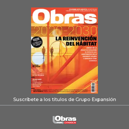
Suscríbete a los títulos de Grupo Expansión