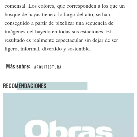
comensal. Los colores, que corresponden a los que un
bosque de hayas tiene a lo largo del año, se han
conseguido a partir de pixelizar una secuencia de
imágenes del hayedo en todas sus estaciones. El
resultado es realmente espectacular sin dejar de ser
ligero, informal, divertido y sostenible.
ARQUITECTURA
RECOMENDACIONES