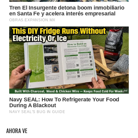
AHORA VE