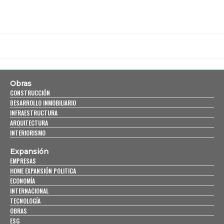
Obras
CONSTRUCCIÓN
DESARROLLO INMOBILIARIO
INFRAESTRUCTURA
ARQUITECTURA
INTERIORISMO
Expansión
EMPRESAS
HOME EXPANSIÓN POLITICA
ECONOMÍA
INTERNACIONAL
TECNOLOGÍA
OBRAS
ESG