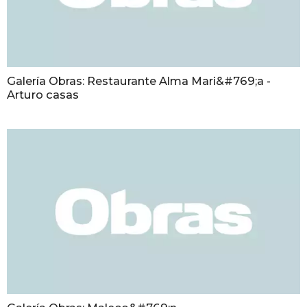
Galería Obras: Restaurante Alma Mari&#769;a -
Arturo casas