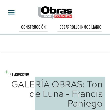
CONSTRUCCIÓN
DESARROLLO INMOBILIARIO
INTERIORISMO
GALERÍA OBRAS: Ton
de Luna - Francis
Paniego