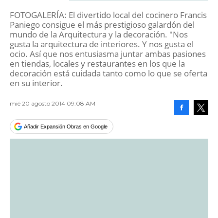
FOTOGALERÍA: El divertido local del cocinero Francis
Paniego consigue el más prestigioso galardón del
mundo de la Arquitectura y la decoración. "Nos
gusta la arquitectura de interiores. Y nos gusta el
ocio. Así que nos entusiasma juntar ambas pasiones
en tiendas, locales y restaurantes en los que la
decoración está cuidada tanto como lo que se oferta
en su interior.
mié 20 agosto 2014 09:08 AM
Facebook
Tweet
Añadir Expansión Obras en Google