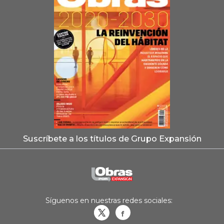
Suscríbete a los títulos de Grupo Expansión
Síguenos en nuestras redes sociales:
Obrasweb.mx