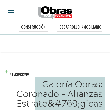
CONSTRUCCIÓN
DESARROLLO INMOBILIARIO
INTERIORISMO
Galería Obras:
Coronado - Alianzas
Estrate&#769;gicas