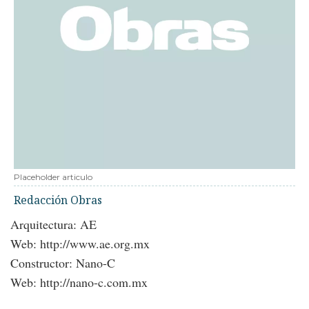
Placeholder articulo
Redacción Obras
Arquitectura: AE
Web: http://www.ae.org.mx
Constructor: Nano-C
Web: http://nano-c.com.mx