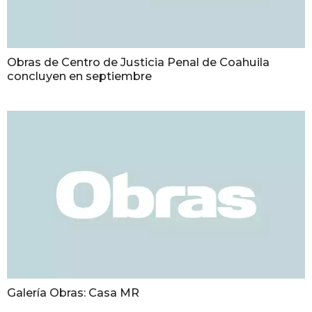
Obras de Centro de Justicia Penal de Coahuila
concluyen en septiembre
Galería Obras: Casa MR