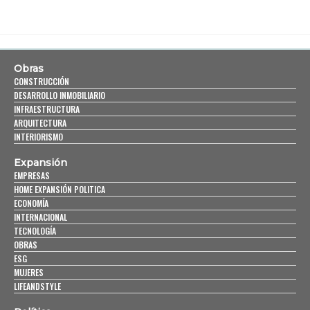
Obras
CONSTRUCCIÓN
DESARROLLO INMOBILIARIO
INFRAESTRUCTURA
ARQUITECTURA
INTERIORISMO
Expansión
EMPRESAS
HOME EXPANSIÓN POLITICA
ECONOMÍA
INTERNACIONAL
TECNOLOGÍA
OBRAS
ESG
MUJERES
LIFEANDSTYLE