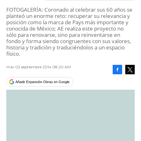
FOTOGALERÍA: Coronado al celebrar sus 60 años se
planteó un enorme reto: recuperar su relevancia y
posición como la marca de Pays más importante y
conocida de México; AE realiza este proyecto no
sólo para renovarse, sino para reinventarse en
fondo y forma siendo congruentes con sus valores,
historia y tradición y traduciéndolos a un espacio
físico.
mar 02 septiembre 2014 08:20 AM
Facebook
Tweet
Añadir Expansión Obras en Google