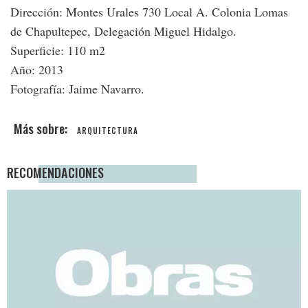
Dirección: Montes Urales 730 Local A. Colonia Lomas
de Chapultepec, Delegación Miguel Hidalgo.
Superficie: 110 m2
Año: 2013
Fotografía: Jaime Navarro.
ARQUITECTURA
RECOMENDACIONES