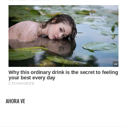
AHORA VE