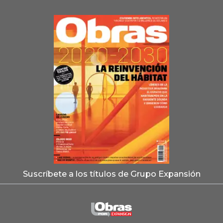
Suscríbete a los títulos de Grupo Expansión