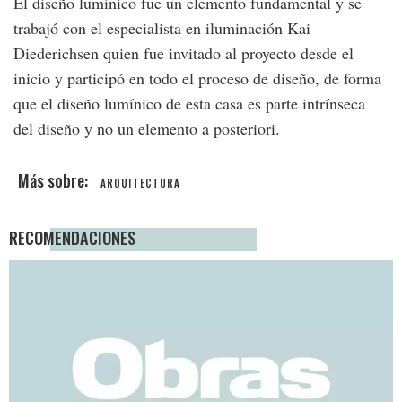
El diseño lumínico fue un elemento fundamental y se
trabajó con el especialista en iluminación Kai
Diederichsen quien fue invitado al proyecto desde el
inicio y participó en todo el proceso de diseño, de forma
que el diseño lumínico de esta casa es parte intrínseca
del diseño y no un elemento a posteriori.
ARQUITECTURA
RECOMENDACIONES