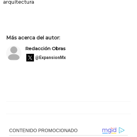
arquitectura
Más acerca del autor:
Redacción Obras
@ExpansionMx