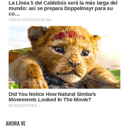
AHORA VE