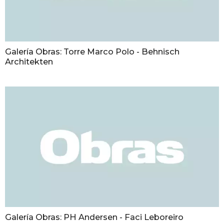
Galería Obras: Torre Marco Polo - Behnisch
Architekten
Galería Obras: PH Andersen - Faci Leboreiro