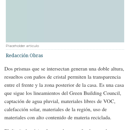
Placeholder articulo
Redacción Obras
Dos prismas que se intersectan generan una doble altura,
resueltos con paños de cristal permiten la transparencia
entre el frente y la zona posterior de la casa. Es una casa
que sigue los lineamientos del Green Building Council,
captación de agua pluvial, materiales libres de VOC,
calefacción solar, materiales de la región, uso de
materiales con alto contenido de materia reciclada.