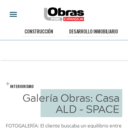
CONSTRUCCIÓN
DESARROLLO INMOBILIARIO
INTERIORISMO
Galería Obras: Casa
ALD - SPACE
FOTOGALERÍA: El cliente buscaba un equilibrio entre