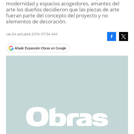
modernidad y espacios acogedores, amantes del
arte los dueños decidieron que las piezas de arte
fueran parte del concepto del proyecto y no
elementos de decoración.
vie 24 octubre 2014 07:54 AM
Facebook
Tweet
Añadir Expansión Obras en Google