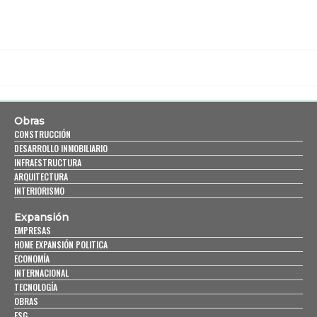
Obras
CONSTRUCCIÓN
DESARROLLO INMOBILIARIO
INFRAESTRUCTURA
ARQUITECTURA
INTERIORISMO
Expansión
EMPRESAS
HOME EXPANSIÓN POLITICA
ECONOMÍA
INTERNACIONAL
TECNOLOGÍA
OBRAS
ESG