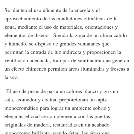
Se plantea el uso eficiente de la energía y el
aprovechamiento de las condiciones climáticas de la
zona, mediante el uso de materiales, orientaciones y
elementos de diseño. Siendo la zona de un clima cálido
y húmedo, se dispuso de grandes ventanales que
permitan la entrada de luz indirecta y proporcionen la
ventilación adecuada, trampas de ventilación que generan
un efecto chimenea permiten áreas iluminadas y frescas a
la vez.
El uso de pisos de pasta en colores blanco y gris en
sala, comedor y cocina, proporcionan un tapiz
monocromático para lograr un ambiente sobrio y
elegante, el cual se complementa con las puertas
originales de madera, restauradas en un acabado
monocromo brillante, siendo éstas, las áreas que