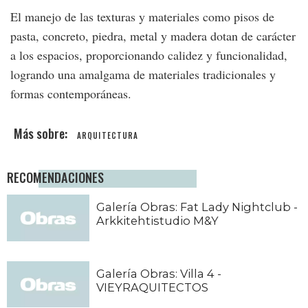
El manejo de las texturas y materiales como pisos de
pasta, concreto, piedra, metal y madera dotan de carácter
a los espacios, proporcionando calidez y funcionalidad,
logrando una amalgama de materiales tradicionales y
formas contemporáneas.
ARQUITECTURA
RECOMENDACIONES
Galería Obras: Fat Lady Nightclub -
Arkkitehtistudio M&Y
Galería Obras: Villa 4 -
VIEYRAQUITECTOS