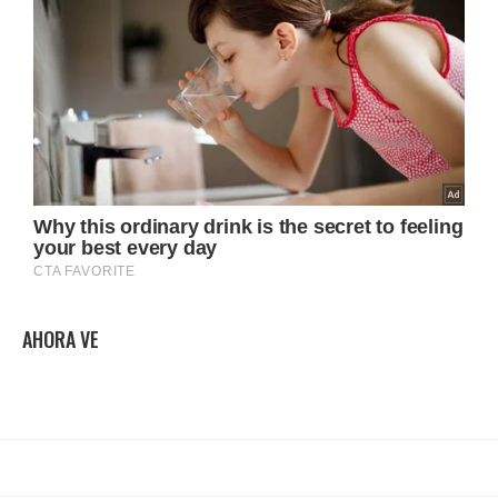
AHORA VE