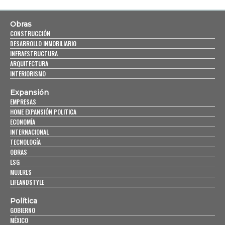
Obras
CONSTRUCCIÓN
DESARROLLO INMOBILIARIO
INFRAESTRUCTURA
ARQUITECTURA
INTERIORISMO
Expansión
EMPRESAS
HOME EXPANSIÓN POLITICA
ECONOMÍA
INTERNACIONAL
TECNOLOGÍA
OBRAS
ESG
MUJERES
LIFEANDSTYLE
Política
GOBIERNO
MÉXICO