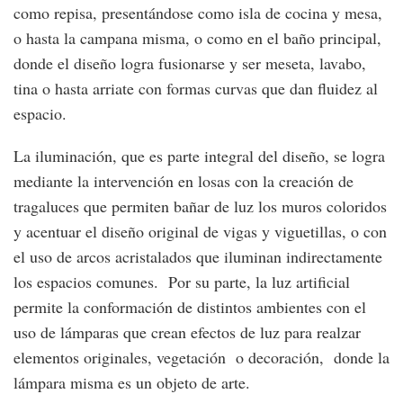
como repisa, presentándose como isla de cocina y mesa,
o hasta la campana misma, o como en el baño principal,
donde el diseño logra fusionarse y ser meseta, lavabo,
tina o hasta arriate con formas curvas que dan fluidez al
espacio.
La iluminación, que es parte integral del diseño, se logra
mediante la intervención en losas con la creación de
tragaluces que permiten bañar de luz los muros coloridos
y acentuar el diseño original de vigas y viguetillas, o con
el uso de arcos acristalados que iluminan indirectamente
los espacios comunes. Por su parte, la luz artificial
permite la conformación de distintos ambientes con el
uso de lámparas que crean efectos de luz para realzar
elementos originales, vegetación o decoración, donde la
lámpara misma es un objeto de arte.