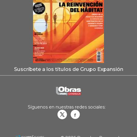
Suscríbete a los títulos de Grupo Expansión
Síguenos en nuestras redes sociales:
Obrasweb.mx
revistaobras