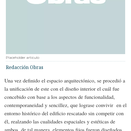
Placeholder articulo
Redacción Obras
Una vez definido el espacio arquitectónico, se procedió a
la unificación de este con el diseño interior el cuál fue
concebido con base a los aspectos de funcionalidad,
contemporaneidad y sencillez, que lograse convivir en el
entorno histórico del edificio rescatado sin competir con
él, realzando las cualidades espaciales y estéticas de
ambos, de tal manera, elementos fijos fueron diseñados