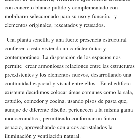
con concreto blanco pulido y complementado con
mobiliario seleccionado para su uso y función, y
.
elementos originales, rescatados y reusados
Una planta sencilla y una fuerte presencia estructural
confieren a esta vivienda un carácter único y
contemporáneo. La disposición de los espacios nos
permite crear armoniosas relaciones entre las estructuras
preexistentes y los elementos nuevos, desarrollando una
continuidad espacial y visual entre ellos. En el edificio
existente decidimos colocar áreas comunes como la sala,
estudio, comedor y cocina, usando pisos de pasta que,
aunque de diferente diseño, pertenecen a la misma gama
monocromática, permitiendo conformar un único
espacio, aprovechando con arcos acristalados la
iluminación y ventilación natural.