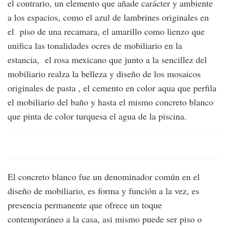
el contrario, un elemento que añade carácter y ambiente
a los espacios, como el azul de lambrines originales en
el piso de una recamara, el amarillo como lienzo que
unifica las tonalidades ocres de mobiliario en la
estancia, el rosa mexicano que junto a la sencillez del
mobiliario realza la belleza y diseño de los mosaicos
originales de pasta , el cemento en color aqua que perfila
el mobiliario del baño y hasta el mismo concreto blanco
que pinta de color turquesa el agua de la piscina.
El concreto blanco fue un denominador común en el
diseño de mobiliario, es forma y función a la vez, es
presencia permanente que ofrece un toque
contemporáneo a la casa, asi mismo puede ser piso o