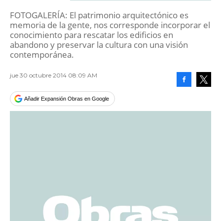
FOTOGALERÍA: El patrimonio arquitectónico es
memoria de la gente, nos corresponde incorporar el
conocimiento para rescatar los edificios en
abandono y preservar la cultura con una visión
contemporánea.
jue 30 octubre 2014 08:09 AM
Facebook
Tweet
Añadir Expansión Obras en Google