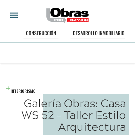
CONSTRUCCIÓN
DESARROLLO INMOBILIARIO
INTERIORISMO
Galería Obras: Casa
WS 52 - Taller Estilo
Arquitectura