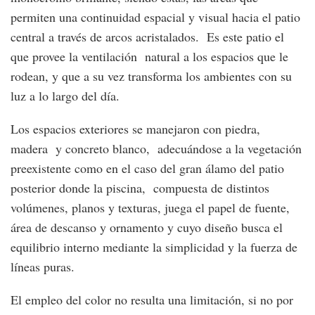
permiten una continuidad espacial y visual hacia el patio
central a través de arcos acristalados. Es este patio el
que provee la ventilación natural a los espacios que le
rodean, y que a su vez transforma los ambientes con su
luz a lo largo del día.
Los espacios exteriores se manejaron con piedra,
madera y concreto blanco, adecuándose a la vegetación
preexistente como en el caso del gran álamo del patio
posterior donde la piscina, compuesta de distintos
volúmenes, planos y texturas, juega el papel de fuente,
área de descanso y ornamento y cuyo diseño busca el
equilibrio interno mediante la simplicidad y la fuerza de
líneas puras.
El empleo del color no resulta una limitación, si no por