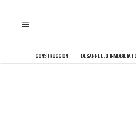
CONSTRUCCIÓN
DESARROLLO INMOBILIARI