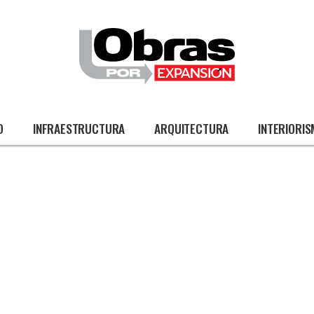
O
INFRAESTRUCTURA
ARQUITECTURA
INTERIORI