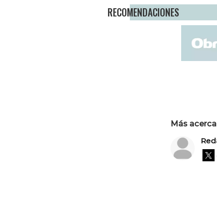
RECOMENDACIONES
Más acerca 
Red