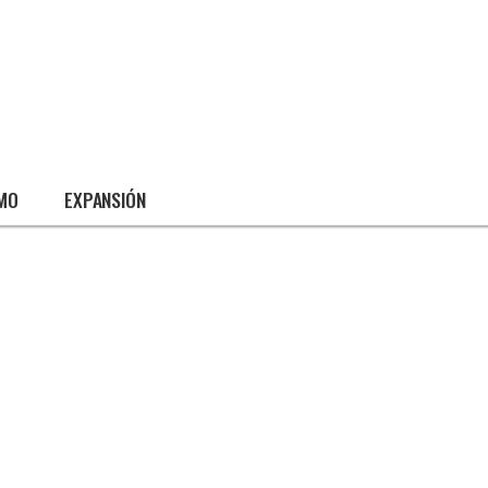
SMO
EXPANSIÓN