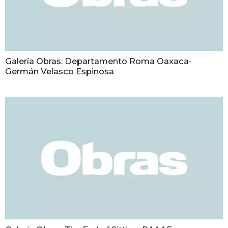
Galería Obras: Departamento Roma Oaxaca-
Germán Velasco Espinosa