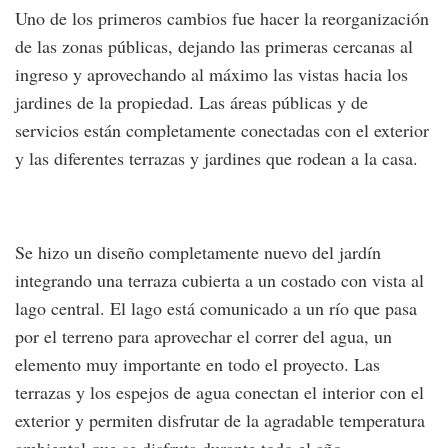
Uno de los primeros cambios fue hacer la reorganización
de las zonas públicas, dejando las primeras cercanas al
ingreso y aprovechando al máximo las vistas hacia los
jardines de la propiedad. Las áreas públicas y de
servicios están completamente conectadas con el exterior
y las diferentes terrazas y jardines que rodean a la casa.
Se hizo un diseño completamente nuevo del jardín
integrando una terraza cubierta a un costado con vista al
lago central. El lago está comunicado a un río que pasa
por el terreno para aprovechar el correr del agua, un
elemento muy importante en todo el proyecto. Las
terrazas y los espejos de agua conectan el interior con el
exterior y permiten disfrutar de la agradable temperatura