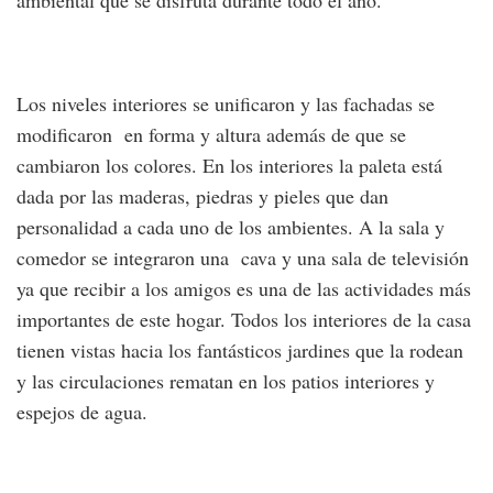
ambiental que se disfruta durante todo el año.
Los niveles interiores se unificaron y las fachadas se
modificaron en forma y altura además de que se
cambiaron los colores. En los interiores la paleta está
dada por las maderas, piedras y pieles que dan
personalidad a cada uno de los ambientes. A la sala y
comedor se integraron una cava y una sala de televisión
ya que recibir a los amigos es una de las actividades más
importantes de este hogar. Todos los interiores de la casa
tienen vistas hacia los fantásticos jardines que la rodean
y las circulaciones rematan en los patios interiores y
espejos de agua.