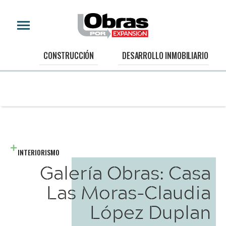
CONSTRUCCIÓN
DESARROLLO INMOBILIARIO
INTERIORISMO
Galería Obras: Casa
Las Moras-Claudia
López Duplan