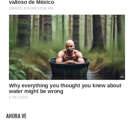
AHORA VE