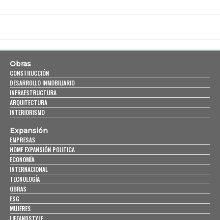
Obras
CONSTRUCCIÓN
DESARROLLO INMOBILIARIO
INFRAESTRUCTURA
ARQUITECTURA
INTERIORISMO
Expansión
EMPRESAS
HOME EXPANSIÓN POLITICA
ECONOMÍA
INTERNACIONAL
TECNOLOGÍA
OBRAS
ESG
MUJERES
LIFEANDSTYLE