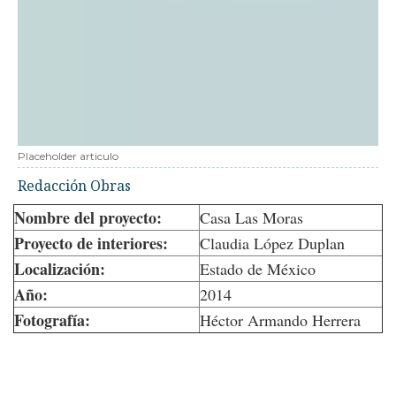
Placeholder articulo
Redacción Obras
Nombre del proyecto:
Casa Las Moras
Proyecto de interiores:
Claudia López Duplan
Localización:
Estado de México
Año:
2014
Fotografía:
Héctor Armando Herrera