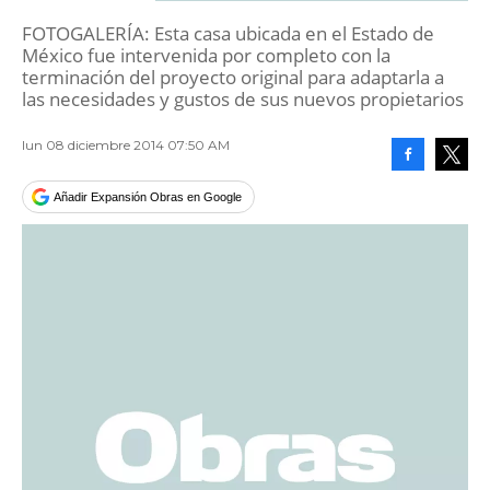
FOTOGALERÍA: Esta casa ubicada en el Estado de
México fue intervenida por completo con la
terminación del proyecto original para adaptarla a
las necesidades y gustos de sus nuevos propietarios
lun 08 diciembre 2014 07:50 AM
Facebook
Tweet
Añadir Expansión Obras en Google