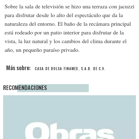
Sobre la sala de televisión se hizo una terraza con jacuzzi
para disfrutar desde lo alto del espectáculo que da la
naturaleza del entorno. El baño de la recámara principal
está rodeado por un patio interior para disfrutar de la
vista, la luz natural y los cambios del clima durante el
año, un pequeño paraíso privado.
CASA DE BOLSA FINAMEX, S.A.B. DE C.V.
RECOMENDACIONES