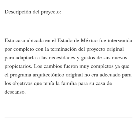
Descripción del proyecto:
Esta casa ubicada en el Estado de México fue intervenida
por completo con la terminación del proyecto original
para adaptarla a las necesidades y gustos de sus nuevos
propietarios. Los cambios fueron muy completos ya que
el programa arquitectónico original no era adecuado para
los objetivos que tenía la familia para su casa de
descanso.