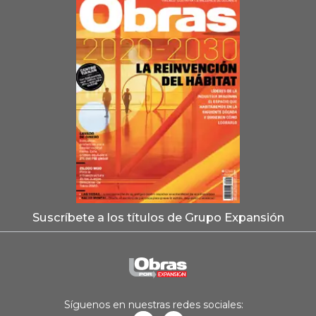
Suscríbete a los títulos de Grupo Expansión
Síguenos en nuestras redes sociales: