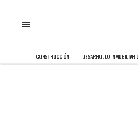
CONSTRUCCIÓN
DESARROLLO INMOBILIARI