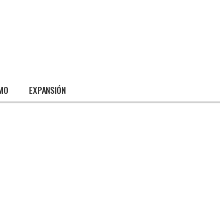
SMO
EXPANSIÓN