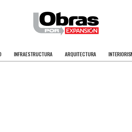
O
INFRAESTRUCTURA
ARQUITECTURA
INTERIORI