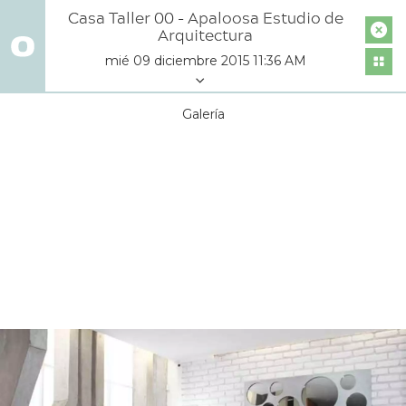
Casa Taller 00 - Apaloosa Estudio de
Arquitectura
mié 09 diciembre 2015 11:36 AM
Galería