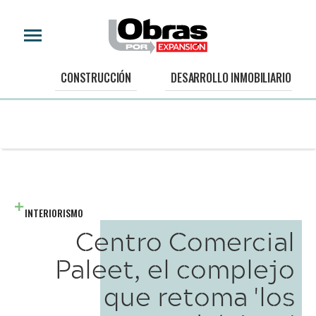
CONSTRUCCIÓN
DESARROLLO INMOBILIARIO
INTERIORISMO
Centro Comercial
Paleet, el complejo
que retoma 'los