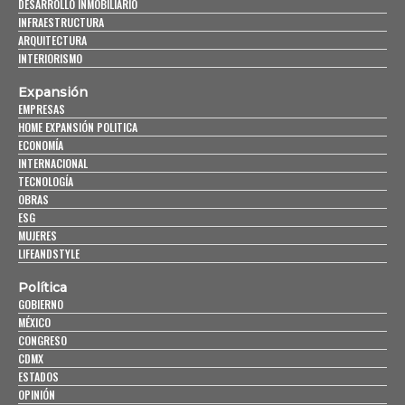
DESARROLLO INMOBILIARIO
INFRAESTRUCTURA
ARQUITECTURA
INTERIORISMO
Expansión
EMPRESAS
HOME EXPANSIÓN POLITICA
ECONOMÍA
INTERNACIONAL
TECNOLOGÍA
OBRAS
ESG
MUJERES
LIFEANDSTYLE
Política
GOBIERNO
MÉXICO
CONGRESO
CDMX
ESTADOS
OPINIÓN