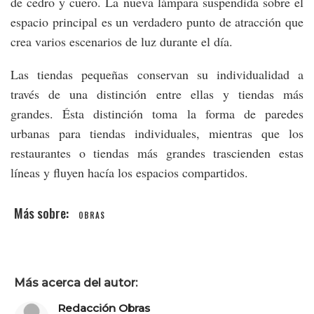
de cedro y cuero. La nueva lámpara suspendida sobre el
espacio principal es un verdadero punto de atracción que
crea varios escenarios de luz durante el día.
Las tiendas pequeñas conservan su individualidad a
través de una distinción entre ellas y tiendas más
grandes. Ésta distinción toma la forma de paredes
urbanas para tiendas individuales, mientras que los
restaurantes o tiendas más grandes trascienden estas
líneas y fluyen hacía los espacios compartidos.
OBRAS
Más acerca del autor:
Redacción Obras