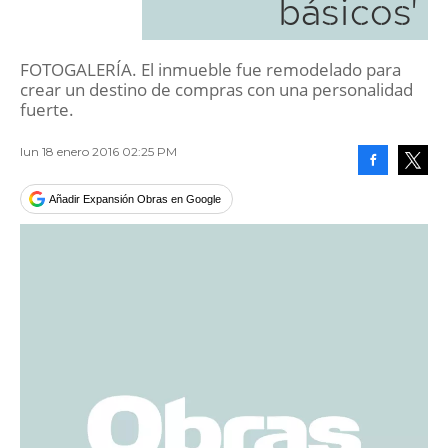
básicos'
FOTOGALERÍA. El inmueble fue remodelado para
crear un destino de compras con una personalidad
fuerte.
lun 18 enero 2016 02:25 PM
Facebook
Tweet
Añadir Expansión Obras en Google