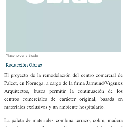
Placeholder articulo
Redacción Obras
El proyecto de la remodelación del centro comercial de
Paleet, en Noruega, a cargo de la firma Jarmund/Vigsnæs
Arquitectos, busca permitir la continuación de los
centros comerciales de carácter original, basada en
materiales exclusivos y un ambiente hospitalario.
La paleta de materiales combina terrazo, cobre, madera