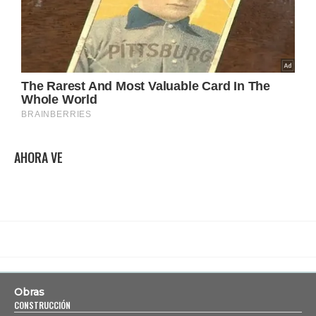
AHORA VE
Obras
CONSTRUCCIÓN