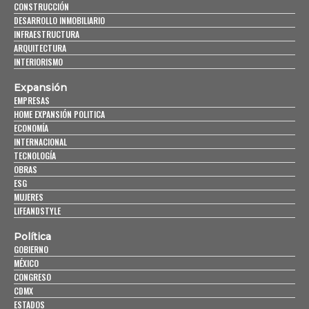
CONSTRUCCIÓN
DESARROLLO INMOBILIARIO
INFRAESTRUCTURA
ARQUITECTURA
INTERIORISMO
Expansión
EMPRESAS
HOME EXPANSIÓN POLITICA
ECONOMÍA
INTERNACIONAL
TECNOLOGÍA
OBRAS
ESG
MUJERES
LIFEANDSTYLE
Política
GOBIERNO
MÉXICO
CONGRESO
CDMX
ESTADOS