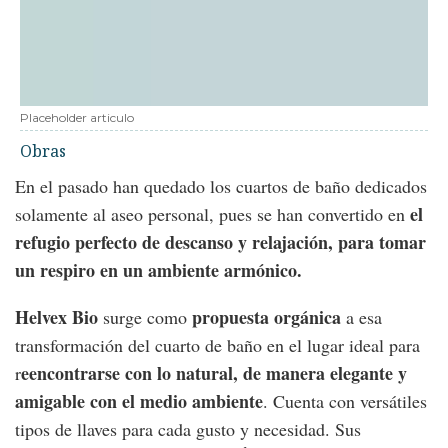
Placeholder articulo
Obras
En el pasado han quedado los cuartos de baño dedicados
el
solamente al aseo personal, pues se han convertido en
refugio perfecto de descanso y relajación, para tomar
un respiro en un ambiente armónico.
Helvex Bio
propuesta orgánica
surge como
a esa
transformación del cuarto de baño en el lugar ideal para
eencontrarse con lo natural, de manera elegante y
r
amigable con el medio ambiente
. Cuenta con versátiles
tipos de llaves para cada gusto y necesidad. Sus