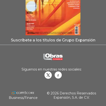
Suscríbete a los títulos de Grupo Expansión
Síguenos en nuestras redes sociales:
Obrasweb.mx
revistaobras
© 2026 Derechos Reservados
Expansión, S.A. de C.V.
Business/Finance