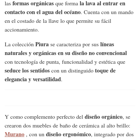
formas orgánicas
la lava al entrar en
las
que forma
contacto con el agua del océano
. Cuenta con un mando
en el costado de la llave lo que permite su fácil
accionamiento.
Piura
líneas
La colección
se caracteriza por sus
naturales y orgánicas en su diseño no convencional
con tecnología de punta, funcionalidad y estética que
seduce los sentidos
toque de
con un distinguido
elegancia y versatilidad
.
diseño orgánico
Y como complemento perfecto del
, se
crearon dos muebles de baño de cerámica al alto brillo:
Murano
diseño ergonómico
, con un
, integrado por dos