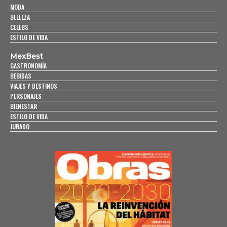
MODA
BELLEZA
CELEBS
ESTILO DE VIDA
MexBest
GASTRONOMÍA
BEBIDAS
VIAJES Y DESTINOS
PERSONAJES
BIENESTAR
ESTILO DE VIDA
JURADO