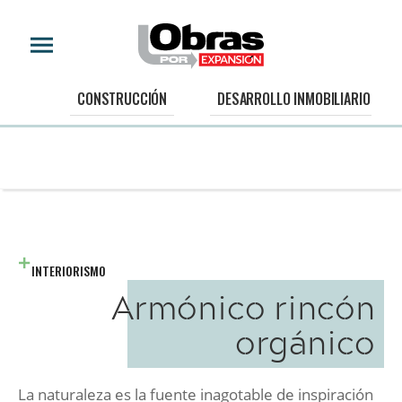
CONSTRUCCIÓN
DESARROLLO INMOBILIARIO
INTERIORISMO
Armónico rincón
orgánico
La naturaleza es la fuente inagotable de inspiración