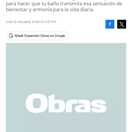
para hacer que tu baño transmita esa sensación de
bienestar y armonía para la vida diaria.
mié 12 octubre 2016 01:43 PM
Facebook
Tweet
Añadir Expansión Obras en Google